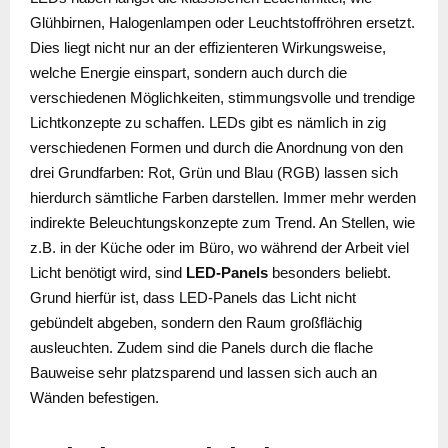
Glühbirnen, Halogenlampen oder Leuchtstoffröhren ersetzt.
Dies liegt nicht nur an der effizienteren Wirkungsweise,
welche Energie einspart, sondern auch durch die
verschiedenen Möglichkeiten, stimmungsvolle und trendige
Lichtkonzepte zu schaffen. LEDs gibt es nämlich in zig
verschiedenen Formen und durch die Anordnung von den
drei Grundfarben: Rot, Grün und Blau (RGB) lassen sich
hierdurch sämtliche Farben darstellen. Immer mehr werden
indirekte Beleuchtungskonzepte zum Trend. An Stellen, wie
z.B. in der Küche oder im Büro, wo während der Arbeit viel
Licht benötigt wird, sind
LED-Panels
besonders beliebt.
Grund hierfür ist, dass LED-Panels das Licht nicht
gebündelt abgeben, sondern den Raum großflächig
ausleuchten. Zudem sind die Panels durch die flache
Bauweise sehr platzsparend und lassen sich auch an
Wänden befestigen.