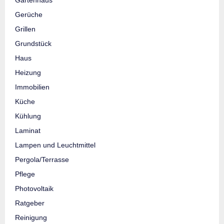
Gerüche
Grillen
Grundstück
Haus
Heizung
Immobilien
Küche
Kühlung
Laminat
Lampen und Leuchtmittel
Pergola/Terrasse
Pflege
Photovoltaik
Ratgeber
Reinigung