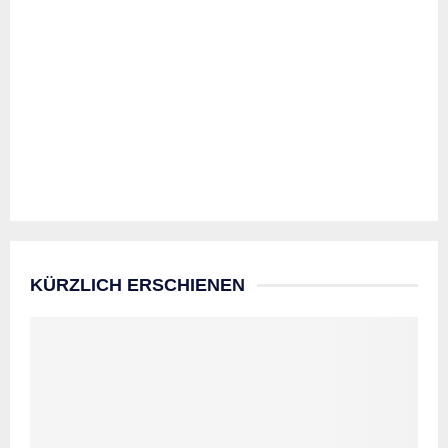
KÜRZLICH ERSCHIENEN