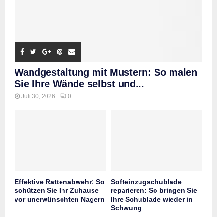
Wandgestaltung mit Mustern: So malen
Sie Ihre Wände selbst und...
Juli 30, 2026
0
Effektive Rattenabwehr: So
Softeinzugschublade
schützen Sie Ihr Zuhause
reparieren: So bringen Sie
vor unerwünschten Nagern
Ihre Schublade wieder in
Schwung