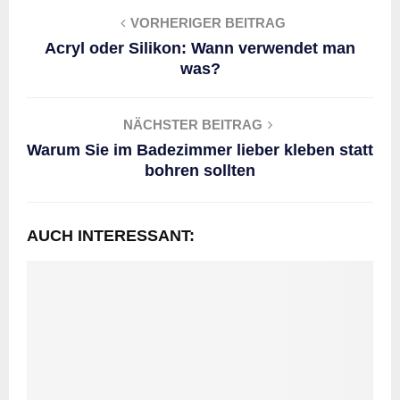
VORHERIGER BEITRAG
Acryl oder Silikon: Wann verwendet man
was?
NÄCHSTER BEITRAG
Warum Sie im Badezimmer lieber kleben statt
bohren sollten
AUCH INTERESSANT: