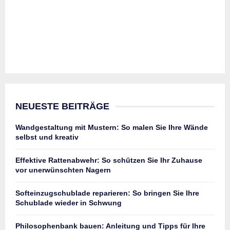
NEUESTE BEITRÄGE
Wandgestaltung mit Mustern: So malen Sie Ihre Wände
selbst und kreativ
Effektive Rattenabwehr: So schützen Sie Ihr Zuhause
vor unerwünschten Nagern
Softeinzugschublade reparieren: So bringen Sie Ihre
Schublade wieder in Schwung
Philosophenbank bauen: Anleitung und Tipps für Ihre