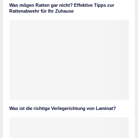
Was mögen Ratten gar nicht? Effektive Tipps zur
Rattenabwehr für Ihr Zuhause
Was ist die richtige Verlegerichtung von Laminat?