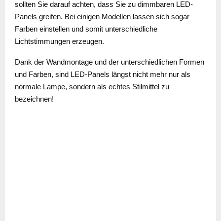
sollten Sie darauf achten, dass Sie zu dimmbaren LED-
Panels greifen. Bei einigen Modellen lassen sich sogar
Farben einstellen und somit unterschiedliche
Lichtstimmungen erzeugen.
Dank der Wandmontage und der unterschiedlichen Formen
und Farben, sind LED-Panels längst nicht mehr nur als
normale Lampe, sondern als echtes Stilmittel zu
bezeichnen!