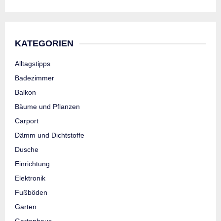
KATEGORIEN
Alltagstipps
Badezimmer
Balkon
Bäume und Pflanzen
Carport
Dämm und Dichtstoffe
Dusche
Einrichtung
Elektronik
Fußböden
Garten
Gartenhaus