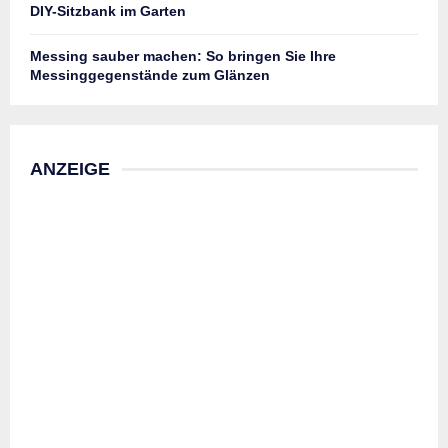
DIY-Sitzbank im Garten
Messing sauber machen: So bringen Sie Ihre
Messinggegenstände zum Glänzen
ANZEIGE