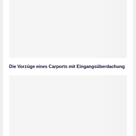
Die Vorzüge eines Carports mit Eingangsüberdachung