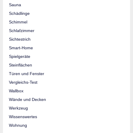
Sauna
Schädlinge
Schimmel
Schlafzimmer
Sichtestrich
Smart-Home
Spielgeräte
Steinflächen
Türen und Fenster
Vergleichs-Test
Wallbox
Wände und Decken
Werkzeug
Wissenswertes
Wohnung