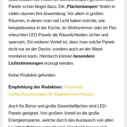
Panels schon längst dazu. Die „
Flächenlampen
“ finden in
vielen räumen ihre Anwendung. Vor allem in großen
Räumen, in denen man viel Licht haben möchte, wie
beispielsweise in der Küche, im Wohnzimmer oder im Flur,
erleuchten LED-Panels die Räumlichkeiten sicher und
sparsam. Ein weiterer Vorteil ist, dass man solche Panels
nicht nur an der Decke, sondern auch an der Wand
montieren kann. Hierdurch können
besondere
Lichtstimmungen
erzeugt werden.
Keine Produkte gefunden.
Empfehlung der Redaktion:
Passende
Sichtschutzlösungen für Badezimmer-Fenster
Auch für Büros und große Gewerbeflächen sind LED-
Panels geeignet. Von großem Vorteil ist die große
Energieersparnis, welche durch den Austausch von alten