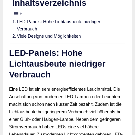
Inhaltsverzeichnis
LED-Panels: Hohe Lichtausbeute niedriger
Verbrauch
Viele Designs und Möglichkeiten
LED-Panels: Hohe
Lichtausbeute niedriger
Verbrauch
Eine LED ist ein sehr energieeffizientes Leuchtmittel. Die
Anschaffung von modernen LED-Lampen oder Leuchten
macht sich schon nach kurzer Zeit bezahlt. Zudem ist die
Lichtausbeute bei geringerem Verbrauch viel höher als bei
einer Glüh- oder Halogen-Lampe. Neben dem geringeren
Stromverbrauch haben LEDs eine viel höhere
Lebensdauer. Zu modernen Lichtkonzepten gehören LED-