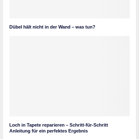
Dübel hält nicht in der Wand – was tun?
Loch in Tapete reparieren – Schritt-für-Schritt
Anleitung für ein perfektes Ergebnis