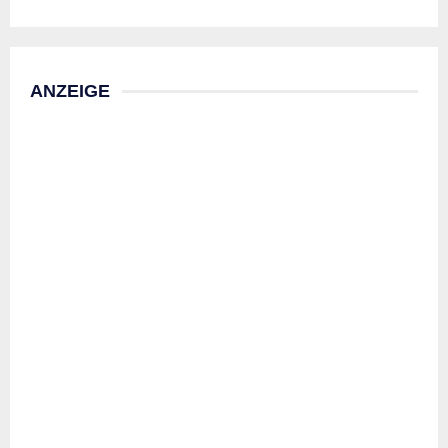
ANZEIGE