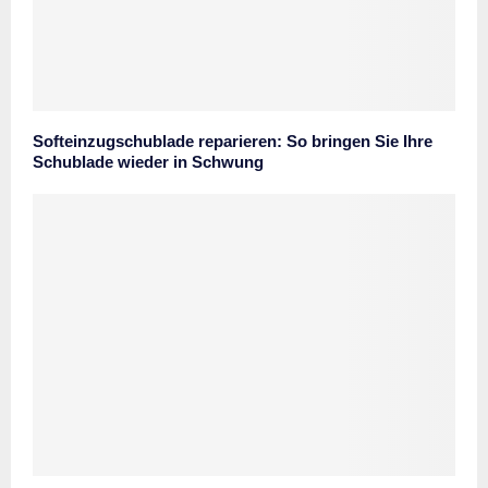
Softeinzugschublade reparieren: So bringen Sie Ihre
Schublade wieder in Schwung