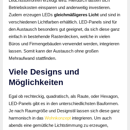
Leuchtstoffröhren erzeugt wird. Hierdurch lassen sich
Betriebskosten einsparen und anderweitig investieren.
Zudem erzeugen LEDs
gleichmäßigeres Licht
und sind in
verschiedenen Lichtfarben erhältlich. LED-Panels sind für
den Austausch besonders gut geeignet, da sich diese ganz
einfach in bestehende Rasterdecken, welche in vielen
Büros und Firmengebäuden verwendet werden, integrieren
lassen. Somit kann der Austausch ohne großen
Mehraufwand stattfinden.
Viele Designs und
Möglichkeiten
Egal ob rechteckig, quadratisch, als Raute, oder Hexagon,
LED-Panels gibt es in den unterschiedlichsten Bauformen.
Je nach Raumgröße und Designstil lassen sich diese ganz
harmonisch in das
Wohnkonzept
integrieren. Um auch
abends eine gemütliche Lichtstimmung zu erzeugen,