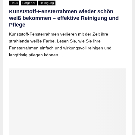
Haus
Ratgeber
Reinigung
Kunststoff-Fensterrahmen wieder schön
weiß bekommen – effektive Reinigung und
Pflege
Kunststoff-Fensterrahmen verlieren mit der Zeit ihre
strahlende weiße Farbe. Lesen Sie, wie Sie Ihre
Fensterrahmen einfach und wirkungsvoll reinigen und
langfristig pflegen können....