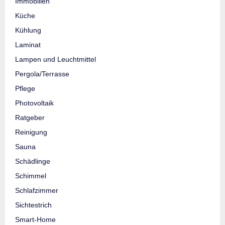
Immobilien
Küche
Kühlung
Laminat
Lampen und Leuchtmittel
Pergola/Terrasse
Pflege
Photovoltaik
Ratgeber
Reinigung
Sauna
Schädlinge
Schimmel
Schlafzimmer
Sichtestrich
Smart-Home