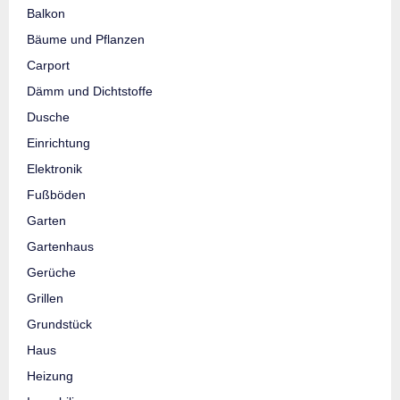
Balkon
Bäume und Pflanzen
Carport
Dämm und Dichtstoffe
Dusche
Einrichtung
Elektronik
Fußböden
Garten
Gartenhaus
Gerüche
Grillen
Grundstück
Haus
Heizung