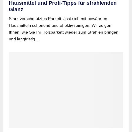
Hausmittel und Profi-Tipps für strahlenden
Glanz
Stark verschmutztes Parkett lässt sich mit bewährten
Hausmitteln schonend und effektiv reinigen. Wir zeigen
Ihnen, wie Sie Ihr Holzparkett wieder zum Strahlen bringen
und langfristig...