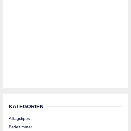
KATEGORIEN
Alltagstipps
Badezimmer