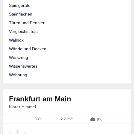
Spielgeräte
Steinflächen
Türen und Fenster
Vergleichs-Test
Wallbox
Wände und Decken
Werkzeug
Wissenswertes
Wohnung
Frankfurt am Main
Klarer Himmel
33%
2.2km/h
8%