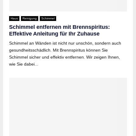
Haus
Reinigung
Schimmel
Schimmel entfernen mit Brennspiritus:
Effektive Anleitung für Ihr Zuhause
Schimmel an Wänden ist nicht nur unschön, sondern auch
gesundheitsschädlich. Mit Brennspiritus können Sie
Schimmel sicher und effektiv entfernen. Wir zeigen Ihnen,
wie Sie dabei...