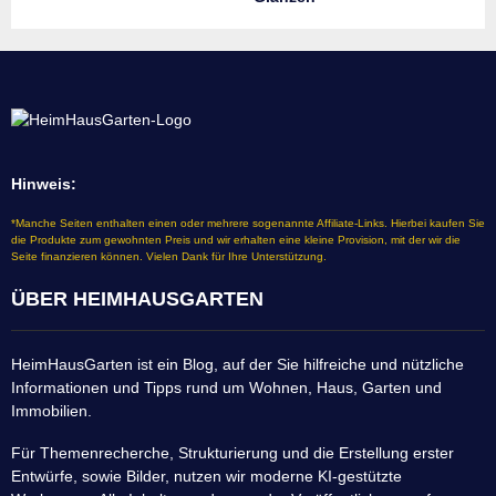
Hinweis:
*Manche Seiten enthalten einen oder mehrere sogenannte Affiliate-Links. Hierbei kaufen Sie
die Produkte zum gewohnten Preis und wir erhalten eine kleine Provision, mit der wir die
Seite finanzieren können. Vielen Dank für Ihre Unterstützung.
ÜBER HEIMHAUSGARTEN
HeimHausGarten ist ein Blog, auf der Sie hilfreiche und nützliche
Informationen und Tipps rund um Wohnen, Haus, Garten und
Immobilien.
Für Themenrecherche, Strukturierung und die Erstellung erster
Entwürfe, sowie Bilder, nutzen wir moderne KI-gestützte