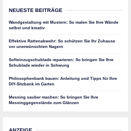
NEUESTE BEITRÄGE
Wandgestaltung mit Mustern: So malen Sie Ihre Wände
selbst und kreativ
Effektive Rattenabwehr: So schützen Sie Ihr Zuhause
vor unerwünschten Nagern
Softeinzugschublade reparieren: So bringen Sie Ihre
Schublade wieder in Schwung
Philosophenbank bauen: Anleitung und Tipps für Ihre
DIY-Sitzbank im Garten
Messing sauber machen: So bringen Sie Ihre
Messinggegenstände zum Glänzen
ANZEIGE