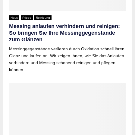
Haus
Pflege
Reinigung
Messing anlaufen verhindern und reinigen:
So bringen Sie Ihre Messinggegenstände
zum Glänzen
Messinggegenstände verlieren durch Oxidation schnell ihren
Glanz und laufen an. Wir zeigen Ihnen, wie Sie das Anlaufen
verhindern und Messing schonend reinigen und pflegen
können....