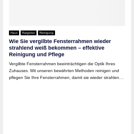
Haus
Ratgeber
Reinigung
Wie Sie vergilbte Fensterrahmen wieder
strahlend weiß bekommen – effektive
Reinigung und Pflege
Vergilbte Fensterrahmen beeinträchtigen die Optik Ihres
Zuhauses. Mit unseren bewährten Methoden reinigen und
pflegen Sie Ihre Fensterrahmen, damit sie wieder strahlen....