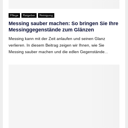
Pflege
Ratgeber
Reinigung
Messing sauber machen: So bringen Sie Ihre
Messinggegenstände zum Glänzen
Messing kann mit der Zeit anlaufen und seinen Glanz
verlieren. In diesem Beitrag zeigen wir Ihnen, wie Sie
Messing sauber machen und die edlen Gegenstände...