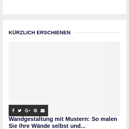
KÜRZLICH ERSCHIENEN
Wandgestaltung mit Mustern: So malen
Sie Ihre Wände selbst und...