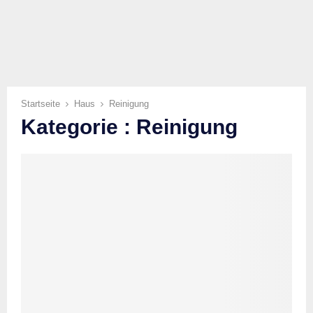
Startseite
Haus
Reinigung
Kategorie : Reinigung