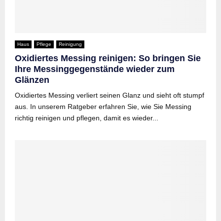
Haus
Pflege
Reinigung
Oxidiertes Messing reinigen: So bringen Sie
Ihre Messinggegenstände wieder zum
Glänzen
Oxidiertes Messing verliert seinen Glanz und sieht oft stumpf
aus. In unserem Ratgeber erfahren Sie, wie Sie Messing
richtig reinigen und pflegen, damit es wieder...