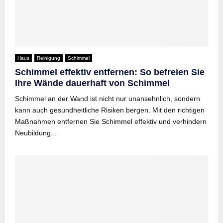
Haus
Reinigung
Schimmel
Schimmel effektiv entfernen: So befreien Sie
Ihre Wände dauerhaft von Schimmel
Schimmel an der Wand ist nicht nur unansehnlich, sondern
kann auch gesundheitliche Risiken bergen. Mit den richtigen
Maßnahmen entfernen Sie Schimmel effektiv und verhindern
Neubildung...