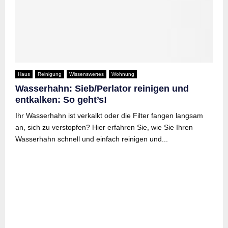
Haus
Reinigung
Wissenswertes
Wohnung
Wasserhahn: Sieb/Perlator reinigen und
entkalken: So geht’s!
Ihr Wasserhahn ist verkalkt oder die Filter fangen langsam
an, sich zu verstopfen? Hier erfahren Sie, wie Sie Ihren
Wasserhahn schnell und einfach reinigen und...