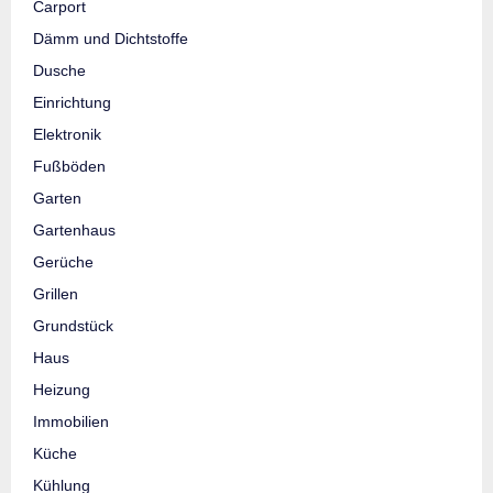
Carport
Dämm und Dichtstoffe
Dusche
Einrichtung
Elektronik
Fußböden
Garten
Gartenhaus
Gerüche
Grillen
Grundstück
Haus
Heizung
Immobilien
Küche
Kühlung