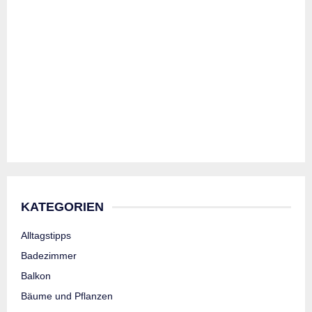
KATEGORIEN
Alltagstipps
Badezimmer
Balkon
Bäume und Pflanzen