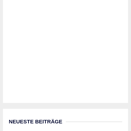
NEUESTE BEITRÄGE