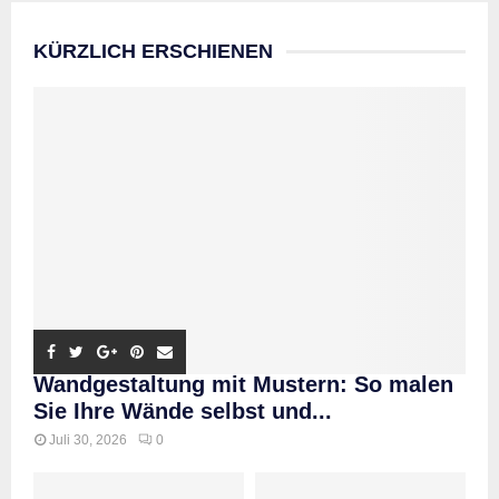
KÜRZLICH ERSCHIENEN
Wandgestaltung mit Mustern: So malen
Sie Ihre Wände selbst und...
Juli 30, 2026
0