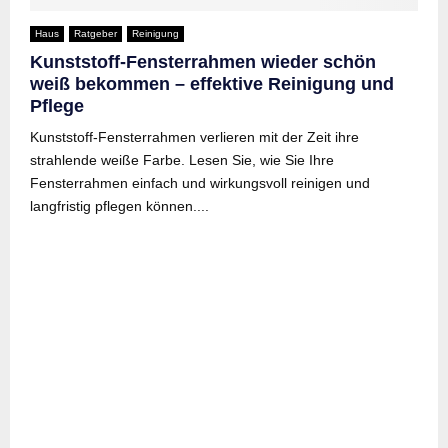
Haus
Ratgeber
Reinigung
Kunststoff-Fensterrahmen wieder schön
weiß bekommen – effektive Reinigung und
Pflege
Kunststoff-Fensterrahmen verlieren mit der Zeit ihre
strahlende weiße Farbe. Lesen Sie, wie Sie Ihre
Fensterrahmen einfach und wirkungsvoll reinigen und
langfristig pflegen können....