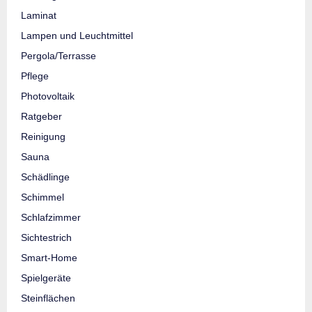
Laminat
Lampen und Leuchtmittel
Pergola/Terrasse
Pflege
Photovoltaik
Ratgeber
Reinigung
Sauna
Schädlinge
Schimmel
Schlafzimmer
Sichtestrich
Smart-Home
Spielgeräte
Steinflächen