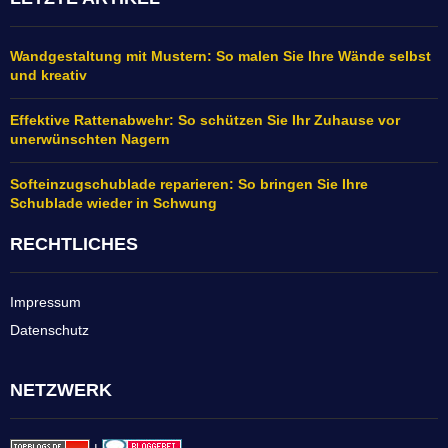
Wandgestaltung mit Mustern: So malen Sie Ihre Wände selbst
und kreativ
Effektive Rattenabwehr: So schützen Sie Ihr Zuhause vor
unerwünschten Nagern
Softeinzugschublade reparieren: So bringen Sie Ihre
Schublade wieder in Schwung
RECHTLICHES
Impressum
Datenschutz
NETZWERK