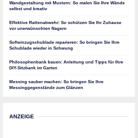
Wandgestaltung mit Mustern: So malen Sie Ihre Wände
selbst und kreativ
Effektive Rattenabwehr: So schützen Sie Ihr Zuhause
vor unerwünschten Nagern
Softeinzugschublade reparieren: So bringen Sie Ihre
Schublade wieder in Schwung
Philosophenbank bauen: Anleitung und Tipps für Ihre
DIY-Sitzbank im Garten
Messing sauber machen: So bringen Sie Ihre
Messinggegenstände zum Glänzen
ANZEIGE