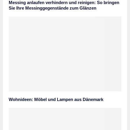
Messing anlaufen verhindern und reinigen: So bringen
Sie Ihre Messinggegenstände zum Glänzen
Wohnideen: Möbel und Lampen aus Dänemark