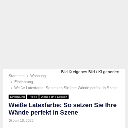
Bild © eigenes Bild / KI generiert
Startseite
Wohnung
Einrichtung
Weiße Latexfarbe: So setzen Sie Ihre Wände perfekt in Szene
Einrichtung
Pflege
Wände und Decken
Weiße Latexfarbe: So setzen Sie Ihre
Wände perfekt in Szene
Juni 18, 2026