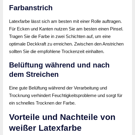
Farbanstrich
Latexfarbe lässt sich am besten mit einer Rolle auftragen.
Für Ecken und Kanten nutzen Sie am besten einen Pinsel.
Tragen Sie die Farbe in zwei Schichten auf, um eine
optimale Deckkraft zu erreichen. Zwischen den Anstrichen
sollten Sie die empfohlene Trockenzeit einhalten.
Belüftung während und nach
dem Streichen
Eine gute Belüftung während der Verarbeitung und
Trocknung verhindert Feuchtigkeitsprobleme und sorgt für
ein schnelles Trocknen der Farbe.
Vorteile und Nachteile von
weißer Latexfarbe