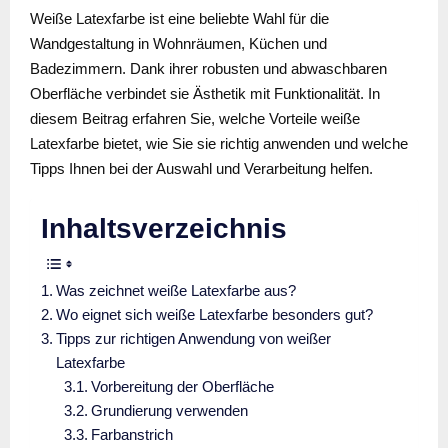
Weiße Latexfarbe ist eine beliebte Wahl für die
Wandgestaltung in Wohnräumen, Küchen und
Badezimmern. Dank ihrer robusten und abwaschbaren
Oberfläche verbindet sie Ästhetik mit Funktionalität. In
diesem Beitrag erfahren Sie, welche Vorteile weiße
Latexfarbe bietet, wie Sie sie richtig anwenden und welche
Tipps Ihnen bei der Auswahl und Verarbeitung helfen.
Inhaltsverzeichnis
Was zeichnet weiße Latexfarbe aus?
Wo eignet sich weiße Latexfarbe besonders gut?
Tipps zur richtigen Anwendung von weißer
Latexfarbe
Vorbereitung der Oberfläche
Grundierung verwenden
Farbanstrich