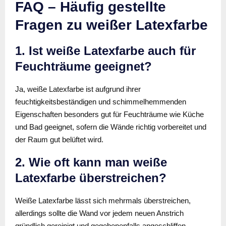
FAQ – Häufig gestellte
Fragen zu weißer Latexfarbe
1. Ist weiße Latexfarbe auch für
Feuchträume geeignet?
Ja, weiße Latexfarbe ist aufgrund ihrer
feuchtigkeitsbeständigen und schimmelhemmenden
Eigenschaften besonders gut für Feuchträume wie Küche
und Bad geeignet, sofern die Wände richtig vorbereitet und
der Raum gut belüftet wird.
2. Wie oft kann man weiße
Latexfarbe überstreichen?
Weiße Latexfarbe lässt sich mehrmals überstreichen,
allerdings sollte die Wand vor jedem neuen Anstrich
gründlich gereinigt und gegebenenfalls angeschliffen