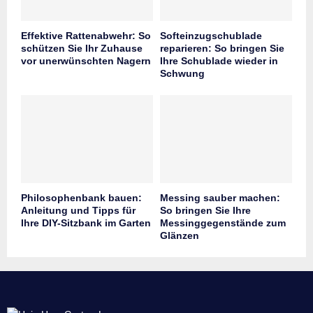
Effektive Rattenabwehr: So
Softeinzugschublade
schützen Sie Ihr Zuhause
reparieren: So bringen Sie
vor unerwünschten Nagern
Ihre Schublade wieder in
Schwung
Philosophenbank bauen:
Messing sauber machen:
Anleitung und Tipps für
So bringen Sie Ihre
Ihre DIY-Sitzbank im Garten
Messinggegenstände zum
Glänzen