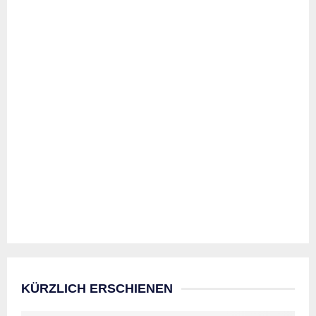
KÜRZLICH ERSCHIENEN