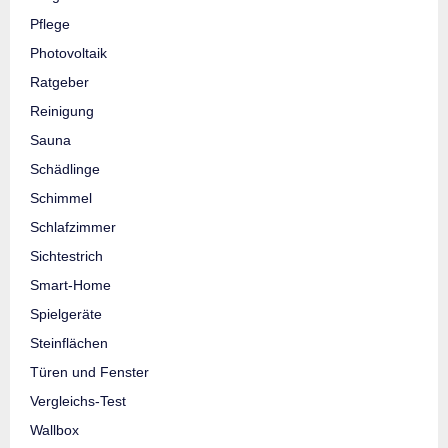
Pflege
Photovoltaik
Ratgeber
Reinigung
Sauna
Schädlinge
Schimmel
Schlafzimmer
Sichtestrich
Smart-Home
Spielgeräte
Steinflächen
Türen und Fenster
Vergleichs-Test
Wallbox