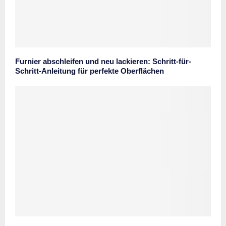
Furnier abschleifen und neu lackieren: Schritt-für-
Schritt-Anleitung für perfekte Oberflächen