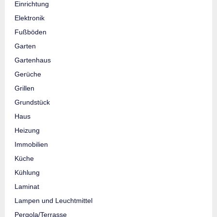
Einrichtung
Elektronik
Fußböden
Garten
Gartenhaus
Gerüche
Grillen
Grundstück
Haus
Heizung
Immobilien
Küche
Kühlung
Laminat
Lampen und Leuchtmittel
Pergola/Terrasse