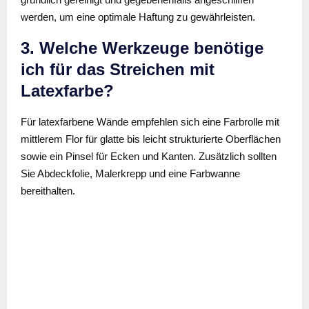
werden, um eine optimale Haftung zu gewährleisten.
3. Welche Werkzeuge benötige
ich für das Streichen mit
Latexfarbe?
Für latexfarbene Wände empfehlen sich eine Farbrolle mit
mittlerem Flor für glatte bis leicht strukturierte Oberflächen
sowie ein Pinsel für Ecken und Kanten. Zusätzlich sollten
Sie Abdeckfolie, Malerkrepp und eine Farbwanne
bereithalten.