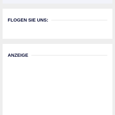
FLOGEN SIE UNS:
ANZEIGE