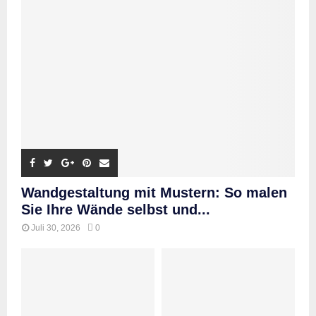
Wandgestaltung mit Mustern: So malen
Sie Ihre Wände selbst und...
Juli 30, 2026
0