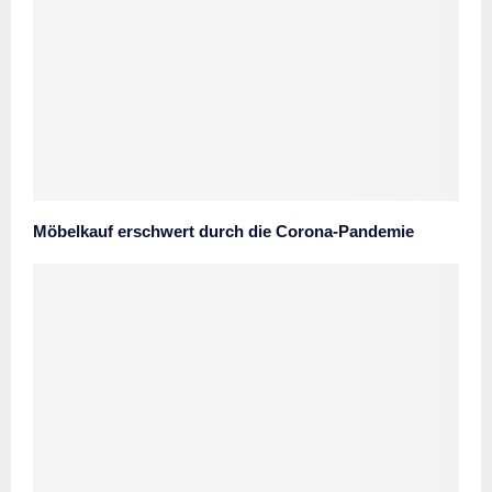
Möbelkauf erschwert durch die Corona-Pandemie