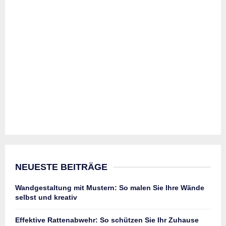
NEUESTE BEITRÄGE
Wandgestaltung mit Mustern: So malen Sie Ihre Wände
selbst und kreativ
Effektive Rattenabwehr: So schützen Sie Ihr Zuhause