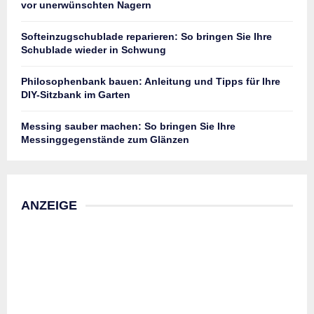
vor unerwünschten Nagern
Softeinzugschublade reparieren: So bringen Sie Ihre
Schublade wieder in Schwung
Philosophenbank bauen: Anleitung und Tipps für Ihre
DIY-Sitzbank im Garten
Messing sauber machen: So bringen Sie Ihre
Messinggegenstände zum Glänzen
ANZEIGE