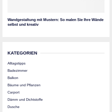
Wandgestaltung mit Mustern: So malen Sie Ihre Wände
selbst und kreativ
KATEGORIEN
Alltagstipps
Badezimmer
Balkon
Bäume und Pflanzen
Carport
Dämm und Dichtstoffe
Dusche