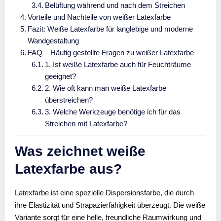
Belüftung während und nach dem Streichen
Vorteile und Nachteile von weißer Latexfarbe
Fazit: Weiße Latexfarbe für langlebige und moderne
Wandgestaltung
FAQ – Häufig gestellte Fragen zu weißer Latexfarbe
1. Ist weiße Latexfarbe auch für Feuchträume
geeignet?
2. Wie oft kann man weiße Latexfarbe
überstreichen?
3. Welche Werkzeuge benötige ich für das
Streichen mit Latexfarbe?
Was zeichnet weiße
Latexfarbe aus?
Latexfarbe ist eine spezielle Dispersionsfarbe, die durch
ihre Elastizität und Strapazierfähigkeit überzeugt. Die weiße
Variante sorgt für eine helle, freundliche Raumwirkung und