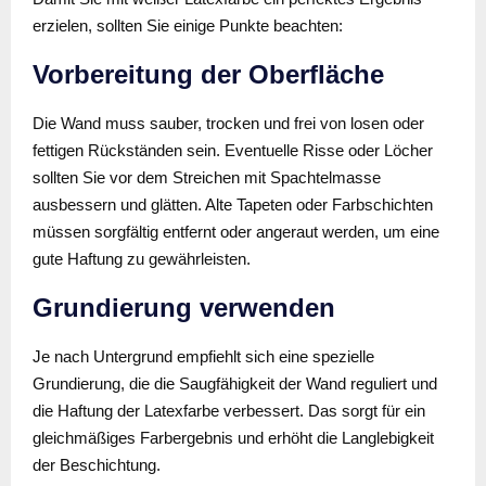
erzielen, sollten Sie einige Punkte beachten:
Vorbereitung der Oberfläche
Die Wand muss sauber, trocken und frei von losen oder
fettigen Rückständen sein. Eventuelle Risse oder Löcher
sollten Sie vor dem Streichen mit Spachtelmasse
ausbessern und glätten. Alte Tapeten oder Farbschichten
müssen sorgfältig entfernt oder angeraut werden, um eine
gute Haftung zu gewährleisten.
Grundierung verwenden
Je nach Untergrund empfiehlt sich eine spezielle
Grundierung, die die Saugfähigkeit der Wand reguliert und
die Haftung der Latexfarbe verbessert. Das sorgt für ein
gleichmäßiges Farbergebnis und erhöht die Langlebigkeit
der Beschichtung.