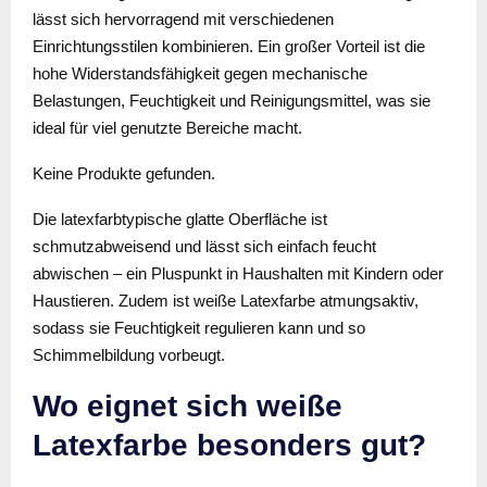
lässt sich hervorragend mit verschiedenen
Einrichtungsstilen kombinieren. Ein großer Vorteil ist die
hohe Widerstandsfähigkeit gegen mechanische
Belastungen, Feuchtigkeit und Reinigungsmittel, was sie
ideal für viel genutzte Bereiche macht.
Keine Produkte gefunden.
Die latexfarbtypische glatte Oberfläche ist
schmutzabweisend und lässt sich einfach feucht
abwischen – ein Pluspunkt in Haushalten mit Kindern oder
Haustieren. Zudem ist weiße Latexfarbe atmungsaktiv,
sodass sie Feuchtigkeit regulieren kann und so
Schimmelbildung vorbeugt.
Wo eignet sich weiße
Latexfarbe besonders gut?