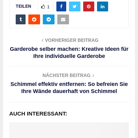
TEILEN
1
VORHERIGER BEITRAG
Garderobe selber machen: Kreative Ideen für
Ihre individuelle Garderobe
NÄCHSTER BEITRAG
Schimmel effektiv entfernen: So befreien Sie
Ihre Wände dauerhaft von Schimmel
AUCH INTERESSANT: