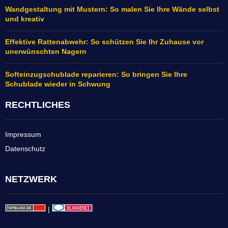
Wandgestaltung mit Mustern: So malen Sie Ihre Wände selbst
und kreativ
Effektive Rattenabwehr: So schützen Sie Ihr Zuhause vor
unerwünschten Nagern
Softeinzugschublade reparieren: So bringen Sie Ihre
Schublade wieder in Schwung
RECHTLICHES
Impressum
Datenschutz
NETZWERK
|