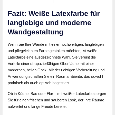
Fazit: Weiße Latexfarbe für
langlebige und moderne
Wandgestaltung
Wenn Sie Ihre Wände mit einer hochwertigen, langlebigen
und pflegeleichten Farbe gestalten möchten, ist weiße
Latexfarbe eine ausgezeichnete Wahl. Sie vereint die
Vorteile einer strapazierfähigen Oberfläche mit einer
modernen, hellen Optik. Mit der richtigen Vorbereitung und
Anwendung schaffen Sie ein Raumambiente, das sowohl
praktisch als auch optisch begeistert.
Ob in Küche, Bad oder Flur – mit weißer Latexfarbe sorgen
Sie für einen frischen und sauberen Look, der Ihre Räume
aufwertet und lange Freude bereitet.