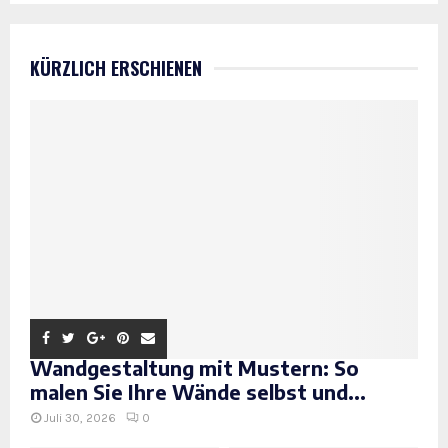
KÜRZLICH ERSCHIENEN
Wandgestaltung mit Mustern: So
malen Sie Ihre Wände selbst und...
Juli 30, 2026
0