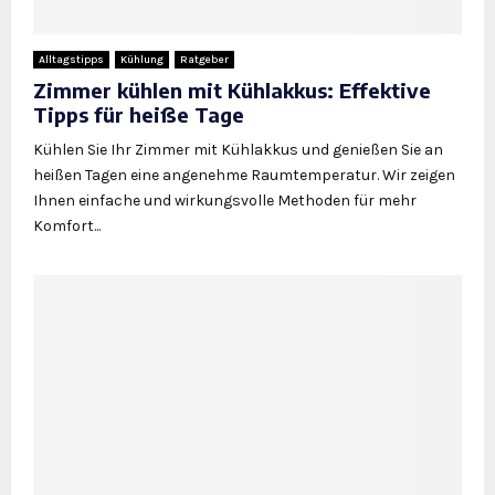
Alltagstipps
Kühlung
Ratgeber
Zimmer kühlen mit Kühlakkus: Effektive
Tipps für heiße Tage
Kühlen Sie Ihr Zimmer mit Kühlakkus und genießen Sie an
heißen Tagen eine angenehme Raumtemperatur. Wir zeigen
Ihnen einfache und wirkungsvolle Methoden für mehr
Komfort...