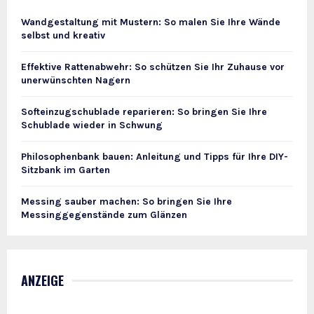
Wandgestaltung mit Mustern: So malen Sie Ihre Wände
selbst und kreativ
Effektive Rattenabwehr: So schützen Sie Ihr Zuhause vor
unerwünschten Nagern
Softeinzugschublade reparieren: So bringen Sie Ihre
Schublade wieder in Schwung
Philosophenbank bauen: Anleitung und Tipps für Ihre DIY-
Sitzbank im Garten
Messing sauber machen: So bringen Sie Ihre
Messinggegenstände zum Glänzen
ANZEIGE