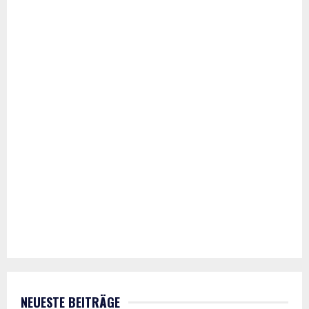
NEUESTE BEITRÄGE