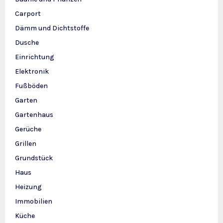
Carport
Dämm und Dichtstoffe
Dusche
Einrichtung
Elektronik
Fußböden
Garten
Gartenhaus
Gerüche
Grillen
Grundstück
Haus
Heizung
Immobilien
Küche