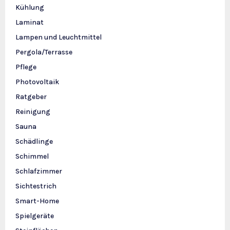
Kühlung
Laminat
Lampen und Leuchtmittel
Pergola/Terrasse
Pflege
Photovoltaik
Ratgeber
Reinigung
Sauna
Schädlinge
Schimmel
Schlafzimmer
Sichtestrich
Smart-Home
Spielgeräte