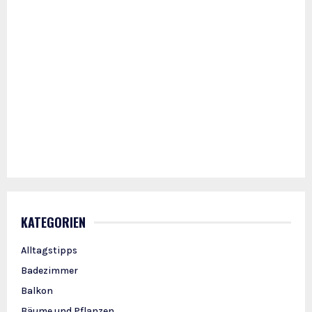
KATEGORIEN
Alltagstipps
Badezimmer
Balkon
Bäume und Pflanzen