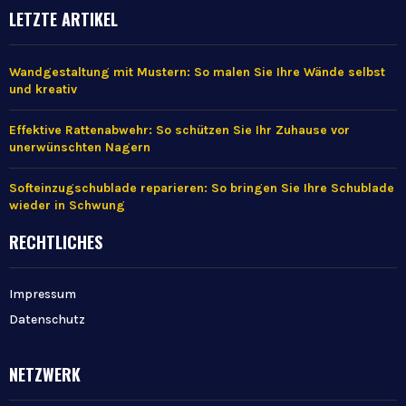
LETZTE ARTIKEL
Wandgestaltung mit Mustern: So malen Sie Ihre Wände selbst
und kreativ
Effektive Rattenabwehr: So schützen Sie Ihr Zuhause vor
unerwünschten Nagern
Softeinzugschublade reparieren: So bringen Sie Ihre Schublade
wieder in Schwung
RECHTLICHES
Impressum
Datenschutz
NETZWERK