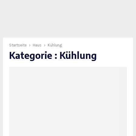
Startseite
Haus
Kühlung
Kategorie : Kühlung