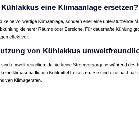
Kühlakkus eine Klimaanlage ersetzen?
d keine vollwertige Klimaanlage, sondern eher eine unterstützende
 Abkühlung kleinerer Räume oder Bereiche. Für dauerhafte Kühlung 
gen effektiver.
 Nutzung von Kühlakkus umweltfreundli
 sind umweltfreundlich, da sie keine Stromversorgung während des 
keine klimaschädlichen Kühlmittel freisetzen. Sie sind eine nachhaltig
ensiven Klimageräten.