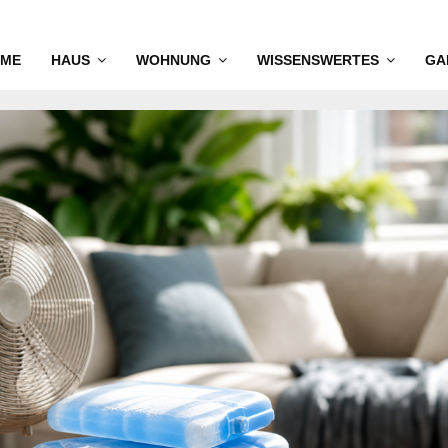
ME
HAUS
WOHNUNG
WISSENSWERTES
GA