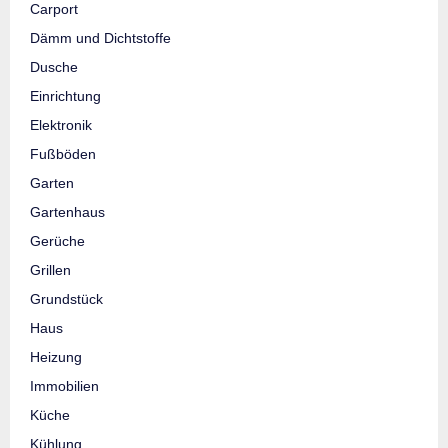
Carport
Dämm und Dichtstoffe
Dusche
Einrichtung
Elektronik
Fußböden
Garten
Gartenhaus
Gerüche
Grillen
Grundstück
Haus
Heizung
Immobilien
Küche
Kühlung