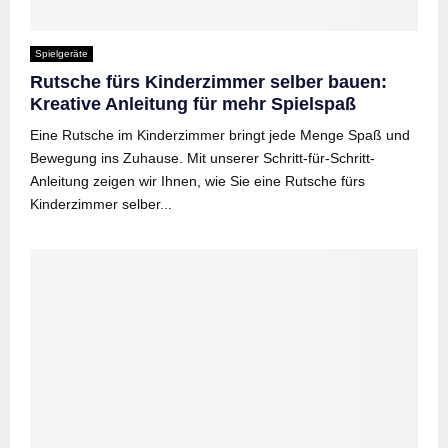
Spielgeräte
Rutsche fürs Kinderzimmer selber bauen:
Kreative Anleitung für mehr Spielspaß
Eine Rutsche im Kinderzimmer bringt jede Menge Spaß und
Bewegung ins Zuhause. Mit unserer Schritt-für-Schritt-
Anleitung zeigen wir Ihnen, wie Sie eine Rutsche fürs
Kinderzimmer selber...