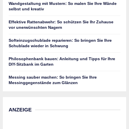
Wandgestaltung mit Mustern: So malen Sie Ihre Wände
selbst und kreativ
Effektive Rattenabwehr: So schützen Sie Ihr Zuhause
vor unerwünschten Nagern
Softeinzugschublade reparieren: So bringen Sie Ihre
Schublade wieder in Schwung
Philosophenbank bauen: Anleitung und Tipps für Ihre
DIY-Sitzbank im Garten
Messing sauber machen: So bringen Sie Ihre
Messinggegenstände zum Glänzen
ANZEIGE