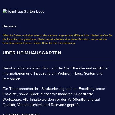
Hinweis:
*Manche Seiten enthalten einen oder mehrere sogenannte Affiliate-Links. Hierbei kaufen Sie
die Produkte zum gewohnten Preis und wir erhalten eine kleine Provision, mit der wir die
Seite finanzieren können. Vielen Dank für Ihre Unterstützung.
ÜBER HEIMHAUSGARTEN
HeimHausGarten ist ein Blog, auf der Sie hilfreiche und nützliche
Informationen und Tipps rund um Wohnen, Haus, Garten und
Immobilien.
Für Themenrecherche, Strukturierung und die Erstellung erster
Entwürfe, sowie Bilder, nutzen wir moderne KI-gestützte
Werkzeuge. Alle Inhalte werden vor der Veröffentlichung auf
Qualität, Verständlichkeit und Relevanz geprüft.