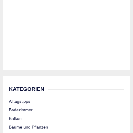
KATEGORIEN
Alltagstipps
Badezimmer
Balkon
Bäume und Pflanzen