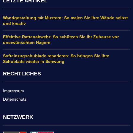
LETZTE ARTIKEL
Wandgestaltung mit Mustern: So malen Sie Ihre Wände selbst
und kreativ
Effektive Rattenabwehr: So schützen Sie Ihr Zuhause vor
unerwünschten Nagern
Softeinzugschublade reparieren: So bringen Sie Ihre
Schublade wieder in Schwung
RECHTLICHES
Impressum
Datenschutz
NETZWERK