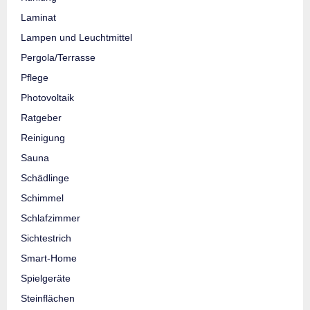
Laminat
Lampen und Leuchtmittel
Pergola/Terrasse
Pflege
Photovoltaik
Ratgeber
Reinigung
Sauna
Schädlinge
Schimmel
Schlafzimmer
Sichtestrich
Smart-Home
Spielgeräte
Steinflächen