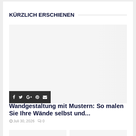
KÜRZLICH ERSCHIENEN
Wandgestaltung mit Mustern: So malen
Sie Ihre Wände selbst und...
Juli 30, 2026
0