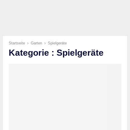
Startseite
Garten
Spielgeräte
Kategorie : Spielgeräte