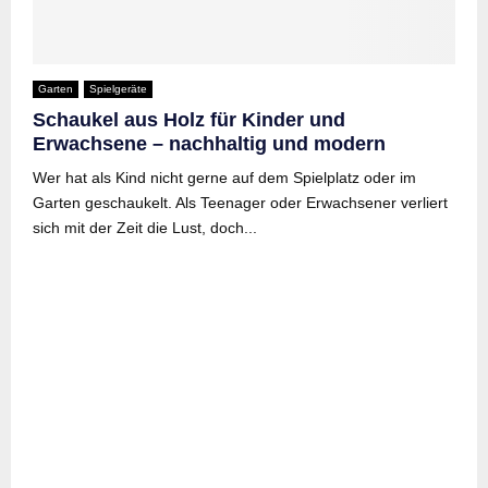
Garten
Spielgeräte
Schaukel aus Holz für Kinder und
Erwachsene – nachhaltig und modern
Wer hat als Kind nicht gerne auf dem Spielplatz oder im
Garten geschaukelt. Als Teenager oder Erwachsener verliert
sich mit der Zeit die Lust, doch...