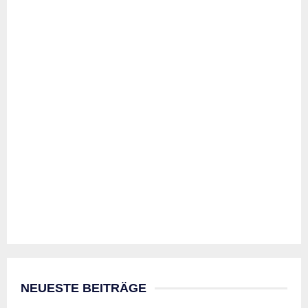
NEUESTE BEITRÄGE