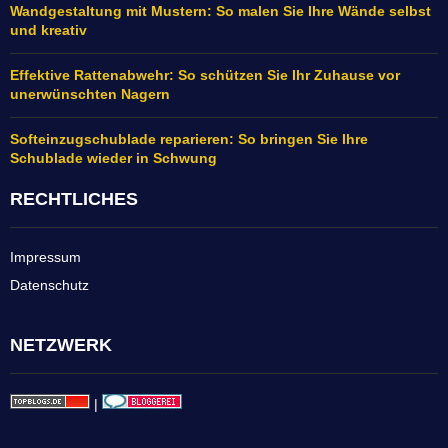
Wandgestaltung mit Mustern: So malen Sie Ihre Wände selbst
und kreativ
Effektive Rattenabwehr: So schützen Sie Ihr Zuhause vor
unerwünschten Nagern
Softeinzugschublade reparieren: So bringen Sie Ihre
Schublade wieder in Schwung
RECHTLICHES
Impressum
Datenschutz
NETZWERK
|