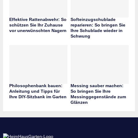
Effektive Rattenabwehr: So
Softeinzugschublade
schützen Sie Ihr Zuhause
reparieren: So bringen Sie
vor unerwünschten Nagern
Ihre Schublade wieder in
Schwung
Philosophenbank bauen:
Messing sauber machen:
Anleitung und Tipps für
So bringen Sie Ihre
Ihre DIY-Sitzbank im Garten
Messinggegenstände zum
Glänzen