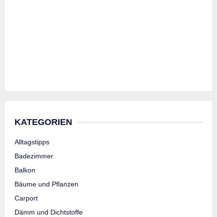
KATEGORIEN
Alltagstipps
Badezimmer
Balkon
Bäume und Pflanzen
Carport
Dämm und Dichtstoffe