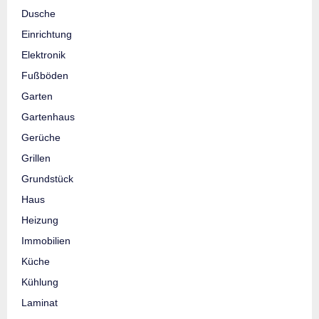
Dusche
Einrichtung
Elektronik
Fußböden
Garten
Gartenhaus
Gerüche
Grillen
Grundstück
Haus
Heizung
Immobilien
Küche
Kühlung
Laminat