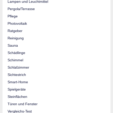
Lampen und Leuchtmittel
Pergola/Terrasse
Pflege
Photovoltaik
Ratgeber
Reinigung
Sauna
Schädlinge
Schimmel
Schlafzimmer
Sichtestrich
Smart-Home
Spielgeräte
Steinflächen
Türen und Fenster
Vergleichs-Test