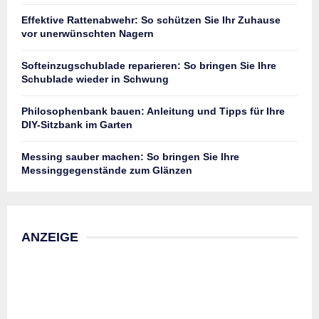
Effektive Rattenabwehr: So schützen Sie Ihr Zuhause
vor unerwünschten Nagern
Softeinzugschublade reparieren: So bringen Sie Ihre
Schublade wieder in Schwung
Philosophenbank bauen: Anleitung und Tipps für Ihre
DIY-Sitzbank im Garten
Messing sauber machen: So bringen Sie Ihre
Messinggegenstände zum Glänzen
ANZEIGE