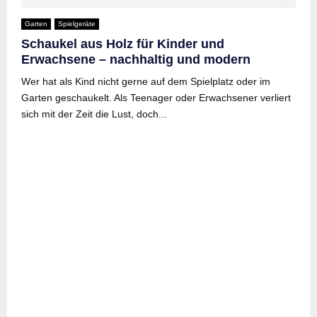
Garten
Spielgeräte
Schaukel aus Holz für Kinder und
Erwachsene – nachhaltig und modern
Wer hat als Kind nicht gerne auf dem Spielplatz oder im
Garten geschaukelt. Als Teenager oder Erwachsener verliert
sich mit der Zeit die Lust, doch...