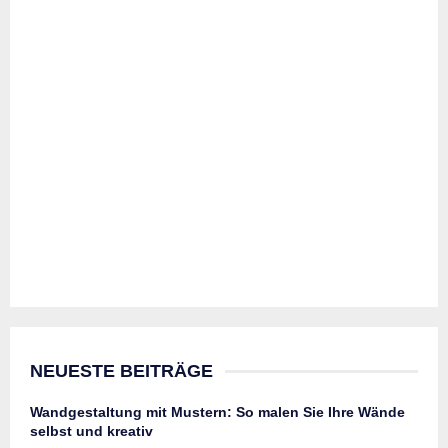
NEUESTE BEITRÄGE
Wandgestaltung mit Mustern: So malen Sie Ihre Wände
selbst und kreativ