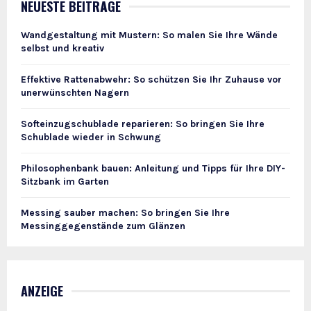
NEUESTE BEITRÄGE
Wandgestaltung mit Mustern: So malen Sie Ihre Wände
selbst und kreativ
Effektive Rattenabwehr: So schützen Sie Ihr Zuhause vor
unerwünschten Nagern
Softeinzugschublade reparieren: So bringen Sie Ihre
Schublade wieder in Schwung
Philosophenbank bauen: Anleitung und Tipps für Ihre DIY-
Sitzbank im Garten
Messing sauber machen: So bringen Sie Ihre
Messinggegenstände zum Glänzen
ANZEIGE