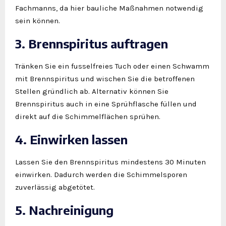
Fachmanns, da hier bauliche Maßnahmen notwendig
sein können.
3. Brennspiritus auftragen
Tränken Sie ein fusselfreies Tuch oder einen Schwamm
mit Brennspiritus und wischen Sie die betroffenen
Stellen gründlich ab. Alternativ können Sie
Brennspiritus auch in eine Sprühflasche füllen und
direkt auf die Schimmelflächen sprühen.
4. Einwirken lassen
Lassen Sie den Brennspiritus mindestens 30 Minuten
einwirken. Dadurch werden die Schimmelsporen
zuverlässig abgetötet.
5. Nachreinigung