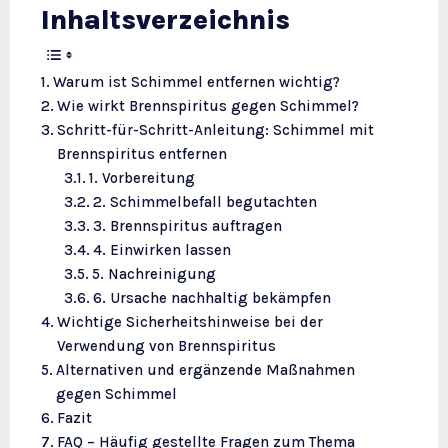
Inhaltsverzeichnis
Warum ist Schimmel entfernen wichtig?
Wie wirkt Brennspiritus gegen Schimmel?
Schritt-für-Schritt-Anleitung: Schimmel mit
Brennspiritus entfernen
1. Vorbereitung
2. Schimmelbefall begutachten
3. Brennspiritus auftragen
4. Einwirken lassen
5. Nachreinigung
6. Ursache nachhaltig bekämpfen
Wichtige Sicherheitshinweise bei der
Verwendung von Brennspiritus
Alternativen und ergänzende Maßnahmen
gegen Schimmel
Fazit
FAQ – Häufig gestellte Fragen zum Thema