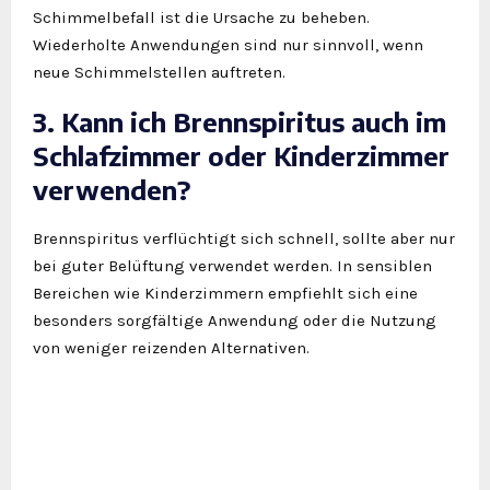
Schimmelbefall ist die Ursache zu beheben.
Wiederholte Anwendungen sind nur sinnvoll, wenn
neue Schimmelstellen auftreten.
3. Kann ich Brennspiritus auch im
Schlafzimmer oder Kinderzimmer
verwenden?
Brennspiritus verflüchtigt sich schnell, sollte aber nur
bei guter Belüftung verwendet werden. In sensiblen
Bereichen wie Kinderzimmern empfiehlt sich eine
besonders sorgfältige Anwendung oder die Nutzung
von weniger reizenden Alternativen.