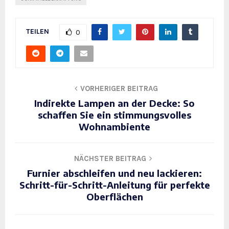
TEILEN
0
VORHERIGER BEITRAG
Indirekte Lampen an der Decke: So
schaffen Sie ein stimmungsvolles
Wohnambiente
NÄCHSTER BEITRAG
Furnier abschleifen und neu lackieren:
Schritt-für-Schritt-Anleitung für perfekte
Oberflächen