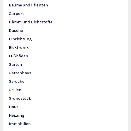
Bäume und Pflanzen
Carport
Dämm und Dichtstoffe
Dusche
Einrichtung
Elektronik
Fußböden
Garten
Gartenhaus
Gerüche
Grillen
Grundstück
Haus
Heizung
Immobilien