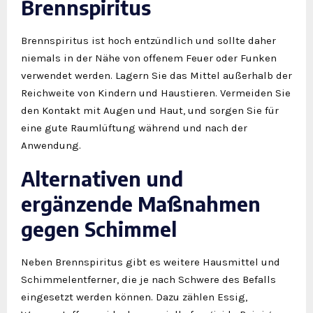
Brennspiritus
Brennspiritus ist hoch entzündlich und sollte daher
niemals in der Nähe von offenem Feuer oder Funken
verwendet werden. Lagern Sie das Mittel außerhalb der
Reichweite von Kindern und Haustieren. Vermeiden Sie
den Kontakt mit Augen und Haut, und sorgen Sie für
eine gute Raumlüftung während und nach der
Anwendung.
Alternativen und
ergänzende Maßnahmen
gegen Schimmel
Neben Brennspiritus gibt es weitere Hausmittel und
Schimmelentferner, die je nach Schwere des Befalls
eingesetzt werden können. Dazu zählen Essig,