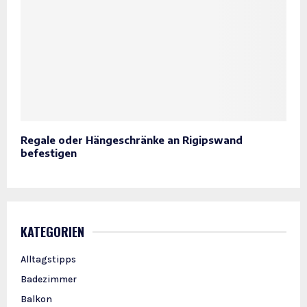
Regale oder Hängeschränke an Rigipswand
befestigen
KATEGORIEN
Alltagstipps
Badezimmer
Balkon