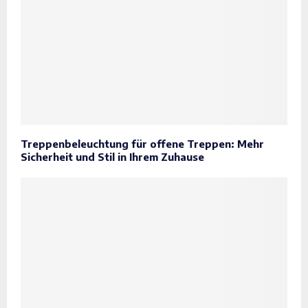
Treppenbeleuchtung für offene Treppen: Mehr
Sicherheit und Stil in Ihrem Zuhause