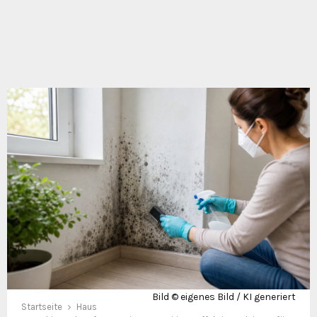
Bild © eigenes Bild / KI generiert
Startseite
Haus