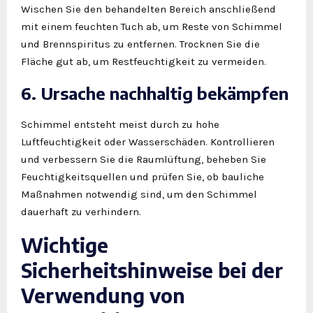
Wischen Sie den behandelten Bereich anschließend
mit einem feuchten Tuch ab, um Reste von Schimmel
und Brennspiritus zu entfernen. Trocknen Sie die
Fläche gut ab, um Restfeuchtigkeit zu vermeiden.
6. Ursache nachhaltig bekämpfen
Schimmel entsteht meist durch zu hohe
Luftfeuchtigkeit oder Wasserschäden. Kontrollieren
und verbessern Sie die Raumlüftung, beheben Sie
Feuchtigkeitsquellen und prüfen Sie, ob bauliche
Maßnahmen notwendig sind, um den Schimmel
dauerhaft zu verhindern.
Wichtige
Sicherheitshinweise bei der
Verwendung von