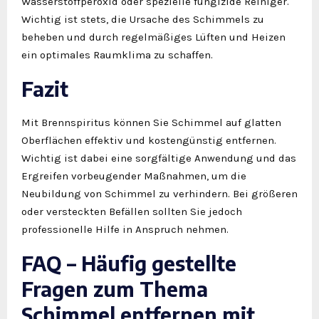
Wasserstoffperoxid oder spezielle fungizide Reiniger.
Wichtig ist stets, die Ursache des Schimmels zu
beheben und durch regelmäßiges Lüften und Heizen
ein optimales Raumklima zu schaffen.
Fazit
Mit Brennspiritus können Sie Schimmel auf glatten
Oberflächen effektiv und kostengünstig entfernen.
Wichtig ist dabei eine sorgfältige Anwendung und das
Ergreifen vorbeugender Maßnahmen, um die
Neubildung von Schimmel zu verhindern. Bei größeren
oder versteckten Befällen sollten Sie jedoch
professionelle Hilfe in Anspruch nehmen.
FAQ – Häufig gestellte
Fragen zum Thema
Schimmel entfernen mit