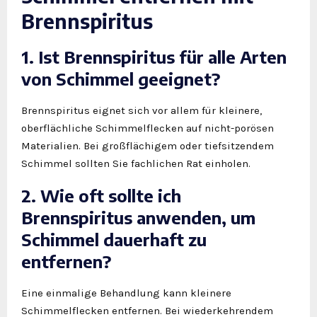
Brennspiritus
1. Ist Brennspiritus für alle Arten
von Schimmel geeignet?
Brennspiritus eignet sich vor allem für kleinere,
oberflächliche Schimmelflecken auf nicht-porösen
Materialien. Bei großflächigem oder tiefsitzendem
Schimmel sollten Sie fachlichen Rat einholen.
2. Wie oft sollte ich
Brennspiritus anwenden, um
Schimmel dauerhaft zu
entfernen?
Eine einmalige Behandlung kann kleinere
Schimmelflecken entfernen. Bei wiederkehrendem