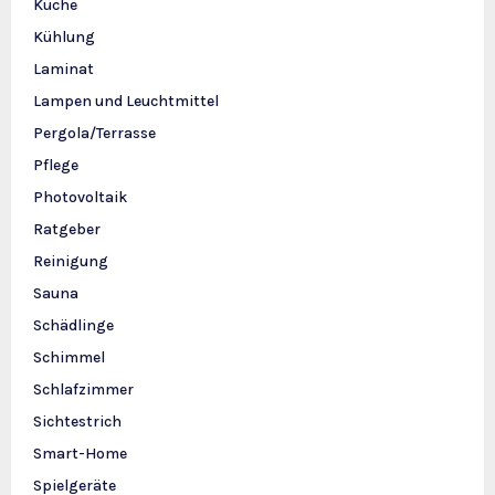
Küche
Kühlung
Laminat
Lampen und Leuchtmittel
Pergola/Terrasse
Pflege
Photovoltaik
Ratgeber
Reinigung
Sauna
Schädlinge
Schimmel
Schlafzimmer
Sichtestrich
Smart-Home
Spielgeräte