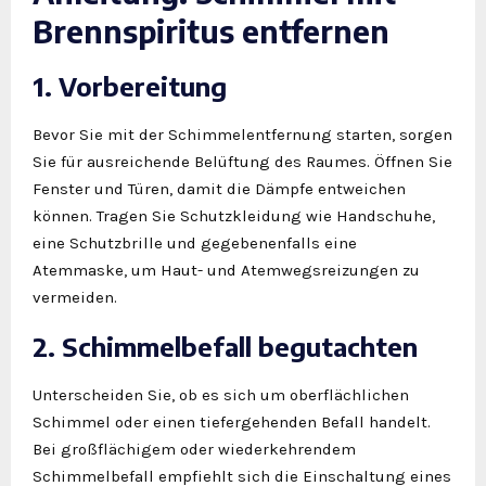
Brennspiritus entfernen
1. Vorbereitung
Bevor Sie mit der Schimmelentfernung starten, sorgen
Sie für ausreichende Belüftung des Raumes. Öffnen Sie
Fenster und Türen, damit die Dämpfe entweichen
können. Tragen Sie Schutzkleidung wie Handschuhe,
eine Schutzbrille und gegebenenfalls eine
Atemmaske, um Haut- und Atemwegsreizungen zu
vermeiden.
2. Schimmelbefall begutachten
Unterscheiden Sie, ob es sich um oberflächlichen
Schimmel oder einen tiefergehenden Befall handelt.
Bei großflächigem oder wiederkehrendem
Schimmelbefall empfiehlt sich die Einschaltung eines