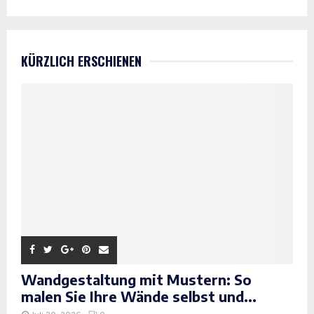
KÜRZLICH ERSCHIENEN
Wandgestaltung mit Mustern: So
malen Sie Ihre Wände selbst und...