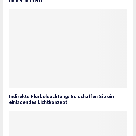
immer modern
Indirekte Flurbeleuchtung: So schaffen Sie ein
einladendes Lichtkonzept