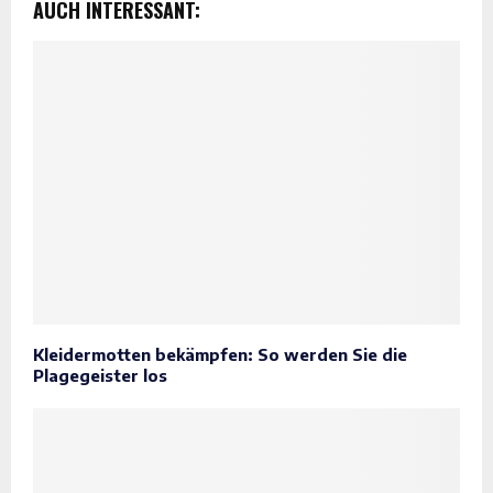
AUCH INTERESSANT:
Kleidermotten bekämpfen: So werden Sie die
Plagegeister los