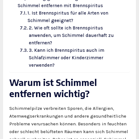
Schimmel entfernen mit Brennspiritus
1. Ist Brennspiritus für alle Arten von
Schimmel geeignet?
2. Wie oft sollte ich Brennspiritus
anwenden, um Schimmel dauerhaft zu
entfernen?
3. Kann ich Brennspiritus auch im
Schlafzimmer oder Kinderzimmer
verwenden?
Warum ist Schimmel
entfernen wichtig?
Schimmelpilze verbreiten Sporen, die Allergien,
Atemwegserkrankungen und andere gesundheitliche
Probleme verursachen können. Besonders in feuchten
oder schlecht belüfteten Räumen kann sich Schimmel