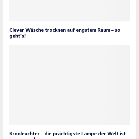
Clever Wäsche trocknen auf engstem Raum – so
geht’s!
Kronleuchter – die prächtigste Lampe der Welt ist