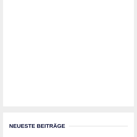
NEUESTE BEITRÄGE