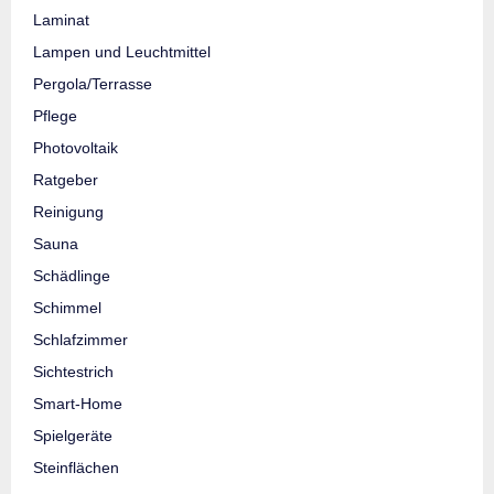
Laminat
Lampen und Leuchtmittel
Pergola/Terrasse
Pflege
Photovoltaik
Ratgeber
Reinigung
Sauna
Schädlinge
Schimmel
Schlafzimmer
Sichtestrich
Smart-Home
Spielgeräte
Steinflächen