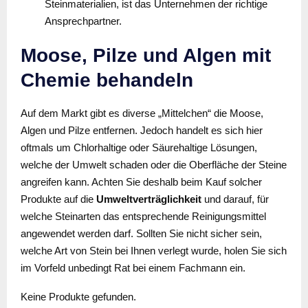
Steinmaterialien, ist das Unternehmen der richtige
Ansprechpartner.
Moose, Pilze und Algen mit
Chemie behandeln
Auf dem Markt gibt es diverse „Mittelchen“ die Moose,
Algen und Pilze entfernen. Jedoch handelt es sich hier
oftmals um Chlorhaltige oder Säurehaltige Lösungen,
welche der Umwelt schaden oder die Oberfläche der Steine
angreifen kann. Achten Sie deshalb beim Kauf solcher
Produkte auf die
Umweltverträglichkeit
und darauf, für
welche Steinarten das entsprechende Reinigungsmittel
angewendet werden darf. Sollten Sie nicht sicher sein,
welche Art von Stein bei Ihnen verlegt wurde, holen Sie sich
im Vorfeld unbedingt Rat bei einem Fachmann ein.
Keine Produkte gefunden.