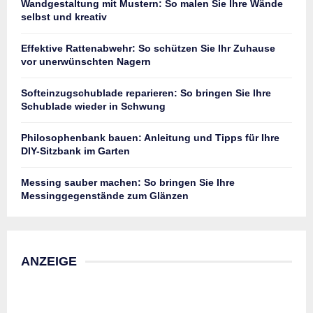
Wandgestaltung mit Mustern: So malen Sie Ihre Wände
selbst und kreativ
Effektive Rattenabwehr: So schützen Sie Ihr Zuhause
vor unerwünschten Nagern
Softeinzugschublade reparieren: So bringen Sie Ihre
Schublade wieder in Schwung
Philosophenbank bauen: Anleitung und Tipps für Ihre
DIY-Sitzbank im Garten
Messing sauber machen: So bringen Sie Ihre
Messinggegenstände zum Glänzen
ANZEIGE