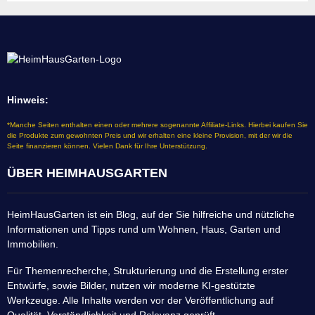
Hinweis:
*Manche Seiten enthalten einen oder mehrere sogenannte Affiliate-Links. Hierbei kaufen Sie
die Produkte zum gewohnten Preis und wir erhalten eine kleine Provision, mit der wir die
Seite finanzieren können. Vielen Dank für Ihre Unterstützung.
ÜBER HEIMHAUSGARTEN
HeimHausGarten ist ein Blog, auf der Sie hilfreiche und nützliche
Informationen und Tipps rund um Wohnen, Haus, Garten und
Immobilien.
Für Themenrecherche, Strukturierung und die Erstellung erster
Entwürfe, sowie Bilder, nutzen wir moderne KI-gestützte
Werkzeuge. Alle Inhalte werden vor der Veröffentlichung auf