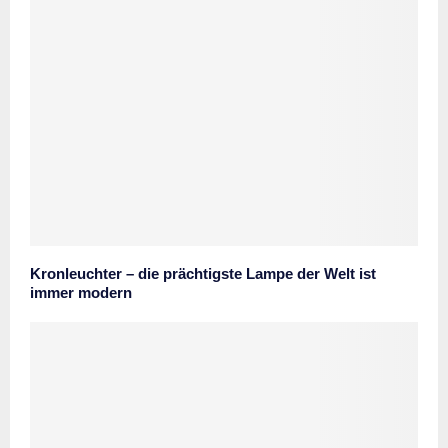
Kronleuchter – die prächtigste Lampe der Welt ist
immer modern