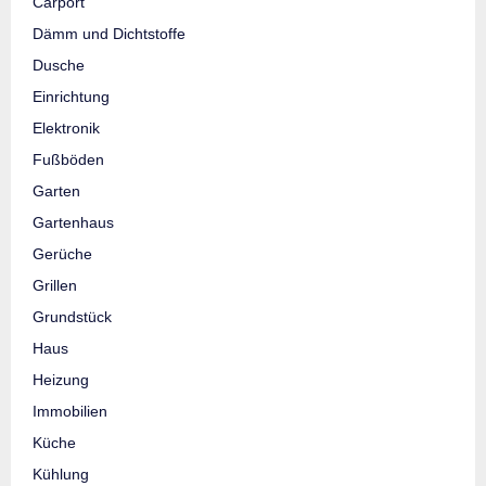
Carport
Dämm und Dichtstoffe
Dusche
Einrichtung
Elektronik
Fußböden
Garten
Gartenhaus
Gerüche
Grillen
Grundstück
Haus
Heizung
Immobilien
Küche
Kühlung