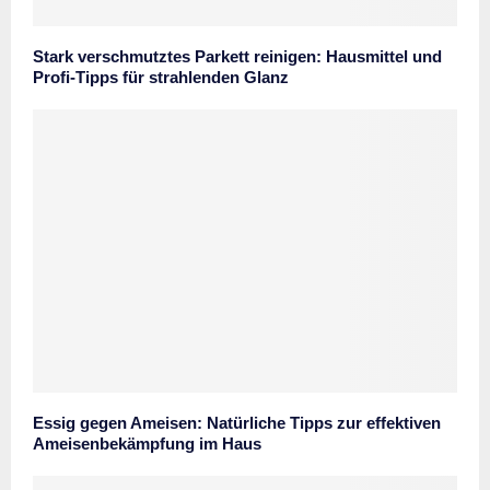
Stark verschmutztes Parkett reinigen: Hausmittel und
Profi-Tipps für strahlenden Glanz
Essig gegen Ameisen: Natürliche Tipps zur effektiven
Ameisenbekämpfung im Haus