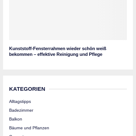
Kunststoff-Fensterrahmen wieder schön weiß
bekommen – effektive Reinigung und Pflege
KATEGORIEN
Alltagstipps
Badezimmer
Balkon
Bäume und Pflanzen