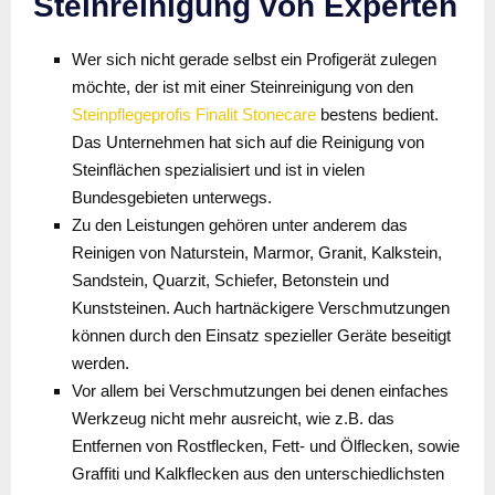
Steinreinigung von Experten
Wer sich nicht gerade selbst ein Profigerät zulegen
möchte, der ist mit einer Steinreinigung von den
Steinpflegeprofis Finalit Stonecare
bestens bedient.
Das Unternehmen hat sich auf die Reinigung von
Steinflächen spezialisiert und ist in vielen
Bundesgebieten unterwegs.
Zu den Leistungen gehören unter anderem das
Reinigen von Naturstein, Marmor, Granit, Kalkstein,
Sandstein, Quarzit, Schiefer, Betonstein und
Kunststeinen. Auch hartnäckigere Verschmutzungen
können durch den Einsatz spezieller Geräte beseitigt
werden.
Vor allem bei Verschmutzungen bei denen einfaches
Werkzeug nicht mehr ausreicht, wie z.B. das
Entfernen von Rostflecken, Fett- und Ölflecken, sowie
Graffiti und Kalkflecken aus den unterschiedlichsten