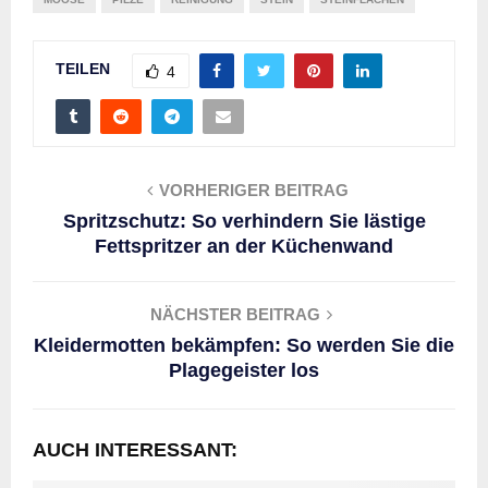
TEILEN
4
VORHERIGER BEITRAG
Spritzschutz: So verhindern Sie lästige
Fettspritzer an der Küchenwand
NÄCHSTER BEITRAG
Kleidermotten bekämpfen: So werden Sie die
Plagegeister los
AUCH INTERESSANT: