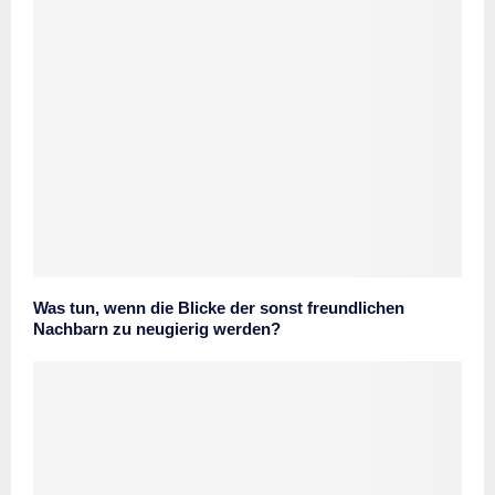
Was tun, wenn die Blicke der sonst freundlichen
Nachbarn zu neugierig werden?