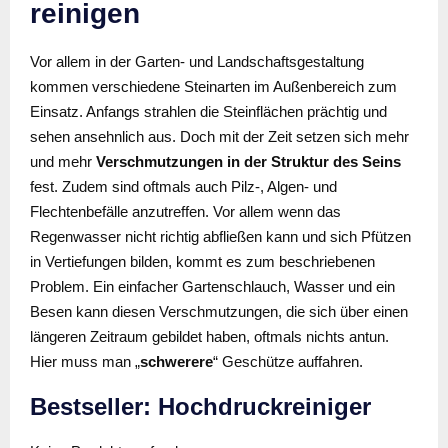
reinigen
Vor allem in der Garten- und Landschaftsgestaltung
kommen verschiedene Steinarten im Außenbereich zum
Einsatz. Anfangs strahlen die Steinflächen prächtig und
sehen ansehnlich aus. Doch mit der Zeit setzen sich mehr
und mehr
Verschmutzungen in der Struktur des Seins
fest. Zudem sind oftmals auch Pilz-, Algen- und
Flechtenbefälle anzutreffen. Vor allem wenn das
Regenwasser nicht richtig abfließen kann und sich Pfützen
in Vertiefungen bilden, kommt es zum beschriebenen
Problem. Ein einfacher Gartenschlauch, Wasser und ein
Besen kann diesen Verschmutzungen, die sich über einen
längeren Zeitraum gebildet haben, oftmals nichts antun.
Hier muss man „
schwerere
“ Geschütze auffahren.
Bestseller: Hochdruckreiniger