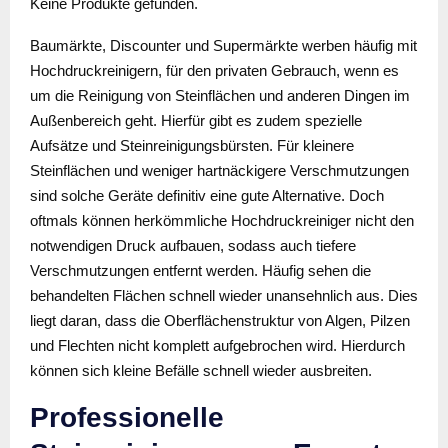
Keine Produkte gefunden.
Baumärkte, Discounter und Supermärkte werben häufig mit
Hochdruckreinigern, für den privaten Gebrauch, wenn es
um die Reinigung von Steinflächen und anderen Dingen im
Außenbereich geht. Hierfür gibt es zudem spezielle
Aufsätze und Steinreinigungsbürsten. Für kleinere
Steinflächen und weniger hartnäckigere Verschmutzungen
sind solche Geräte definitiv eine gute Alternative. Doch
oftmals können herkömmliche Hochdruckreiniger nicht den
notwendigen Druck aufbauen, sodass auch tiefere
Verschmutzungen entfernt werden. Häufig sehen die
behandelten Flächen schnell wieder unansehnlich aus. Dies
liegt daran, dass die Oberflächenstruktur von Algen, Pilzen
und Flechten nicht komplett aufgebrochen wird. Hierdurch
können sich kleine Befälle schnell wieder ausbreiten.
Professionelle