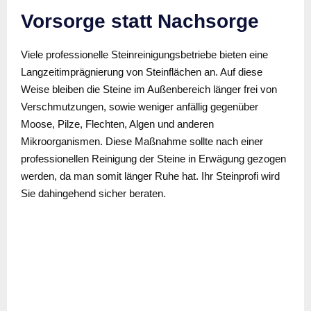
Vorsorge statt Nachsorge
Viele professionelle Steinreinigungsbetriebe bieten eine
Langzeitimprägnierung von Steinflächen an. Auf diese
Weise bleiben die Steine im Außenbereich länger frei von
Verschmutzungen, sowie weniger anfällig gegenüber
Moose, Pilze, Flechten, Algen und anderen
Mikroorganismen. Diese Maßnahme sollte nach einer
professionellen Reinigung der Steine in Erwägung gezogen
werden, da man somit länger Ruhe hat. Ihr Steinprofi wird
Sie dahingehend sicher beraten.