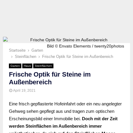
Bild © Envato Elements / twenty20photos
Startseite
Garten
Steinflächen
Frische Optik für Steine im Außenbereich
Garten
Haus
Steinflächen
Frische Optik für Steine im
Außenbereich
April 19, 2021
Eine frisch gepflasterte Hofeinfahrt oder ein neu angelegter
Gehweg sehen gepflegt aus und tragen zum optischen
Erscheinungsbild einer Immobilie bei.
Doch mit der Zeit
werden Steinflächen im Außenbereich immer