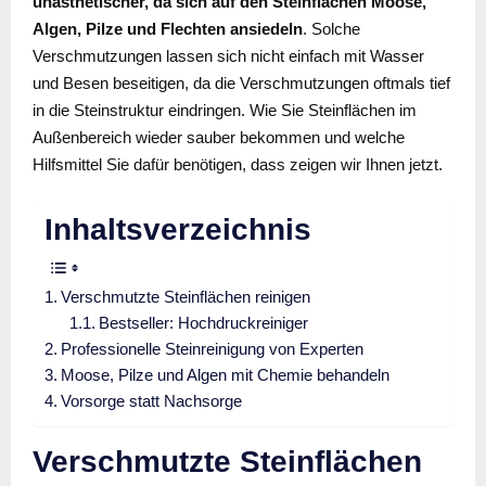
unästhetischer, da sich auf den Steinflächen Moose,
Algen, Pilze und Flechten ansiedeln
. Solche
Verschmutzungen lassen sich nicht einfach mit Wasser
und Besen beseitigen, da die Verschmutzungen oftmals tief
in die Steinstruktur eindringen. Wie Sie Steinflächen im
Außenbereich wieder sauber bekommen und welche
Hilfsmittel Sie dafür benötigen, dass zeigen wir Ihnen jetzt.
Inhaltsverzeichnis
Verschmutzte Steinflächen reinigen
Bestseller: Hochdruckreiniger
Professionelle Steinreinigung von Experten
Moose, Pilze und Algen mit Chemie behandeln
Vorsorge statt Nachsorge
Verschmutzte Steinflächen