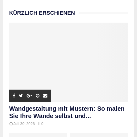
KÜRZLICH ERSCHIENEN
Wandgestaltung mit Mustern: So malen
Sie Ihre Wände selbst und...
Juli 30, 2026
0