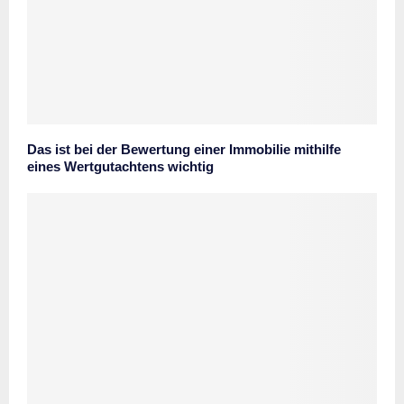
Das ist bei der Bewertung einer Immobilie mithilfe
eines Wertgutachtens wichtig