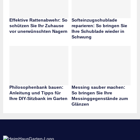
Effektive Rattenabwehr: So
Softeinzugschublade
schützen Sie Ihr Zuhause
reparieren: So bringen Sie
vor unerwünschten Nagern
Ihre Schublade wieder in
Schwung
Philosophenbank bauen:
Messing sauber machen:
Anleitung und Tipps für
So bringen Sie Ihre
Ihre DIY-Sitzbank im Garten
Messinggegenstände zum
Glänzen