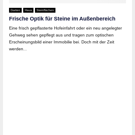
Garten
Haus
Steinflächen
Frische Optik für Steine im Außenbereich
Eine frisch gepflasterte Hofeinfahrt oder ein neu angelegter
Gehweg sehen gepflegt aus und tragen zum optischen
Erscheinungsbild einer Immobilie bei. Doch mit der Zeit
werden...