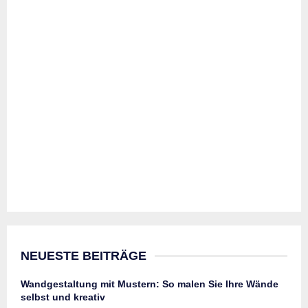
NEUESTE BEITRÄGE
Wandgestaltung mit Mustern: So malen Sie Ihre Wände
selbst und kreativ