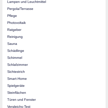
Lampen und Leuchtmittel
Pergola/Terrasse
Pflege
Photovoltaik
Ratgeber
Reinigung
Sauna
Schädlinge
Schimmel
Schlafzimmer
Sichtestrich
Smart-Home
Spielgeräte
Steinflächen
Türen und Fenster
Vergleichs-Test