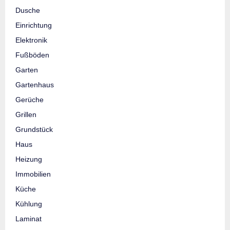
Dusche
Einrichtung
Elektronik
Fußböden
Garten
Gartenhaus
Gerüche
Grillen
Grundstück
Haus
Heizung
Immobilien
Küche
Kühlung
Laminat