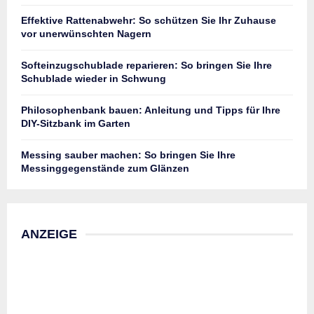
Effektive Rattenabwehr: So schützen Sie Ihr Zuhause
vor unerwünschten Nagern
Softeinzugschublade reparieren: So bringen Sie Ihre
Schublade wieder in Schwung
Philosophenbank bauen: Anleitung und Tipps für Ihre
DIY-Sitzbank im Garten
Messing sauber machen: So bringen Sie Ihre
Messinggegenstände zum Glänzen
ANZEIGE