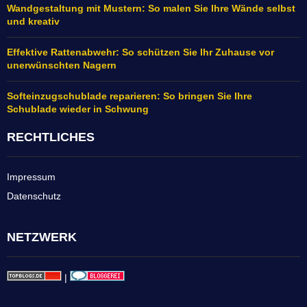
Wandgestaltung mit Mustern: So malen Sie Ihre Wände selbst
und kreativ
Effektive Rattenabwehr: So schützen Sie Ihr Zuhause vor
unerwünschten Nagern
Softeinzugschublade reparieren: So bringen Sie Ihre
Schublade wieder in Schwung
RECHTLICHES
Impressum
Datenschutz
NETZWERK
|