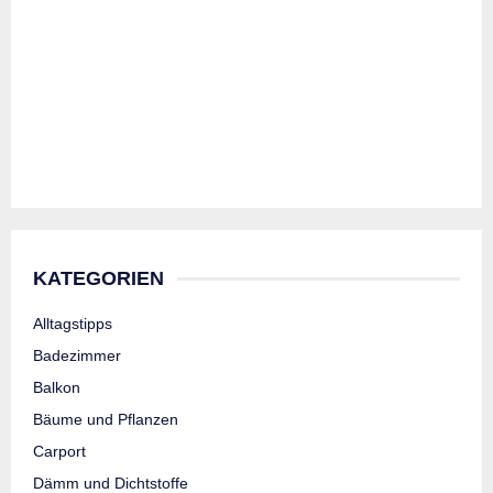
KATEGORIEN
Alltagstipps
Badezimmer
Balkon
Bäume und Pflanzen
Carport
Dämm und Dichtstoffe