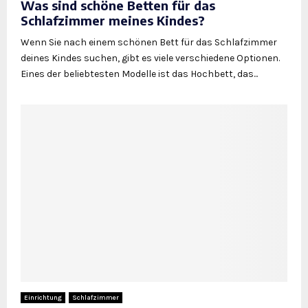
Was sind schöne Betten für das
Schlafzimmer meines Kindes?
Wenn Sie nach einem schönen Bett für das Schlafzimmer
deines Kindes suchen, gibt es viele verschiedene Optionen.
Eines der beliebtesten Modelle ist das Hochbett, das...
Einrichtung
Schlafzimmer