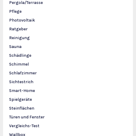
Pergola/Terrasse
Pflege
Photovoltaik
Ratgeber
Reinigung
Sauna
Schädlinge
Schimmel
Schlafzimmer
Sichtestrich
Smart-Home
Spielgeräte
Steinflächen
Türen und Fenster
Vergleichs-Test
Wallbox