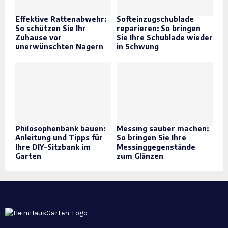
Effektive Rattenabwehr:
Softeinzugschublade
So schützen Sie Ihr
reparieren: So bringen
Zuhause vor
Sie Ihre Schublade wieder
unerwünschten Nagern
in Schwung
Philosophenbank bauen:
Messing sauber machen:
Anleitung und Tipps für
So bringen Sie Ihre
Ihre DIY-Sitzbank im
Messinggegenstände
Garten
zum Glänzen