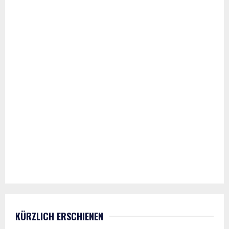
KÜRZLICH ERSCHIENEN