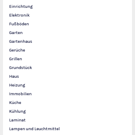
Einrichtung
Elektronik
Fußböden
Garten
Gartenhaus
Gerüche
Grillen
Grundstück
Haus
Heizung
Immobilien
Küche
Kühlung
Laminat
Lampen und Leuchtmittel