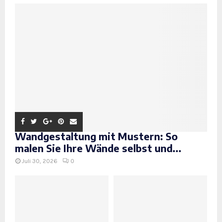
Wandgestaltung mit Mustern: So
malen Sie Ihre Wände selbst und...
Juli 30, 2026
0