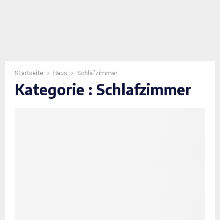
Startseite
Haus
Schlafzimmer
Kategorie : Schlafzimmer