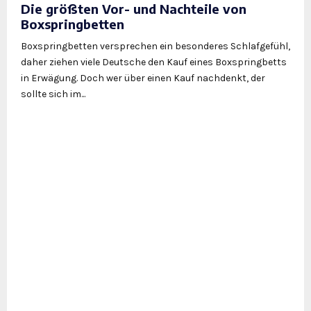
Die größten Vor- und Nachteile von
Boxspringbetten
Boxspringbetten versprechen ein besonderes Schlafgefühl,
daher ziehen viele Deutsche den Kauf eines Boxspringbetts
in Erwägung. Doch wer über einen Kauf nachdenkt, der
sollte sich im...