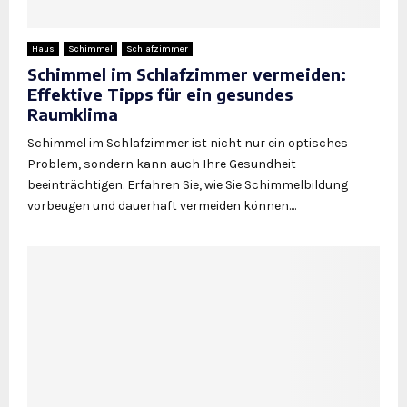
Haus
Schimmel
Schlafzimmer
Schimmel im Schlafzimmer vermeiden:
Effektive Tipps für ein gesundes
Raumklima
Schimmel im Schlafzimmer ist nicht nur ein optisches
Problem, sondern kann auch Ihre Gesundheit
beeinträchtigen. Erfahren Sie, wie Sie Schimmelbildung
vorbeugen und dauerhaft vermeiden können....