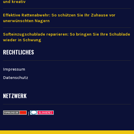
und kreativ
Effektive Rattenabwehr: So schützen Sie Ihr Zuhause vor
unerwünschten Nagern
Softeinzugschublade reparieren: So bringen Sie Ihre Schublade
wieder in Schwung
RECHTLICHES
Impressum
Datenschutz
NETZWERK
|