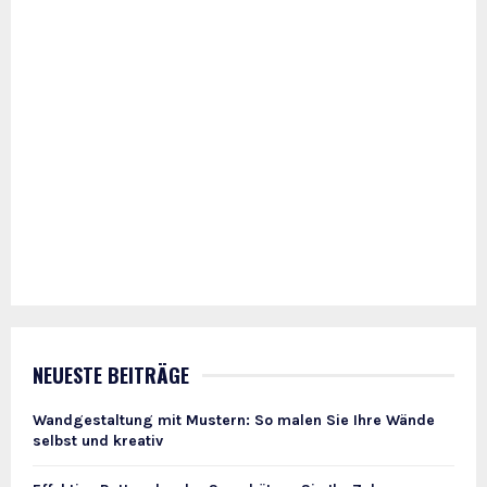
NEUESTE BEITRÄGE
Wandgestaltung mit Mustern: So malen Sie Ihre Wände
selbst und kreativ