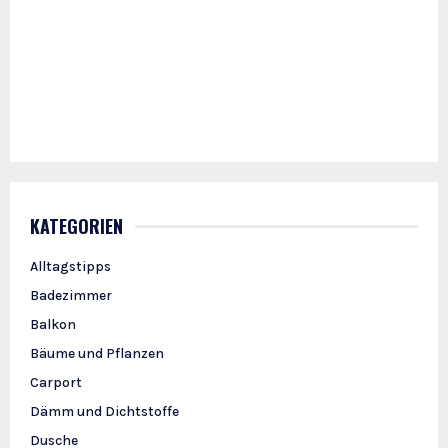
KATEGORIEN
Alltagstipps
Badezimmer
Balkon
Bäume und Pflanzen
Carport
Dämm und Dichtstoffe
Dusche