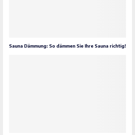
Sauna Dämmung: So dämmen Sie Ihre Sauna richtig!