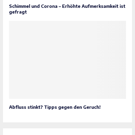
Schimmel und Corona – Erhöhte Aufmerksamkeit ist
gefragt
Abfluss stinkt? Tipps gegen den Geruch!