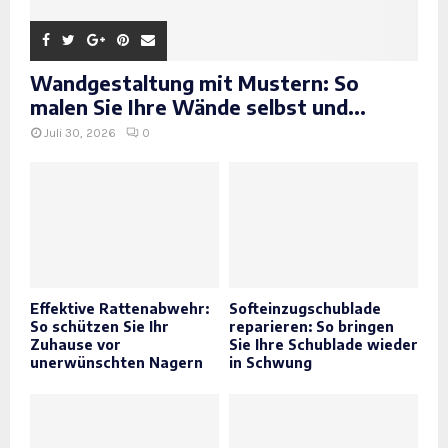
Wandgestaltung mit Mustern: So
malen Sie Ihre Wände selbst und...
Juli 30, 2026
0
Effektive Rattenabwehr:
Softeinzugschublade
So schützen Sie Ihr
reparieren: So bringen
Zuhause vor
Sie Ihre Schublade wieder
unerwünschten Nagern
in Schwung