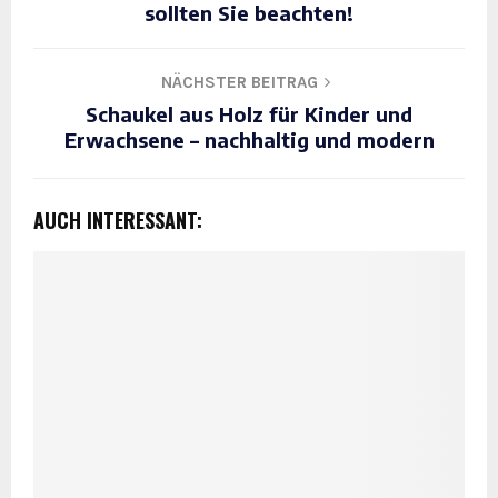
sollten Sie beachten!
NÄCHSTER BEITRAG
Schaukel aus Holz für Kinder und
Erwachsene – nachhaltig und modern
AUCH INTERESSANT: