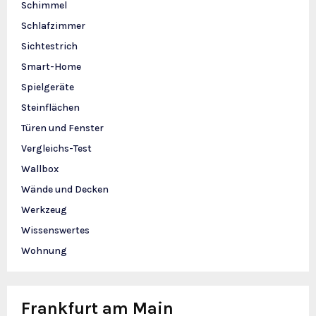
Schimmel
Schlafzimmer
Sichtestrich
Smart-Home
Spielgeräte
Steinflächen
Türen und Fenster
Vergleichs-Test
Wallbox
Wände und Decken
Werkzeug
Wissenswertes
Wohnung
Frankfurt am Main