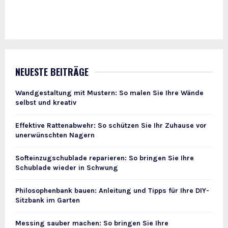
NEUESTE BEITRÄGE
Wandgestaltung mit Mustern: So malen Sie Ihre Wände
selbst und kreativ
Effektive Rattenabwehr: So schützen Sie Ihr Zuhause vor
unerwünschten Nagern
Softeinzugschublade reparieren: So bringen Sie Ihre
Schublade wieder in Schwung
Philosophenbank bauen: Anleitung und Tipps für Ihre DIY-
Sitzbank im Garten
Messing sauber machen: So bringen Sie Ihre