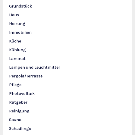
Grundstück
Haus
Heizung
Immobilien
Küche
Kühlung
Laminat
Lampen und Leuchtmittel
Pergola/Terrasse
Pflege
Photovoltaik
Ratgeber
Reinigung
Sauna
Schädlinge