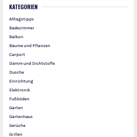
KATEGORIEN
Alltagstipps
Badezimmer
Balkon
Bäume und Pflanzen
Carport
Dämm und Dichtstoffe
Dusche
Einrichtung
Elektronik
Fußböden
Garten
Gartenhaus
Gerüche
Grillen