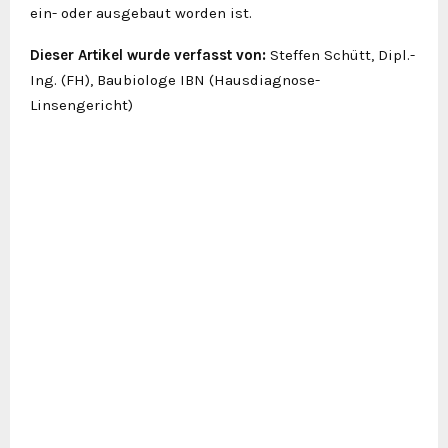
ein- oder ausgebaut worden ist.
Dieser Artikel wurde verfasst von:
Steffen Schütt, Dipl.-
Ing. (FH), Baubiologe IBN (Hausdiagnose-
Linsengericht)