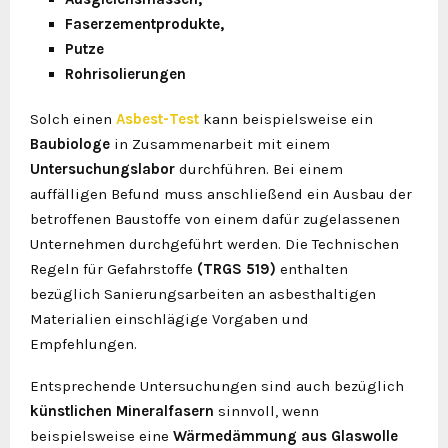
Faserzementprodukte,
Putze
Rohrisolierungen
Solch einen
Asbest-Test
kann beispielsweise ein
Baubiologe
in Zusammenarbeit mit einem
Untersuchungslabor
durchführen. Bei einem
auffälligen Befund muss anschließend ein Ausbau der
betroffenen Baustoffe von einem dafür zugelassenen
Unternehmen durchgeführt werden. Die Technischen
Regeln für Gefahrstoffe
(TRGS 519)
enthalten
bezüglich Sanierungsarbeiten an asbesthaltigen
Materialien einschlägige Vorgaben und
Empfehlungen.
Entsprechende Untersuchungen sind auch bezüglich
künstlichen Mineralfasern
sinnvoll, wenn
beispielsweise eine
Wärmedämmung aus Glaswolle