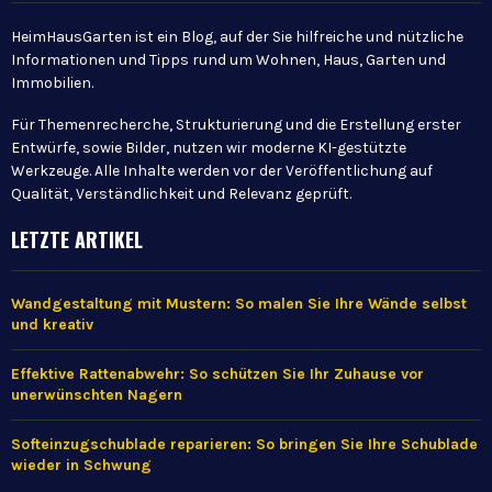
HeimHausGarten ist ein Blog, auf der Sie hilfreiche und nützliche
Informationen und Tipps rund um Wohnen, Haus, Garten und
Immobilien.
Für Themenrecherche, Strukturierung und die Erstellung erster
Entwürfe, sowie Bilder, nutzen wir moderne KI-gestützte
Werkzeuge. Alle Inhalte werden vor der Veröffentlichung auf
Qualität, Verständlichkeit und Relevanz geprüft.
LETZTE ARTIKEL
Wandgestaltung mit Mustern: So malen Sie Ihre Wände selbst
und kreativ
Effektive Rattenabwehr: So schützen Sie Ihr Zuhause vor
unerwünschten Nagern
Softeinzugschublade reparieren: So bringen Sie Ihre Schublade
wieder in Schwung