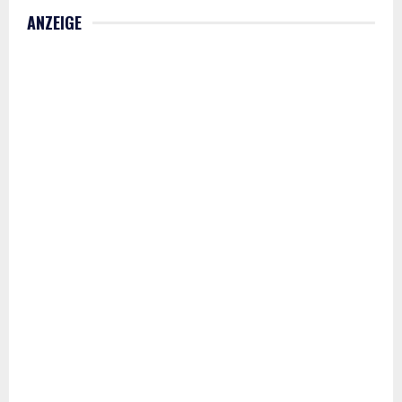
ANZEIGE