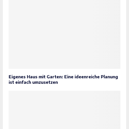
Eigenes Haus mit Garten: Eine ideenreiche Planung
ist einfach umzusetzen