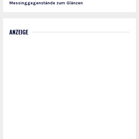
Messinggegenstände zum Glänzen
ANZEIGE