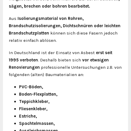
sägen, brechen oder bohren bearbeitet.
Aus
Isolierungsmaterial von Rohren,
Brandschutzisolierungen, Dichtschnüren oder leichten
Brandschutzplatten
können sich diese Fasern jedoch
relativ einfach ablösen.
In Deutschland ist der Einsatz von Asbest
erst seit
1995 verboten
. Deshalb bieten sich
vor etwaigen
Renovierungen
professionelle Untersuchungen z.B. von
folgenden (alten) Baumaterialien an:
PVC-Böden,
Boden-Flexplatten,
Teppichkleber,
Fliesenkleber,
Estriche,
Spachtelmassen,
Ausgleichsmassen,