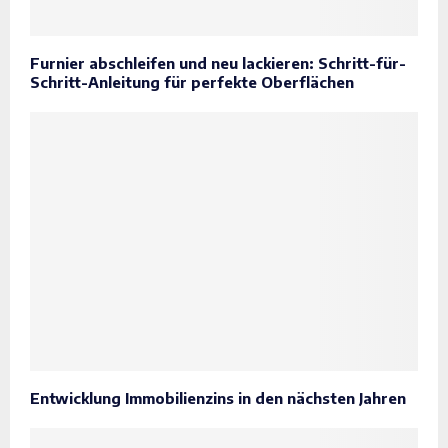
Furnier abschleifen und neu lackieren: Schritt-für-
Schritt-Anleitung für perfekte Oberflächen
Entwicklung Immobilienzins in den nächsten Jahren