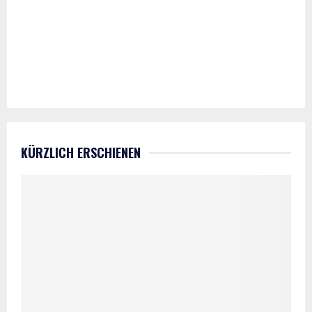
KÜRZLICH ERSCHIENEN