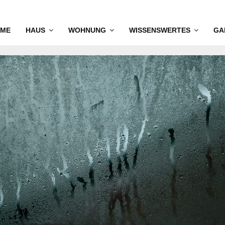
ME
HAUS
WOHNUNG
WISSENSWERTES
GA