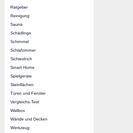
Ratgeber
Reinigung
Sauna
Schädlinge
Schimmel
Schlafzimmer
Sichtestrich
Smart-Home
Spielgeräte
Steinflächen
Türen und Fenster
Vergleichs-Test
Wallbox
Wände und Decken
Werkzeug