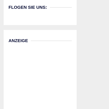
FLOGEN SIE UNS:
ANZEIGE