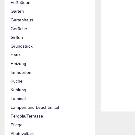
Fußböden
Garten
Gartenhaus
Gerüche
Grillen
Grundstück
Haus
Heizung
Immobilien
Küche
Kühlung
Laminat
Lampen und Leuchtmittel
Pergola/Terrasse
Pflege
Photovoltaik