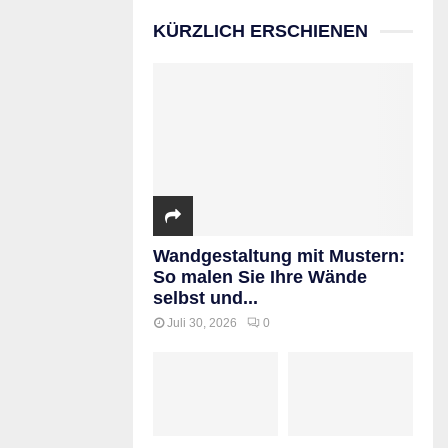
KÜRZLICH ERSCHIENEN
Wandgestaltung mit Mustern:
So malen Sie Ihre Wände
selbst und...
Juli 30, 2026
0