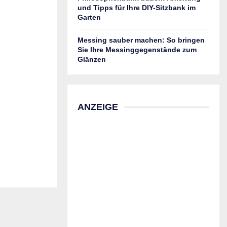
und Tipps für Ihre DIY-Sitzbank im
Garten
Messing sauber machen: So bringen
Sie Ihre Messinggegenstände zum
Glänzen
ANZEIGE