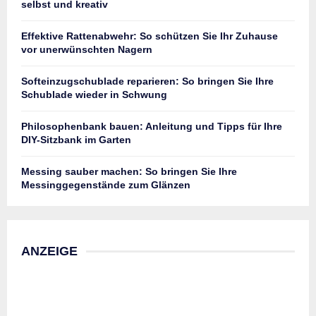
selbst und kreativ
Effektive Rattenabwehr: So schützen Sie Ihr Zuhause
vor unerwünschten Nagern
Softeinzugschublade reparieren: So bringen Sie Ihre
Schublade wieder in Schwung
Philosophenbank bauen: Anleitung und Tipps für Ihre
DIY-Sitzbank im Garten
Messing sauber machen: So bringen Sie Ihre
Messinggegenstände zum Glänzen
ANZEIGE