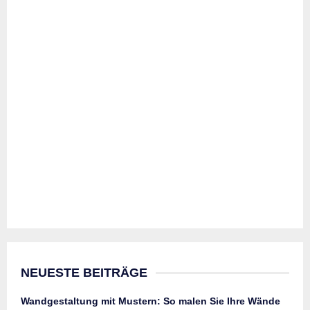
NEUESTE BEITRÄGE
Wandgestaltung mit Mustern: So malen Sie Ihre Wände