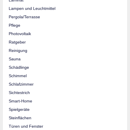
Lampen und Leuchtmittel
Pergola/Terrasse
Pflege
Photovoltaik
Ratgeber
Reinigung
Sauna
Schädlinge
Schimmel
Schlafzimmer
Sichtestrich
Smart-Home
Spielgeräte
Steinflächen
Türen und Fenster