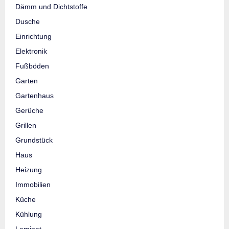
Dämm und Dichtstoffe
Dusche
Einrichtung
Elektronik
Fußböden
Garten
Gartenhaus
Gerüche
Grillen
Grundstück
Haus
Heizung
Immobilien
Küche
Kühlung
Laminat