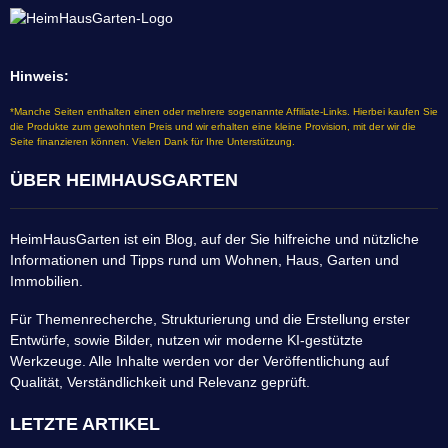
Hinweis:
*Manche Seiten enthalten einen oder mehrere sogenannte Affiliate-Links. Hierbei kaufen Sie
die Produkte zum gewohnten Preis und wir erhalten eine kleine Provision, mit der wir die
Seite finanzieren können. Vielen Dank für Ihre Unterstützung.
ÜBER HEIMHAUSGARTEN
HeimHausGarten ist ein Blog, auf der Sie hilfreiche und nützliche
Informationen und Tipps rund um Wohnen, Haus, Garten und
Immobilien.
Für Themenrecherche, Strukturierung und die Erstellung erster
Entwürfe, sowie Bilder, nutzen wir moderne KI-gestützte
Werkzeuge. Alle Inhalte werden vor der Veröffentlichung auf
Qualität, Verständlichkeit und Relevanz geprüft.
LETZTE ARTIKEL