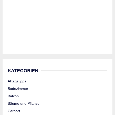
KATEGORIEN
Alltagstipps
Badezimmer
Balkon
Bäume und Pflanzen
Carport