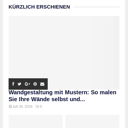
KÜRZLICH ERSCHIENEN
Wandgestaltung mit Mustern: So malen
Sie Ihre Wände selbst und...
Juli 30, 2026
0