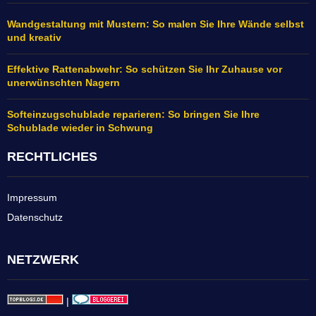
Wandgestaltung mit Mustern: So malen Sie Ihre Wände selbst
und kreativ
Effektive Rattenabwehr: So schützen Sie Ihr Zuhause vor
unerwünschten Nagern
Softeinzugschublade reparieren: So bringen Sie Ihre
Schublade wieder in Schwung
RECHTLICHES
Impressum
Datenschutz
NETZWERK
|