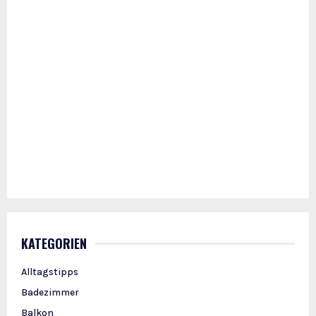
KATEGORIEN
Alltagstipps
Badezimmer
Balkon