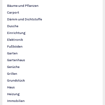
Bäume und Pflanzen
Carport
Dämm und Dichtstoffe
Dusche
Einrichtung
Elektronik
Fußböden
Garten
Gartenhaus
Gerüche
Grillen
Grundstück
Haus
Heizung
Immobilien