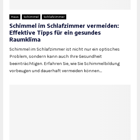
Haus
Schimmel
Schlafzimmer
Schimmel im Schlafzimmer vermeiden:
Effektive Tipps für ein gesundes
Raumklima
Schimmel im Schlafzimmer ist nicht nur ein optisches
Problem, sondern kann auch Ihre Gesundheit
beeinträchtigen. Erfahren Sie, wie Sie Schimmelbildung
vorbeugen und dauerhaft vermeiden können....