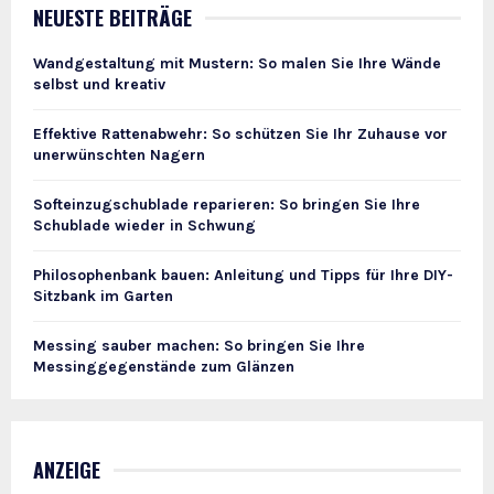
NEUESTE BEITRÄGE
Wandgestaltung mit Mustern: So malen Sie Ihre Wände
selbst und kreativ
Effektive Rattenabwehr: So schützen Sie Ihr Zuhause vor
unerwünschten Nagern
Softeinzugschublade reparieren: So bringen Sie Ihre
Schublade wieder in Schwung
Philosophenbank bauen: Anleitung und Tipps für Ihre DIY-
Sitzbank im Garten
Messing sauber machen: So bringen Sie Ihre
Messinggegenstände zum Glänzen
ANZEIGE