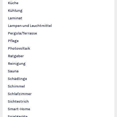
Küche
Kühlung
Laminat
Lampen und Leuchtmittel
Pergola/Terrasse
Pflege
Photovoltaik
Ratgeber
Reinigung
Sauna
Schädlinge
Schimmel
Schlafzimmer
Sichtestrich
Smart-Home
Spielgeräte