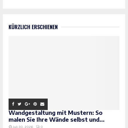
KÜRZLICH ERSCHIENEN
Wandgestaltung mit Mustern: So
malen Sie Ihre Wände selbst und...
Juli 30, 2026
0