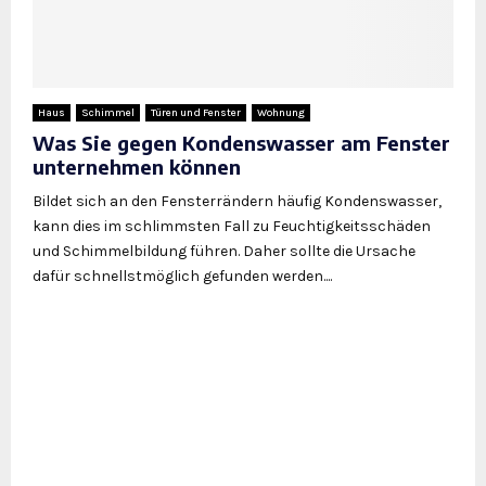
Haus
Schimmel
Türen und Fenster
Wohnung
Was Sie gegen Kondenswasser am Fenster
unternehmen können
Bildet sich an den Fensterrändern häufig Kondenswasser,
kann dies im schlimmsten Fall zu Feuchtigkeitsschäden
und Schimmelbildung führen. Daher sollte die Ursache
dafür schnellstmöglich gefunden werden....