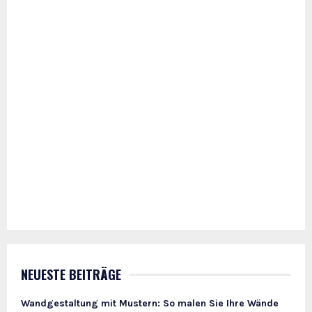
NEUESTE BEITRÄGE
Wandgestaltung mit Mustern: So malen Sie Ihre Wände