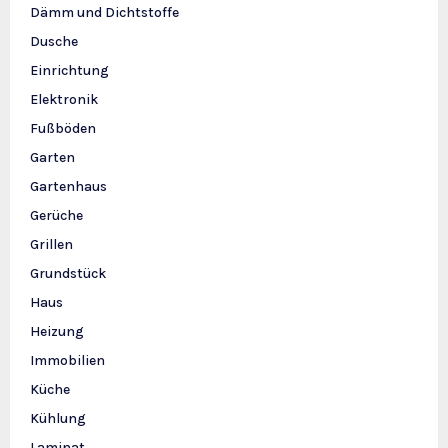
Dämm und Dichtstoffe
Dusche
Einrichtung
Elektronik
Fußböden
Garten
Gartenhaus
Gerüche
Grillen
Grundstück
Haus
Heizung
Immobilien
Küche
Kühlung
Laminat