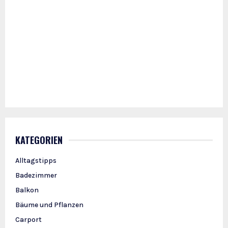
KATEGORIEN
Alltagstipps
Badezimmer
Balkon
Bäume und Pflanzen
Carport