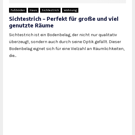
Fußböden
Haus
Sichtestrich
Wohnung
Sichtestrich – Perfekt für große und viel
genutzte Räume
Sichtestrich ist ein Bodenbelag, der nicht nur qualitativ
überzeugt, sondern auch durch seine Optik gefällt. Dieser
Bodenbelag eignet sich für eine Vielzahl an Räumlichkeiten,
die...