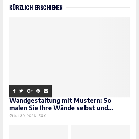
KÜRZLICH ERSCHIENEN
Wandgestaltung mit Mustern: So
malen Sie Ihre Wände selbst und...
Juli 30, 2026
0