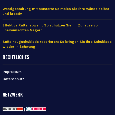
Wandgestaltung mit Mustern: So malen Sie Ihre Wände selbst
und kreativ
Effektive Rattenabwehr: So schützen Sie Ihr Zuhause vor
unerwünschten Nagern
Softeinzugschublade reparieren: So bringen Sie Ihre Schublade
wieder in Schwung
RECHTLICHES
Impressum
Datenschutz
NETZWERK
|