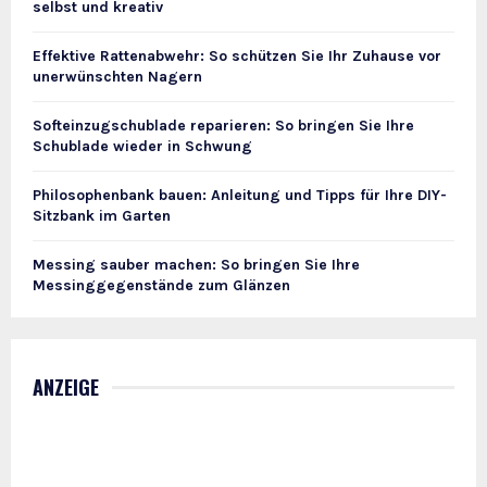
selbst und kreativ
Effektive Rattenabwehr: So schützen Sie Ihr Zuhause vor
unerwünschten Nagern
Softeinzugschublade reparieren: So bringen Sie Ihre
Schublade wieder in Schwung
Philosophenbank bauen: Anleitung und Tipps für Ihre DIY-
Sitzbank im Garten
Messing sauber machen: So bringen Sie Ihre
Messinggegenstände zum Glänzen
ANZEIGE