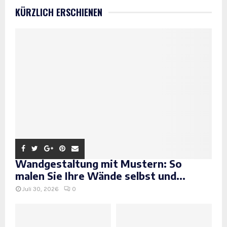
KÜRZLICH ERSCHIENEN
Wandgestaltung mit Mustern: So
malen Sie Ihre Wände selbst und...
Juli 30, 2026
0