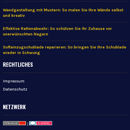
Wandgestaltung mit Mustern: So malen Sie Ihre Wände selbst
und kreativ
Effektive Rattenabwehr: So schützen Sie Ihr Zuhause vor
unerwünschten Nagern
Softeinzugschublade reparieren: So bringen Sie Ihre Schublade
wieder in Schwung
RECHTLICHES
Impressum
Datenschutz
NETZWERK
|