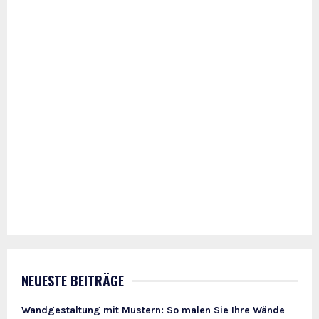
NEUESTE BEITRÄGE
Wandgestaltung mit Mustern: So malen Sie Ihre Wände