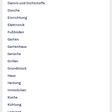
Dämm und Dichtstoffe
Dusche
Einrichtung
Elektronik
Fußböden
Garten
Gartenhaus
Gerüche
Grillen
Grundstück
Haus
Heizung
Immobilien
Küche
Kühlung
Laminat