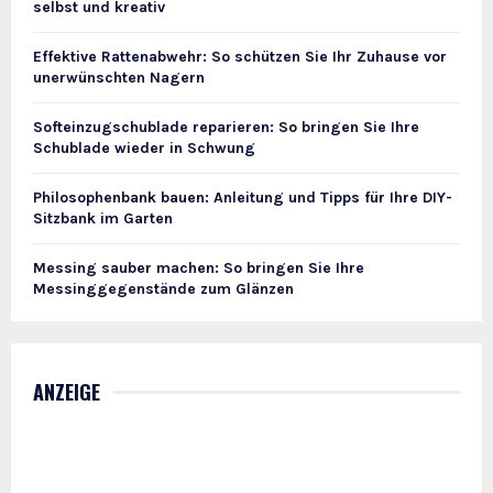
selbst und kreativ
Effektive Rattenabwehr: So schützen Sie Ihr Zuhause vor
unerwünschten Nagern
Softeinzugschublade reparieren: So bringen Sie Ihre
Schublade wieder in Schwung
Philosophenbank bauen: Anleitung und Tipps für Ihre DIY-
Sitzbank im Garten
Messing sauber machen: So bringen Sie Ihre
Messinggegenstände zum Glänzen
ANZEIGE