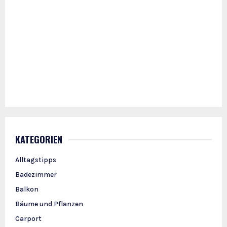
KATEGORIEN
Alltagstipps
Badezimmer
Balkon
Bäume und Pflanzen
Carport