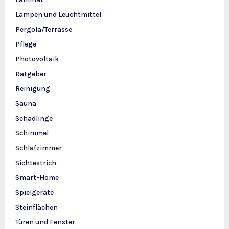
Lampen und Leuchtmittel
Pergola/Terrasse
Pflege
Photovoltaik
Ratgeber
Reinigung
Sauna
Schädlinge
Schimmel
Schlafzimmer
Sichtestrich
Smart-Home
Spielgeräte
Steinflächen
Türen und Fenster