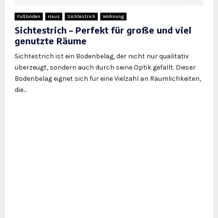
Fußböden
Haus
Sichtestrich
Wohnung
Sichtestrich – Perfekt für große und viel
genutzte Räume
Sichtestrich ist ein Bodenbelag, der nicht nur qualitativ
überzeugt, sondern auch durch seine Optik gefällt. Dieser
Bodenbelag eignet sich für eine Vielzahl an Räumlichkeiten,
die...