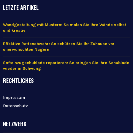
LETZTE ARTIKEL
Wandgestaltung mit Mustern: So malen Sie Ihre Wände selbst
und kreativ
Effektive Rattenabwehr: So schützen Sie Ihr Zuhause vor
unerwünschten Nagern
Softeinzugschublade reparieren: So bringen Sie Ihre Schublade
wieder in Schwung
RECHTLICHES
Impressum
Datenschutz
NETZWERK