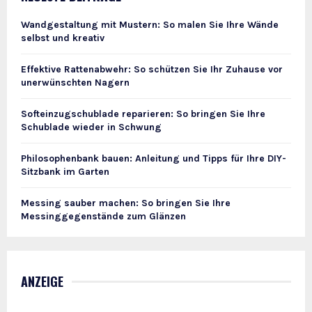
Wandgestaltung mit Mustern: So malen Sie Ihre Wände
selbst und kreativ
Effektive Rattenabwehr: So schützen Sie Ihr Zuhause vor
unerwünschten Nagern
Softeinzugschublade reparieren: So bringen Sie Ihre
Schublade wieder in Schwung
Philosophenbank bauen: Anleitung und Tipps für Ihre DIY-
Sitzbank im Garten
Messing sauber machen: So bringen Sie Ihre
Messinggegenstände zum Glänzen
ANZEIGE