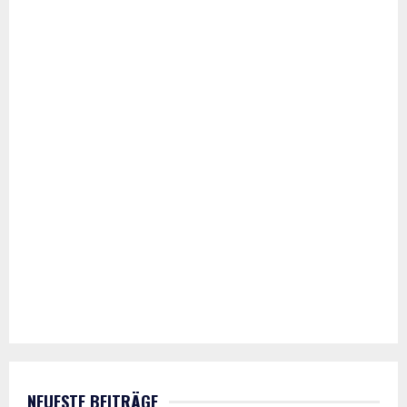
NEUESTE BEITRÄGE