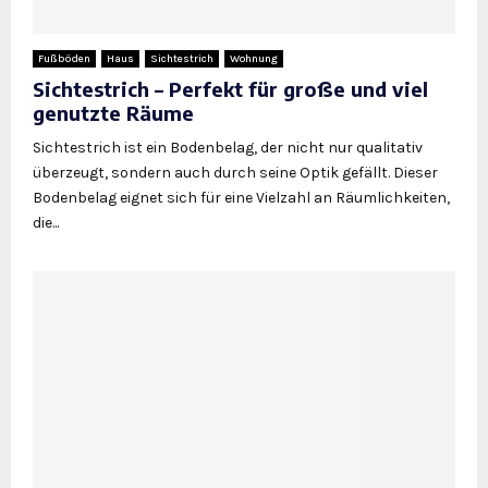
Fußböden
Haus
Sichtestrich
Wohnung
Sichtestrich – Perfekt für große und viel
genutzte Räume
Sichtestrich ist ein Bodenbelag, der nicht nur qualitativ
überzeugt, sondern auch durch seine Optik gefällt. Dieser
Bodenbelag eignet sich für eine Vielzahl an Räumlichkeiten,
die...