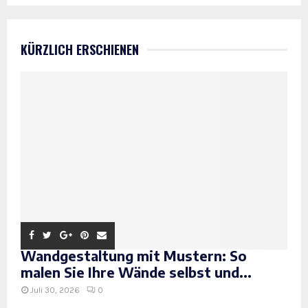
KÜRZLICH ERSCHIENEN
Wandgestaltung mit Mustern: So
malen Sie Ihre Wände selbst und...
Juli 30, 2026
0