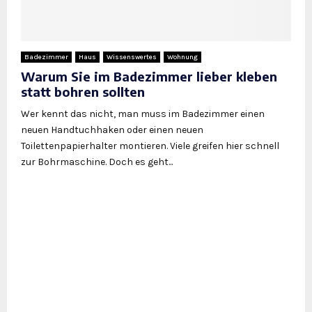
Badezimmer
Haus
Wissenswertes
Wohnung
Warum Sie im Badezimmer lieber kleben
statt bohren sollten
Wer kennt das nicht, man muss im Badezimmer einen
neuen Handtuchhaken oder einen neuen
Toilettenpapierhalter montieren. Viele greifen hier schnell
zur Bohrmaschine. Doch es geht...