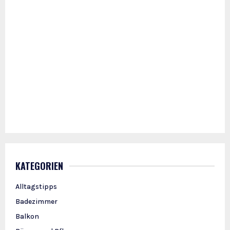
KATEGORIEN
Alltagstipps
Badezimmer
Balkon