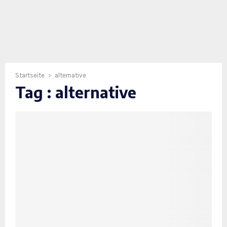
Startseite
alternative
Tag : alternative