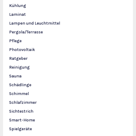
Kühlung
Laminat
Lampen und Leuchtmittel
Pergola/Terrasse
Pflege
Photovoltaik
Ratgeber
Reinigung
Sauna
Schädlinge
Schimmel
Schlafzimmer
Sichtestrich
Smart-Home
Spielgeräte