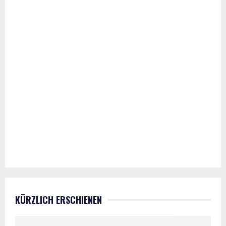
KÜRZLICH ERSCHIENEN