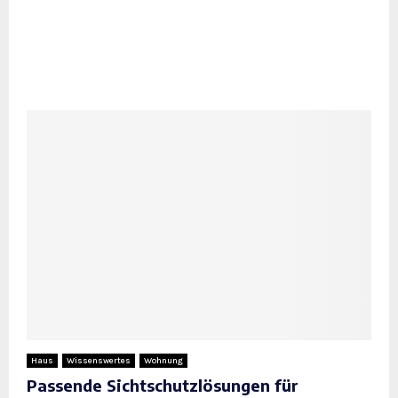
Haus
Wissenswertes
Wohnung
Passende Sichtschutzlösungen für