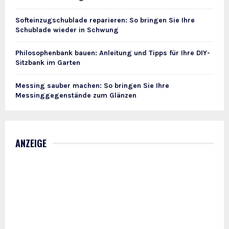
Softeinzugschublade reparieren: So bringen Sie Ihre
Schublade wieder in Schwung
Philosophenbank bauen: Anleitung und Tipps für Ihre DIY-
Sitzbank im Garten
Messing sauber machen: So bringen Sie Ihre
Messinggegenstände zum Glänzen
ANZEIGE