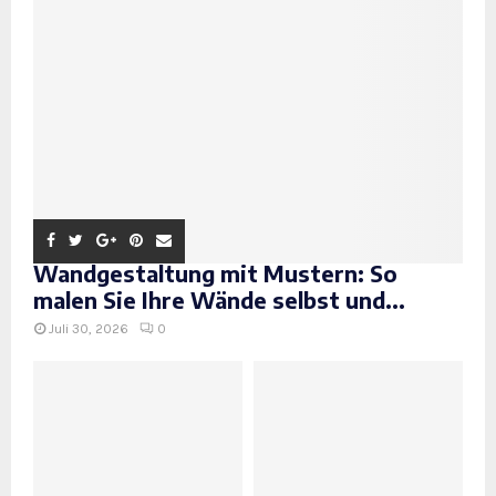
Wandgestaltung mit Mustern: So
malen Sie Ihre Wände selbst und...
Juli 30, 2026
0