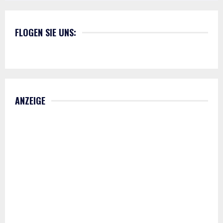
FLOGEN SIE UNS:
ANZEIGE