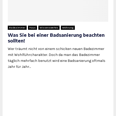
Badezimmer
Haus
Wissenswertes
Wohnung
Was Sie bei einer Badsanierung beachten
sollten!
Wer träumt nicht von einem schicken neuen Badezimmer
mit Wohlführcharakter. Doch da man das Badezimmer
täglich mehrfach benutzt wird eine Badsanierung oftmals
Jahr für Jahr...