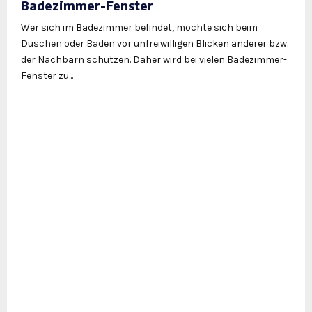
Badezimmer-Fenster
Wer sich im Badezimmer befindet, möchte sich beim
Duschen oder Baden vor unfreiwilligen Blicken anderer bzw.
der Nachbarn schützen. Daher wird bei vielen Badezimmer-
Fenster zu...