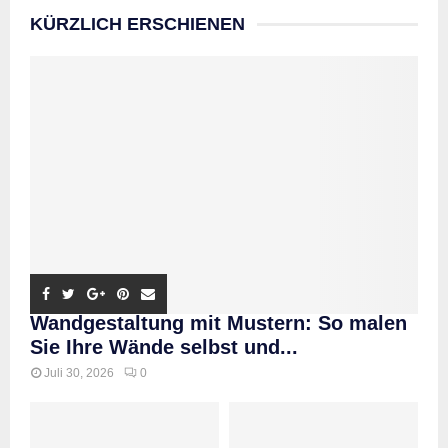
KÜRZLICH ERSCHIENEN
Wandgestaltung mit Mustern: So malen
Sie Ihre Wände selbst und...
Juli 30, 2026
0