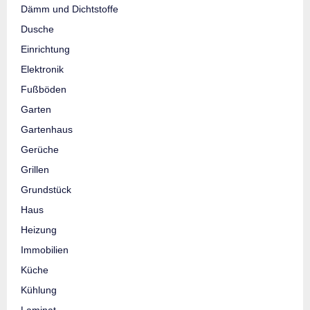
Dämm und Dichtstoffe
Dusche
Einrichtung
Elektronik
Fußböden
Garten
Gartenhaus
Gerüche
Grillen
Grundstück
Haus
Heizung
Immobilien
Küche
Kühlung
Laminat