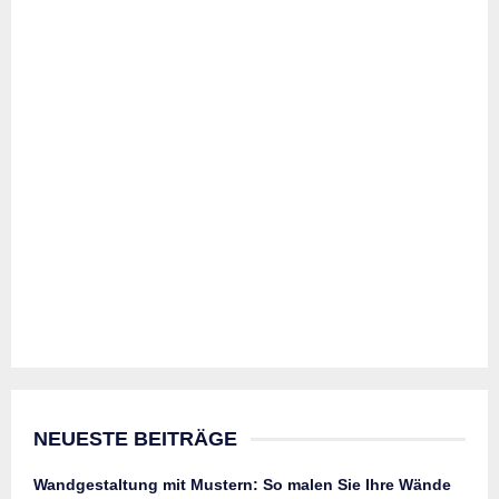
NEUESTE BEITRÄGE
Wandgestaltung mit Mustern: So malen Sie Ihre Wände