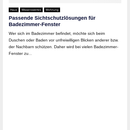
Haus
Wissenswertes
Wohnung
Passende Sichtschutzlösungen für
Badezimmer-Fenster
Wer sich im Badezimmer befindet, möchte sich beim
Duschen oder Baden vor unfreiwilligen Blicken anderer bzw.
der Nachbarn schützen. Daher wird bei vielen Badezimmer-
Fenster zu...