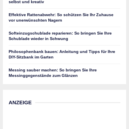
selbst und kreativ
Effektive Rattenabwehr: So schützen Sie Ihr Zuhause
vor unerwünschten Nagern
Softeinzugschublade reparieren: So bringen Sie Ihre
Schublade wieder in Schwung
Philosophenbank bauen: Anleitung und Tipps für Ihre
DIY-Sitzbank im Garten
Messing sauber machen: So bringen Sie Ihre
Messinggegenstände zum Glänzen
ANZEIGE