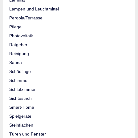
Lampen und Leuchtmittel
Pergola/Terrasse
Pflege
Photovoltaik
Ratgeber
Reinigung
Sauna
Schädlinge
Schimmel
Schlafzimmer
Sichtestrich
Smart-Home
Spielgeräte
Steinflächen
Türen und Fenster