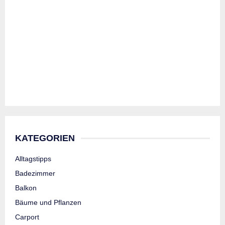
KATEGORIEN
Alltagstipps
Badezimmer
Balkon
Bäume und Pflanzen
Carport