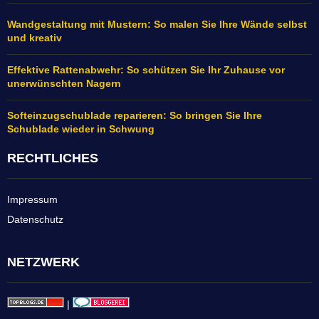
Wandgestaltung mit Mustern: So malen Sie Ihre Wände selbst
und kreativ
Effektive Rattenabwehr: So schützen Sie Ihr Zuhause vor
unerwünschten Nagern
Softeinzugschublade reparieren: So bringen Sie Ihre
Schublade wieder in Schwung
RECHTLICHES
Impressum
Datenschutz
NETZWERK
|