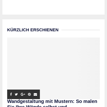
KÜRZLICH ERSCHIENEN
Wandgestaltung mit Mustern: So malen