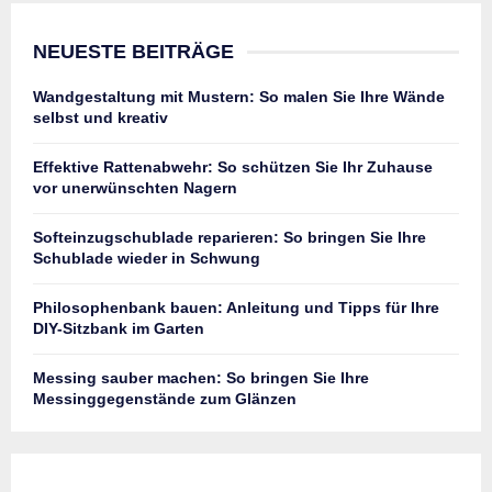
NEUESTE BEITRÄGE
Wandgestaltung mit Mustern: So malen Sie Ihre Wände
selbst und kreativ
Effektive Rattenabwehr: So schützen Sie Ihr Zuhause
vor unerwünschten Nagern
Softeinzugschublade reparieren: So bringen Sie Ihre
Schublade wieder in Schwung
Philosophenbank bauen: Anleitung und Tipps für Ihre
DIY-Sitzbank im Garten
Messing sauber machen: So bringen Sie Ihre
Messinggegenstände zum Glänzen