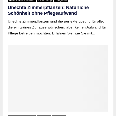
Bäume und Pflanzen
Einrichtung
Ratgeber
Unechte Zimmerpflanzen: Natürliche
Schönheit ohne Pflegeaufwand
Unechte Zimmerpflanzen sind die perfekte Lösung für alle,
die ein grünes Zuhause wünschen, aber keinen Aufwand für
Pflege betreiben möchten. Erfahren Sie, wie Sie mit...