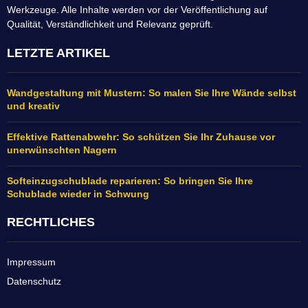
Werkzeuge. Alle Inhalte werden vor der Veröffentlichung auf
Qualität, Verständlichkeit und Relevanz geprüft.
LETZTE ARTIKEL
Wandgestaltung mit Mustern: So malen Sie Ihre Wände selbst
und kreativ
Effektive Rattenabwehr: So schützen Sie Ihr Zuhause vor
unerwünschten Nagern
Softeinzugschublade reparieren: So bringen Sie Ihre
Schublade wieder in Schwung
RECHTLICHES
Impressum
Datenschutz