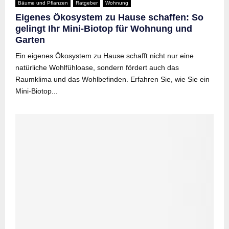
Bäume und Pflanzen
Ratgeber
Wohnung
Eigenes Ökosystem zu Hause schaffen: So
gelingt Ihr Mini-Biotop für Wohnung und
Garten
Ein eigenes Ökosystem zu Hause schafft nicht nur eine
natürliche Wohlfühloase, sondern fördert auch das
Raumklima und das Wohlbefinden. Erfahren Sie, wie Sie ein
Mini-Biotop...