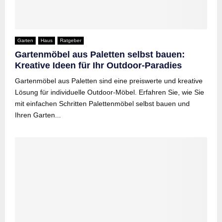
Garten
Haus
Ratgeber
Gartenmöbel aus Paletten selbst bauen:
Kreative Ideen für Ihr Outdoor-Paradies
Gartenmöbel aus Paletten sind eine preiswerte und kreative
Lösung für individuelle Outdoor-Möbel. Erfahren Sie, wie Sie
mit einfachen Schritten Palettenmöbel selbst bauen und
Ihren Garten...