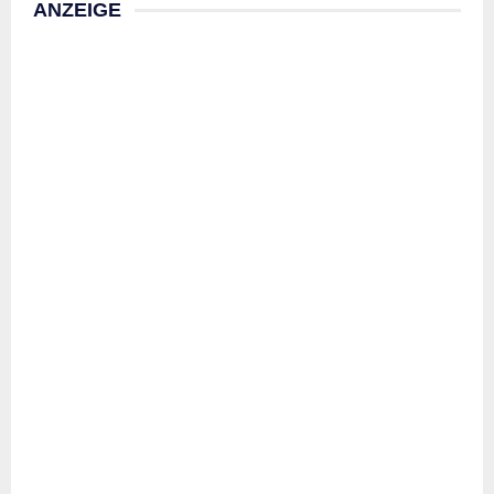
ANZEIGE