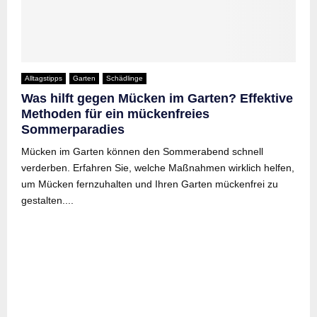
Alltagstipps
Garten
Schädlinge
Was hilft gegen Mücken im Garten? Effektive
Methoden für ein mückenfreies
Sommerparadies
Mücken im Garten können den Sommerabend schnell
verderben. Erfahren Sie, welche Maßnahmen wirklich helfen,
um Mücken fernzuhalten und Ihren Garten mückenfrei zu
gestalten....