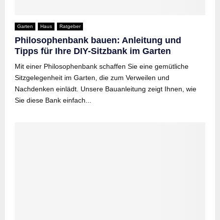
Garten
Haus
Ratgeber
Philosophenbank bauen: Anleitung und
Tipps für Ihre DIY-Sitzbank im Garten
Mit einer Philosophenbank schaffen Sie eine gemütliche
Sitzgelegenheit im Garten, die zum Verweilen und
Nachdenken einlädt. Unsere Bauanleitung zeigt Ihnen, wie
Sie diese Bank einfach...