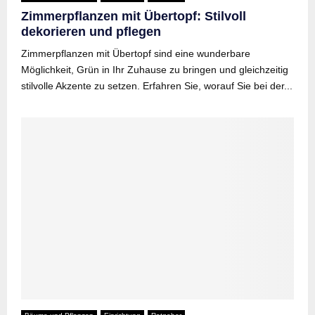
Zimmerpflanzen mit Übertopf: Stilvoll
dekorieren und pflegen
Zimmerpflanzen mit Übertopf sind eine wunderbare
Möglichkeit, Grün in Ihr Zuhause zu bringen und gleichzeitig
stilvolle Akzente zu setzen. Erfahren Sie, worauf Sie bei der...