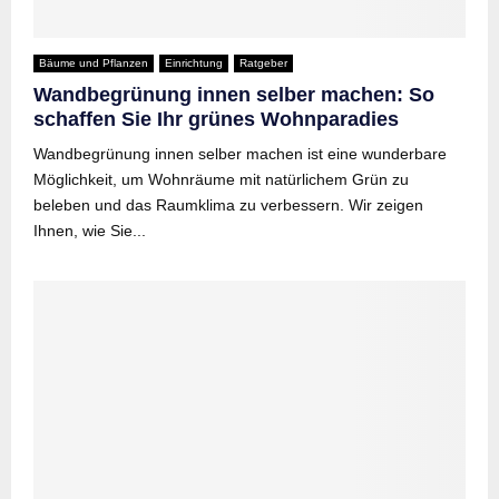
Bäume und Pflanzen
Einrichtung
Ratgeber
Wandbegrünung innen selber machen: So
schaffen Sie Ihr grünes Wohnparadies
Wandbegrünung innen selber machen ist eine wunderbare
Möglichkeit, um Wohnräume mit natürlichem Grün zu
beleben und das Raumklima zu verbessern. Wir zeigen
Ihnen, wie Sie...