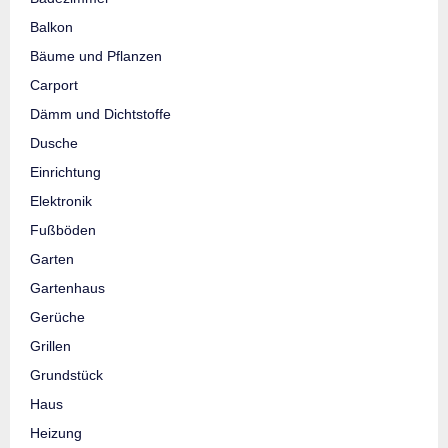
Balkon
Bäume und Pflanzen
Carport
Dämm und Dichtstoffe
Dusche
Einrichtung
Elektronik
Fußböden
Garten
Gartenhaus
Gerüche
Grillen
Grundstück
Haus
Heizung