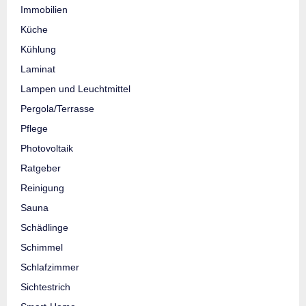
Immobilien
Küche
Kühlung
Laminat
Lampen und Leuchtmittel
Pergola/Terrasse
Pflege
Photovoltaik
Ratgeber
Reinigung
Sauna
Schädlinge
Schimmel
Schlafzimmer
Sichtestrich