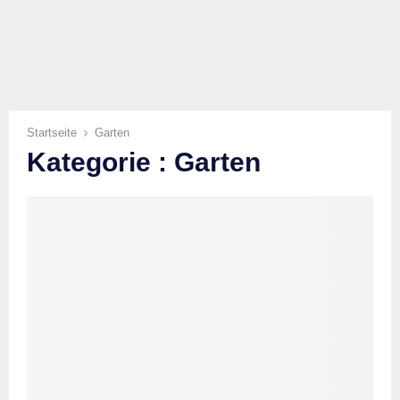
Startseite
Garten
Kategorie : Garten