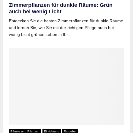
Zimmerpflanzen für dunkle Räume: Grün
auch bei wenig Licht
Entdecken Sie die besten Zimmerpflanzen für dunkle Räume
und lernen Sie, wie Sie mit der richtigen Pflege auch bei
wenig Licht grünes Leben in Ihr...
Bäume und Pflanzen
Einrichtung
Ratgeber