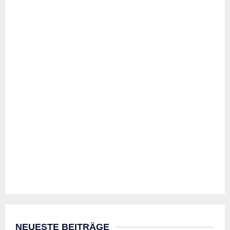
NEUESTE BEITRÄGE