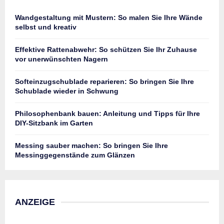
Wandgestaltung mit Mustern: So malen Sie Ihre Wände
selbst und kreativ
Effektive Rattenabwehr: So schützen Sie Ihr Zuhause
vor unerwünschten Nagern
Softeinzugschublade reparieren: So bringen Sie Ihre
Schublade wieder in Schwung
Philosophenbank bauen: Anleitung und Tipps für Ihre
DIY-Sitzbank im Garten
Messing sauber machen: So bringen Sie Ihre
Messinggegenstände zum Glänzen
ANZEIGE