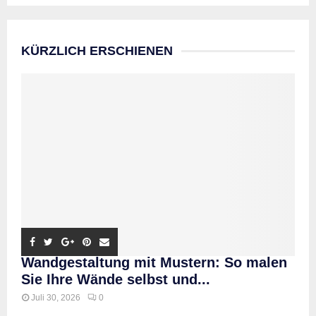
KÜRZLICH ERSCHIENEN
Wandgestaltung mit Mustern: So malen
Sie Ihre Wände selbst und...
Juli 30, 2026
0