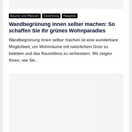
Bäume und Pflanzen
Einrichtung
Ratgeber
Wandbegrünung innen selber machen: So
schaffen Sie Ihr grünes Wohnparadies
Wandbegrünung innen selber machen ist eine wunderbare
Möglichkeit, um Wohnräume mit natürlichem Grün zu
beleben und das Raumklima zu verbessern. Wir zeigen
Ihnen, wie Sie...