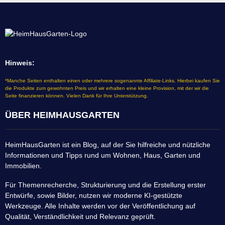
Hinweis:
*Manche Seiten enthalten einen oder mehrere sogenannte Affiliate-Links. Hierbei kaufen Sie
die Produkte zum gewohnten Preis und wir erhalten eine kleine Provision, mit der wir die
Seite finanzieren können. Vielen Dank für Ihre Unterstützung.
ÜBER HEIMHAUSGARTEN
HeimHausGarten ist ein Blog, auf der Sie hilfreiche und nützliche
Informationen und Tipps rund um Wohnen, Haus, Garten und
Immobilien.
Für Themenrecherche, Strukturierung und die Erstellung erster
Entwürfe, sowie Bilder, nutzen wir moderne KI-gestützte
Werkzeuge. Alle Inhalte werden vor der Veröffentlichung auf
Qualität, Verständlichkeit und Relevanz geprüft.