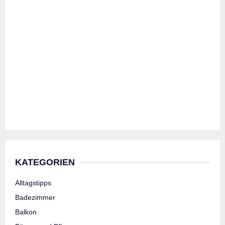
KATEGORIEN
Alltagstipps
Badezimmer
Balkon