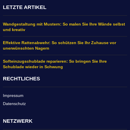
LETZTE ARTIKEL
Wandgestaltung mit Mustern: So malen Sie Ihre Wände selbst
und kreativ
Effektive Rattenabwehr: So schützen Sie Ihr Zuhause vor
unerwünschten Nagern
Softeinzugschublade reparieren: So bringen Sie Ihre
Schublade wieder in Schwung
RECHTLICHES
Impressum
Datenschutz
NETZWERK