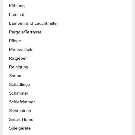
Kühlung
Laminat
Lampen und Leuchtmittel
Pergola/Terrasse
Pflege
Photovoltaik
Ratgeber
Reinigung
Sauna
Schädlinge
Schimmel
Schlafzimmer
Sichtestrich
Smart-Home
Spielgeräte