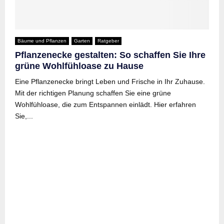
Bäume und Pflanzen
Garten
Ratgeber
Pflanzenecke gestalten: So schaffen Sie Ihre
grüne Wohlfühloase zu Hause
Eine Pflanzenecke bringt Leben und Frische in Ihr Zuhause.
Mit der richtigen Planung schaffen Sie eine grüne
Wohlfühloase, die zum Entspannen einlädt. Hier erfahren
Sie,...