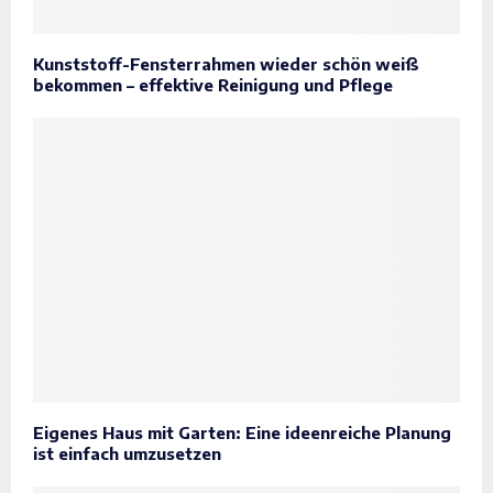
Kunststoff-Fensterrahmen wieder schön weiß
bekommen – effektive Reinigung und Pflege
Eigenes Haus mit Garten: Eine ideenreiche Planung
ist einfach umzusetzen