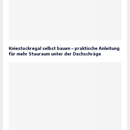
Kniestockregal selbst bauen – praktische Anleitung
für mehr Stauraum unter der Dachschräge