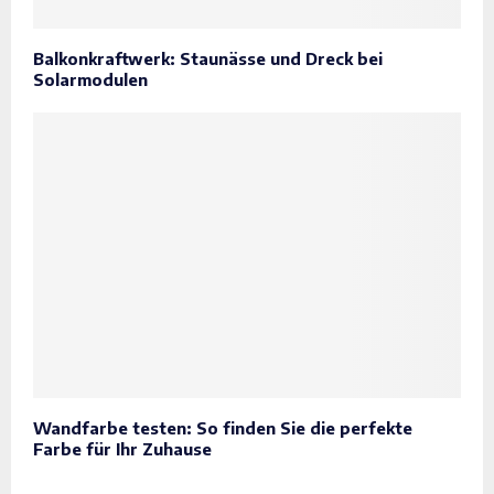
Balkonkraftwerk: Staunässe und Dreck bei
Solarmodulen
Wandfarbe testen: So finden Sie die perfekte
Farbe für Ihr Zuhause