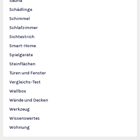
Sauna
Schädlinge
Schimmel
Schlafzimmer
Sichtestrich
Smart-Home
Spielgeräte
Steinflächen
Türen und Fenster
Vergleichs-Test
Wallbox
Wände und Decken
Werkzeug
Wissenswertes
Wohnung