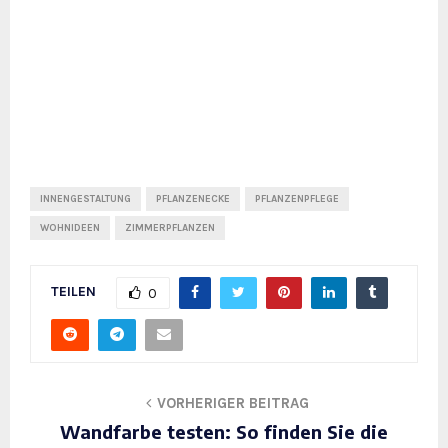
INNENGESTALTUNG
PFLANZENECKE
PFLANZENPFLEGE
WOHNIDEEN
ZIMMERPFLANZEN
TEILEN
0
VORHERIGER BEITRAG
Wandfarbe testen: So finden Sie die