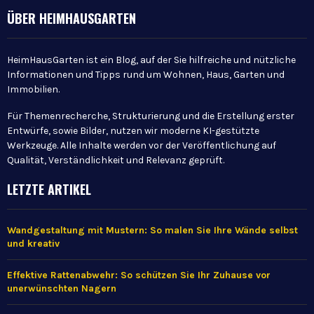
ÜBER HEIMHAUSGARTEN
HeimHausGarten ist ein Blog, auf der Sie hilfreiche und nützliche
Informationen und Tipps rund um Wohnen, Haus, Garten und
Immobilien.
Für Themenrecherche, Strukturierung und die Erstellung erster
Entwürfe, sowie Bilder, nutzen wir moderne KI-gestützte
Werkzeuge. Alle Inhalte werden vor der Veröffentlichung auf
Qualität, Verständlichkeit und Relevanz geprüft.
LETZTE ARTIKEL
Wandgestaltung mit Mustern: So malen Sie Ihre Wände selbst
und kreativ
Effektive Rattenabwehr: So schützen Sie Ihr Zuhause vor
unerwünschten Nagern