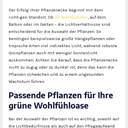
Der Erfolg Ihrer Pflanzenecke beginnt mit dem
richtigen Standort. Ob
im Wohnzimmer
, auf dem
Balkon oder im Garten – die Lichtverhältnisse sind
entscheidend für die Auswahl der Pflanzen. So
benötigen beispielsweise große Hängepflanzen oder
tropische Arten viel indirektes Licht, während robuste
Grünpflanzen auch mit weniger Sonnenlicht
auskommen. Achten Sie darauf, dass die Pflanzenecke
nicht zu zugig oder zu dunkel ist, denn das kann die
Pflanzen schwächen und zu einem ungesunden
Wachstum führen.
Passende Pflanzen für Ihre
grüne Wohlfühloase
Bei der Auswahl der Pflanzen ist es wichtig, sowohl auf
die Lichtbedürfnisse als auch auf den Pflegeaufwand