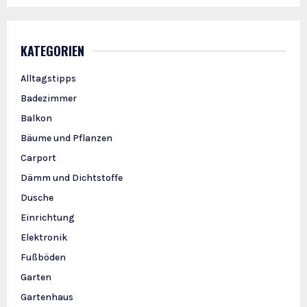
KATEGORIEN
Alltagstipps
Badezimmer
Balkon
Bäume und Pflanzen
Carport
Dämm und Dichtstoffe
Dusche
Einrichtung
Elektronik
Fußböden
Garten
Gartenhaus