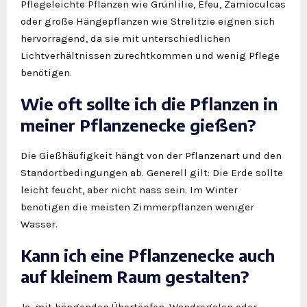
Pflegeleichte Pflanzen wie Grünlilie, Efeu, Zamioculcas
oder große Hängepflanzen wie Strelitzie eignen sich
hervorragend, da sie mit unterschiedlichen
Lichtverhältnissen zurechtkommen und wenig Pflege
benötigen.
Wie oft sollte ich die Pflanzen in
meiner Pflanzenecke gießen?
Die Gießhäufigkeit hängt von der Pflanzenart und den
Standortbedingungen ab. Generell gilt: Die Erde sollte
leicht feucht, aber nicht nass sein. Im Winter
benötigen die meisten Zimmerpflanzen weniger
Wasser.
Kann ich eine Pflanzenecke auch
auf kleinem Raum gestalten?
Ja, mit hängenden Übertöpfen, Wandregalen oder