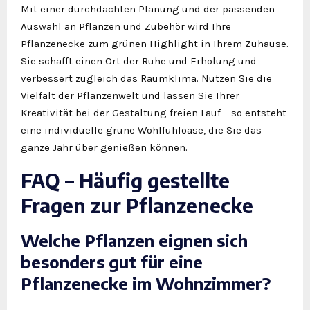
Mit einer durchdachten Planung und der passenden
Auswahl an Pflanzen und Zubehör wird Ihre
Pflanzenecke zum grünen Highlight in Ihrem Zuhause.
Sie schafft einen Ort der Ruhe und Erholung und
verbessert zugleich das Raumklima. Nutzen Sie die
Vielfalt der Pflanzenwelt und lassen Sie Ihrer
Kreativität bei der Gestaltung freien Lauf – so entsteht
eine individuelle grüne Wohlfühloase, die Sie das
ganze Jahr über genießen können.
FAQ – Häufig gestellte
Fragen zur Pflanzenecke
Welche Pflanzen eignen sich
besonders gut für eine
Pflanzenecke im Wohnzimmer?