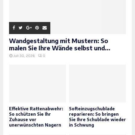
Wandgestaltung mit Mustern: So
malen Sie Ihre Wände selbst und...
Juli 30, 2026
0
Effektive Rattenabwehr:
Softeinzugschublade
So schützen Sie Ihr
reparieren: So bringen
Zuhause vor
Sie Ihre Schublade wieder
unerwünschten Nagern
in Schwung