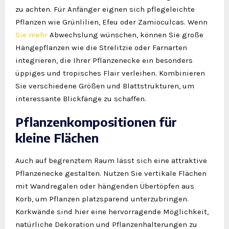
zu achten. Für Anfänger eignen sich pflegeleichte
Pflanzen wie Grünlilien, Efeu oder Zamioculcas. Wenn
Sie mehr
Abwechslung wünschen, können Sie große
Hängepflanzen wie die Strelitzie oder Farnarten
integrieren, die Ihrer Pflanzenecke ein besonders
üppiges und tropisches Flair verleihen. Kombinieren
Sie verschiedene Größen und Blattstrukturen, um
interessante Blickfänge zu schaffen.
Pflanzenkompositionen für
kleine Flächen
Auch auf begrenztem Raum lässt sich eine attraktive
Pflanzenecke gestalten. Nutzen Sie vertikale Flächen
mit Wandregalen oder hängenden Übertöpfen aus
Korb, um Pflanzen platzsparend unterzubringen.
Korkwände sind hier eine hervorragende Möglichkeit,
natürliche Dekoration und Pflanzenhalterungen zu