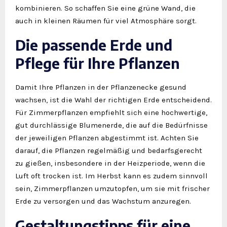
kombinieren. So schaffen Sie eine grüne Wand, die
auch in kleinen Räumen für viel Atmosphäre sorgt.
Die passende Erde und
Pflege für Ihre Pflanzen
Damit Ihre Pflanzen in der Pflanzenecke gesund
wachsen, ist die Wahl der richtigen Erde entscheidend.
Für Zimmerpflanzen empfiehlt sich eine hochwertige,
gut durchlässige Blumenerde, die auf die Bedürfnisse
der jeweiligen Pflanzen abgestimmt ist. Achten Sie
darauf, die Pflanzen regelmäßig und bedarfsgerecht
zu gießen, insbesondere in der Heizperiode, wenn die
Luft oft trocken ist. Im Herbst kann es zudem sinnvoll
sein, Zimmerpflanzen umzutopfen, um sie mit frischer
Erde zu versorgen und das Wachstum anzuregen.
Gestaltungstipps für eine