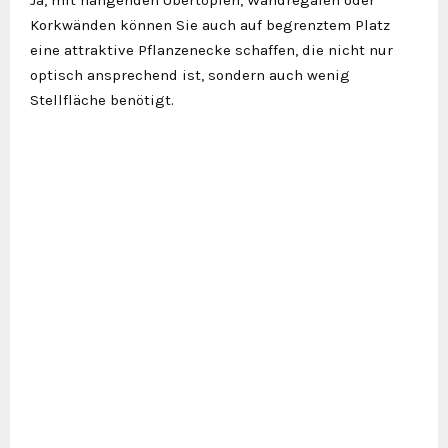
Korkwänden können Sie auch auf begrenztem Platz
eine attraktive Pflanzenecke schaffen, die nicht nur
optisch ansprechend ist, sondern auch wenig
Stellfläche benötigt.