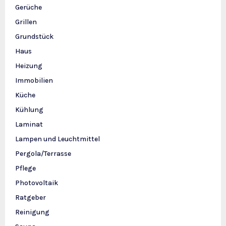
Gerüche
Grillen
Grundstück
Haus
Heizung
Immobilien
Küche
Kühlung
Laminat
Lampen und Leuchtmittel
Pergola/Terrasse
Pflege
Photovoltaik
Ratgeber
Reinigung