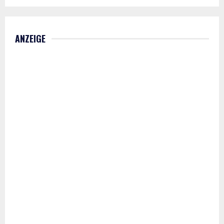
ANZEIGE