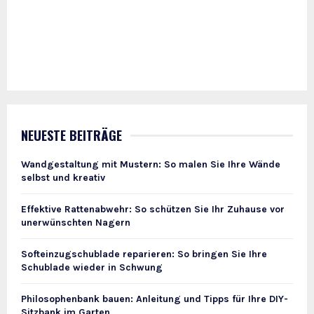
NEUESTE BEITRÄGE
Wandgestaltung mit Mustern: So malen Sie Ihre Wände
selbst und kreativ
Effektive Rattenabwehr: So schützen Sie Ihr Zuhause vor
unerwünschten Nagern
Softeinzugschublade reparieren: So bringen Sie Ihre
Schublade wieder in Schwung
Philosophenbank bauen: Anleitung und Tipps für Ihre DIY-
Sitzbank im Garten