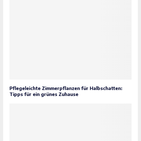
Pflegeleichte Zimmerpflanzen für Halbschatten:
Tipps für ein grünes Zuhause