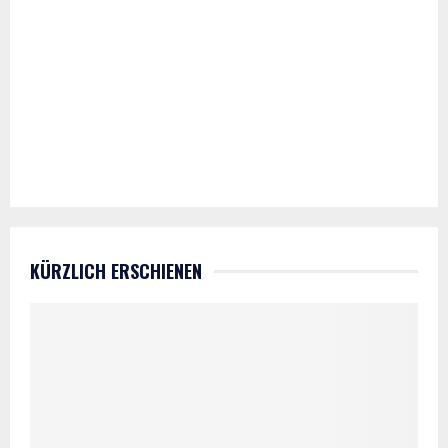
KÜRZLICH ERSCHIENEN