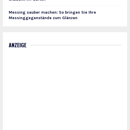
Messing sauber machen: So bringen Sie Ihre
Messinggegenstände zum Glänzen
ANZEIGE