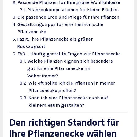
Passende Pflanzen für Ihre grüne Wohlfühloase
Pflanzenkompositionen für kleine Flächen
Die passende Erde und Pflege für Ihre Pflanzen
Gestaltungstipps für eine harmonische
Pflanzenecke
Fazit: Ihre Pflanzenecke als grüner
Rückzugsort
FAQ – Häufig gestellte Fragen zur Pflanzenecke
Welche Pflanzen eignen sich besonders
gut für eine Pflanzenecke im
Wohnzimmer?
Wie oft sollte ich die Pflanzen in meiner
Pflanzenecke gießen?
Kann ich eine Pflanzenecke auch auf
kleinem Raum gestalten?
Den richtigen Standort für
Ihre Pflanzenecke wählen