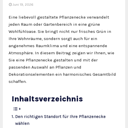
Juni 19, 2026
Eine liebevoll gestaltete Pflanzenecke verwandelt
jeden Raum oder Gartenbereich in eine grüne
Wohlfühloase. Sie bringt nicht nur frisches Grün in
Ihre Wohnräume, sondern sorgt auch für ein
angenehmes Raumklima und eine entspannende
Atmosphäre. In diesem Beitrag zeigen wir Ihnen, wie
Sie eine Pflanzenecke gestalten und mit der
passenden Auswahl an Pflanzen und
Dekorationselementen ein harmonisches Gesamtbild
schaffen.
Inhaltsverzeichnis
Den richtigen Standort für Ihre Pflanzenecke
wählen