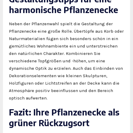
harmonische Pflanzenecke
Neben der Pflanzenwahl spielt die Gestaltung der
Pflanzenecke eine große Rolle. Übertöpfe aus Korb oder
Naturmaterialien fügen sich besonders schön in ein
gemütliches Wohnambiente ein und unterstreichen
den natürlichen Charakter. Kombinieren Sie
verschiedene Topfgrößen und -höhen, um eine
dynamische Optik zu erzielen. Auch das Einbinden von
Dekorationselementen wie kleinen Skulpturen,
Holzfiguren oder Lichtstreifen an der Decke kann die
Atmosphäre positiv beeinflussen und den Bereich
optisch aufwerten.
Fazit: Ihre Pflanzenecke als
grüner Rückzugsort