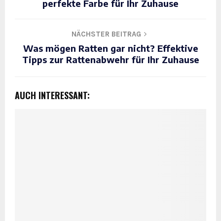
perfekte Farbe für Ihr Zuhause
NÄCHSTER BEITRAG
Was mögen Ratten gar nicht? Effektive
Tipps zur Rattenabwehr für Ihr Zuhause
AUCH INTERESSANT: