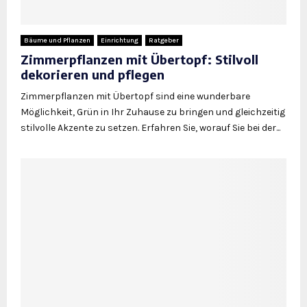
Bäume und Pflanzen
Einrichtung
Ratgeber
Zimmerpflanzen mit Übertopf: Stilvoll
dekorieren und pflegen
Zimmerpflanzen mit Übertopf sind eine wunderbare
Möglichkeit, Grün in Ihr Zuhause zu bringen und gleichzeitig
stilvolle Akzente zu setzen. Erfahren Sie, worauf Sie bei der...