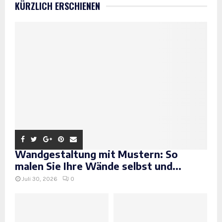
KÜRZLICH ERSCHIENEN
Wandgestaltung mit Mustern: So
malen Sie Ihre Wände selbst und...
Juli 30, 2026
0