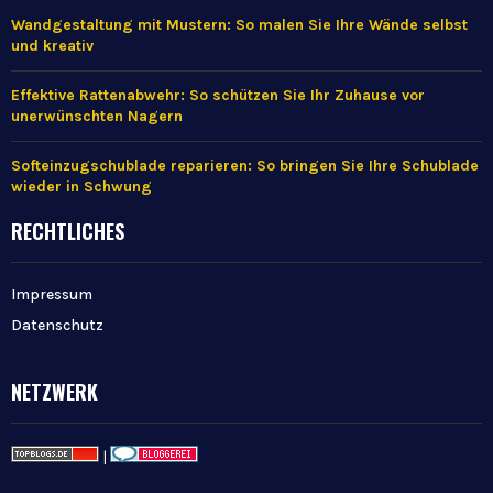
Wandgestaltung mit Mustern: So malen Sie Ihre Wände selbst
und kreativ
Effektive Rattenabwehr: So schützen Sie Ihr Zuhause vor
unerwünschten Nagern
Softeinzugschublade reparieren: So bringen Sie Ihre Schublade
wieder in Schwung
RECHTLICHES
Impressum
Datenschutz
NETZWERK
|