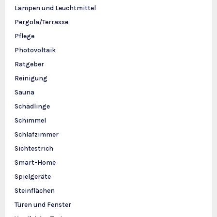
Lampen und Leuchtmittel
Pergola/Terrasse
Pflege
Photovoltaik
Ratgeber
Reinigung
Sauna
Schädlinge
Schimmel
Schlafzimmer
Sichtestrich
Smart-Home
Spielgeräte
Steinflächen
Türen und Fenster