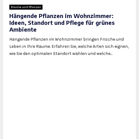
Bäume und Pflanzen
Hängende Pflanzen im Wohnzimmer:
Ideen, Standort und Pflege für grünes
Ambiente
Hängende Pflanzen im Wohnzimmer bringen Frische und
Leben in Ihre Räume. Erfahren Sie, welche Arten sich eignen,
wie Sie den optimalen Standort wählen und welche...