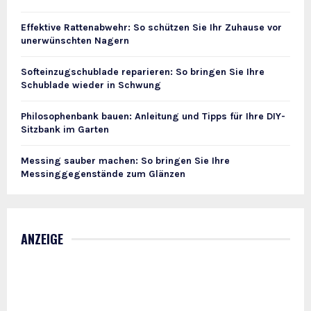
Effektive Rattenabwehr: So schützen Sie Ihr Zuhause vor
unerwünschten Nagern
Softeinzugschublade reparieren: So bringen Sie Ihre
Schublade wieder in Schwung
Philosophenbank bauen: Anleitung und Tipps für Ihre DIY-
Sitzbank im Garten
Messing sauber machen: So bringen Sie Ihre
Messinggegenstände zum Glänzen
ANZEIGE