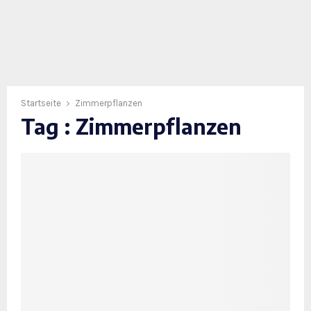
Startseite
Zimmerpflanzen
Tag : Zimmerpflanzen