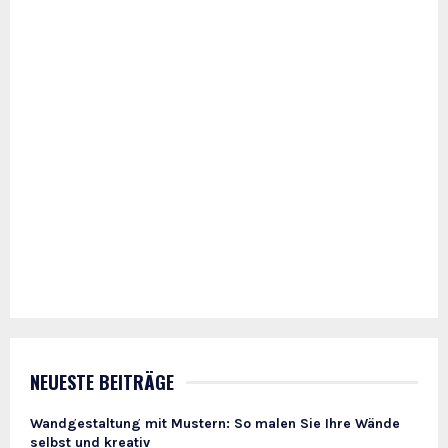
NEUESTE BEITRÄGE
Wandgestaltung mit Mustern: So malen Sie Ihre Wände
selbst und kreativ