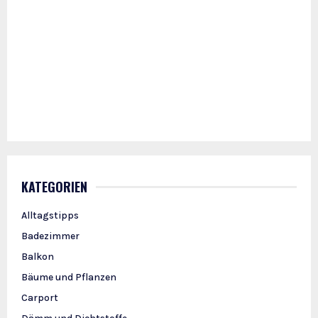
KATEGORIEN
Alltagstipps
Badezimmer
Balkon
Bäume und Pflanzen
Carport