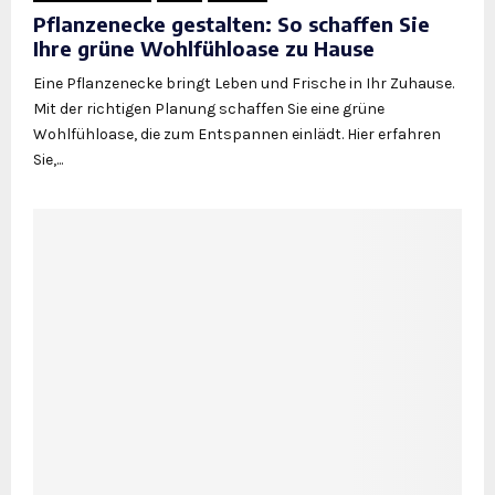
Pflanzenecke gestalten: So schaffen Sie
Ihre grüne Wohlfühloase zu Hause
Eine Pflanzenecke bringt Leben und Frische in Ihr Zuhause.
Mit der richtigen Planung schaffen Sie eine grüne
Wohlfühloase, die zum Entspannen einlädt. Hier erfahren
Sie,...