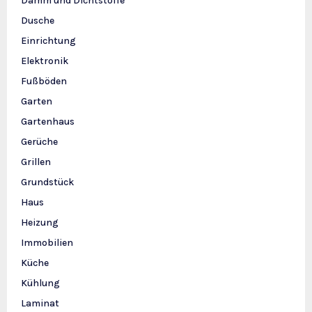
Dämm und Dichtstoffe
Dusche
Einrichtung
Elektronik
Fußböden
Garten
Gartenhaus
Gerüche
Grillen
Grundstück
Haus
Heizung
Immobilien
Küche
Kühlung
Laminat