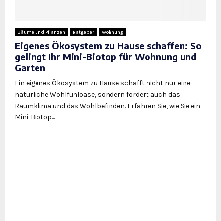
Bäume und Pflanzen
Ratgeber
Wohnung
Eigenes Ökosystem zu Hause schaffen: So
gelingt Ihr Mini-Biotop für Wohnung und
Garten
Ein eigenes Ökosystem zu Hause schafft nicht nur eine
natürliche Wohlfühloase, sondern fördert auch das
Raumklima und das Wohlbefinden. Erfahren Sie, wie Sie ein
Mini-Biotop...