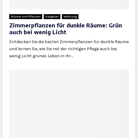
Bäume und Pflanzen
Ratgeber
Wohnung
Zimmerpflanzen für dunkle Räume: Grün
auch bei wenig Licht
Entdecken Sie die besten Zimmerpflanzen für dunkle Räume
und lernen Sie, wie Sie mit der richtigen Pflege auch bei
wenig Licht grünes Leben in Ihr...