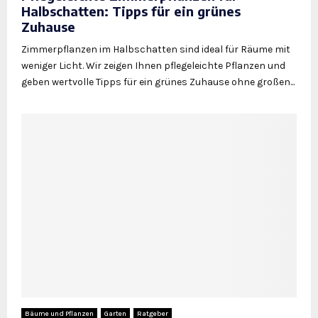
Halbschatten: Tipps für ein grünes
Zuhause
Zimmerpflanzen im Halbschatten sind ideal für Räume mit
weniger Licht. Wir zeigen Ihnen pflegeleichte Pflanzen und
geben wertvolle Tipps für ein grünes Zuhause ohne großen...
Bäume und Pflanzen
Garten
Ratgeber