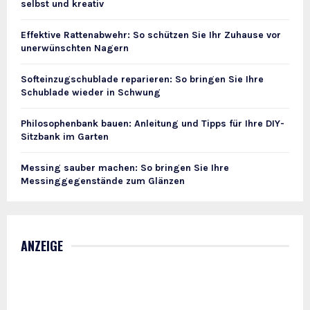
selbst und kreativ
Effektive Rattenabwehr: So schützen Sie Ihr Zuhause vor
unerwünschten Nagern
Softeinzugschublade reparieren: So bringen Sie Ihre
Schublade wieder in Schwung
Philosophenbank bauen: Anleitung und Tipps für Ihre DIY-
Sitzbank im Garten
Messing sauber machen: So bringen Sie Ihre
Messinggegenstände zum Glänzen
ANZEIGE