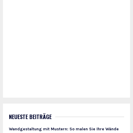
NEUESTE BEITRÄGE
Wandgestaltung mit Mustern: So malen Sie Ihre Wände