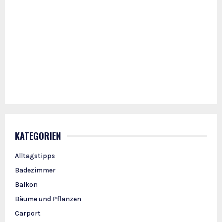
KATEGORIEN
Alltagstipps
Badezimmer
Balkon
Bäume und Pflanzen
Carport