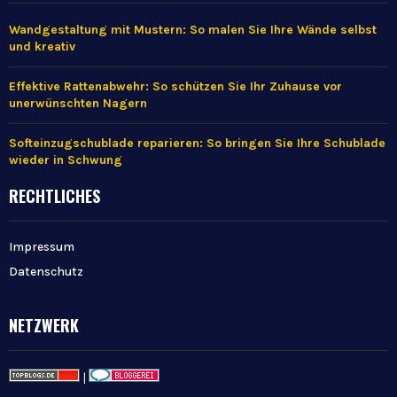
Wandgestaltung mit Mustern: So malen Sie Ihre Wände selbst
und kreativ
Effektive Rattenabwehr: So schützen Sie Ihr Zuhause vor
unerwünschten Nagern
Softeinzugschublade reparieren: So bringen Sie Ihre Schublade
wieder in Schwung
RECHTLICHES
Impressum
Datenschutz
NETZWERK
|