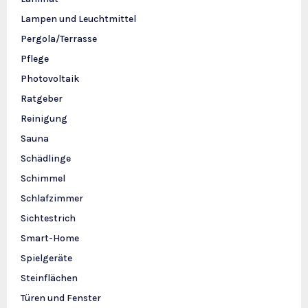
Lampen und Leuchtmittel
Pergola/Terrasse
Pflege
Photovoltaik
Ratgeber
Reinigung
Sauna
Schädlinge
Schimmel
Schlafzimmer
Sichtestrich
Smart-Home
Spielgeräte
Steinflächen
Türen und Fenster