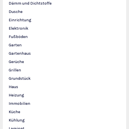
Dämm und Dichtstoffe
Dusche
Einrichtung
Elektronik
Fußböden
Garten
Gartenhaus
Gerüche
Grillen
Grundstück
Haus
Heizung
Immobilien
Küche
Kühlung
Laminat