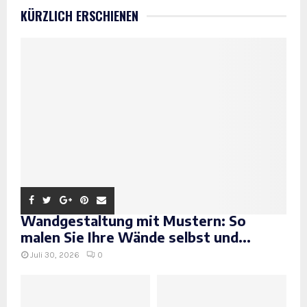
KÜRZLICH ERSCHIENEN
Wandgestaltung mit Mustern: So
malen Sie Ihre Wände selbst und...
Juli 30, 2026
0