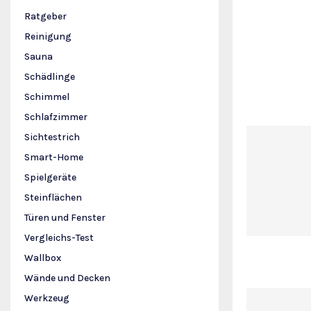
Ratgeber
Reinigung
Sauna
Schädlinge
Schimmel
Schlafzimmer
Sichtestrich
Smart-Home
Spielgeräte
Steinflächen
Türen und Fenster
Vergleichs-Test
Wallbox
Wände und Decken
Werkzeug