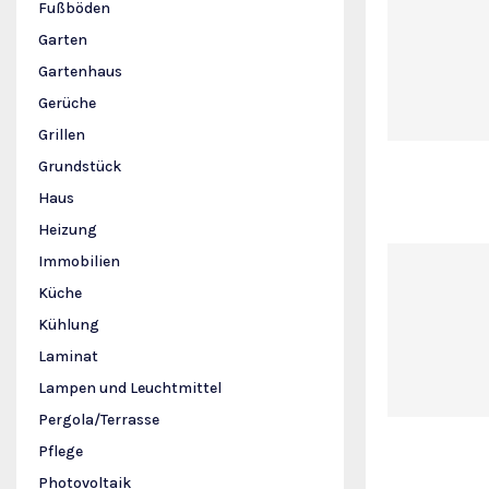
Fußböden
Garten
Gartenhaus
Gerüche
Grillen
Grundstück
Haus
Heizung
Immobilien
Küche
Kühlung
Laminat
Lampen und Leuchtmittel
Pergola/Terrasse
Pflege
Photovoltaik