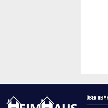
ÜBER HEIM