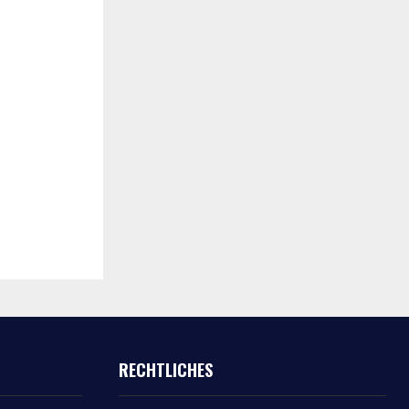
RECHTLICHES