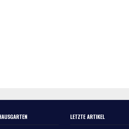
HAUSGARTEN
LETZTE ARTIKEL