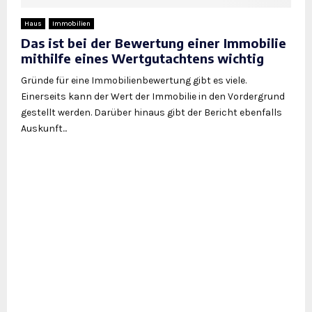
Haus
Immobilien
Das ist bei der Bewertung einer Immobilie
mithilfe eines Wertgutachtens wichtig
Gründe für eine Immobilienbewertung gibt es viele.
Einerseits kann der Wert der Immobilie in den Vordergrund
gestellt werden. Darüber hinaus gibt der Bericht ebenfalls
Auskunft...