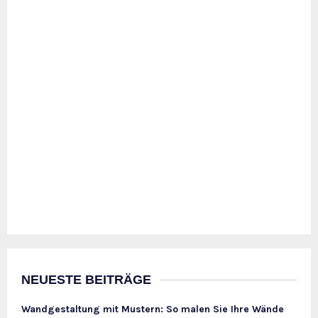
NEUESTE BEITRÄGE
Wandgestaltung mit Mustern: So malen Sie Ihre Wände