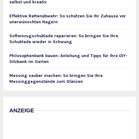
selbst und kreativ
Effektive Rattenabwehr: So schützen Sie Ihr Zuhause vor
unerwünschten Nagern
Softeinzugschublade reparieren: So bringen Sie Ihre
Schublade wieder in Schwung
Philosophenbank bauen: Anleitung und Tipps für Ihre DIY-
Sitzbank im Garten
Messing sauber machen: So bringen Sie Ihre
Messinggegenstände zum Glänzen
ANZEIGE