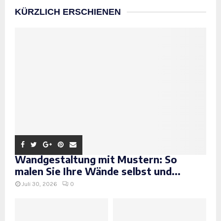
KÜRZLICH ERSCHIENEN
Wandgestaltung mit Mustern: So
malen Sie Ihre Wände selbst und...
Juli 30, 2026
0