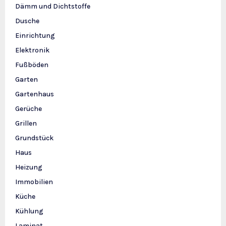
Dämm und Dichtstoffe
Dusche
Einrichtung
Elektronik
Fußböden
Garten
Gartenhaus
Gerüche
Grillen
Grundstück
Haus
Heizung
Immobilien
Küche
Kühlung
Laminat