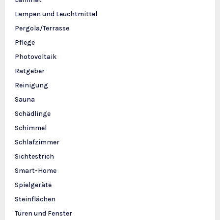
Lampen und Leuchtmittel
Pergola/Terrasse
Pflege
Photovoltaik
Ratgeber
Reinigung
Sauna
Schädlinge
Schimmel
Schlafzimmer
Sichtestrich
Smart-Home
Spielgeräte
Steinflächen
Türen und Fenster