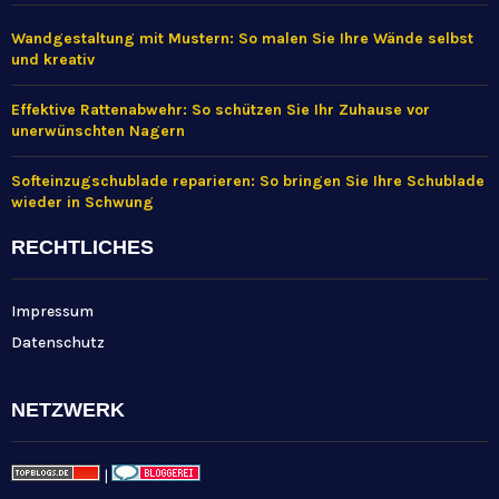
Wandgestaltung mit Mustern: So malen Sie Ihre Wände selbst
und kreativ
Effektive Rattenabwehr: So schützen Sie Ihr Zuhause vor
unerwünschten Nagern
Softeinzugschublade reparieren: So bringen Sie Ihre Schublade
wieder in Schwung
RECHTLICHES
Impressum
Datenschutz
NETZWERK
|