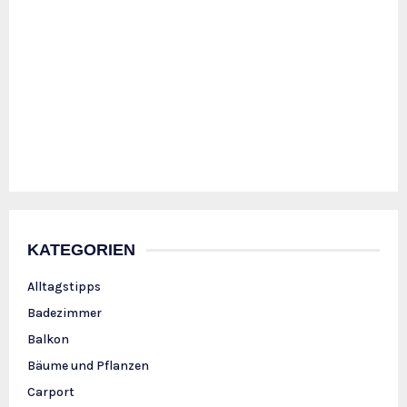
KATEGORIEN
Alltagstipps
Badezimmer
Balkon
Bäume und Pflanzen
Carport