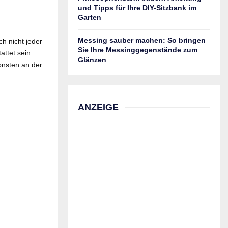
und Tipps für Ihre DIY-Sitzbank im
Garten
Messing sauber machen: So bringen
h nicht jeder
Sie Ihre Messinggegenstände zum
ttet sein.
Glänzen
onsten an der
ANZEIGE