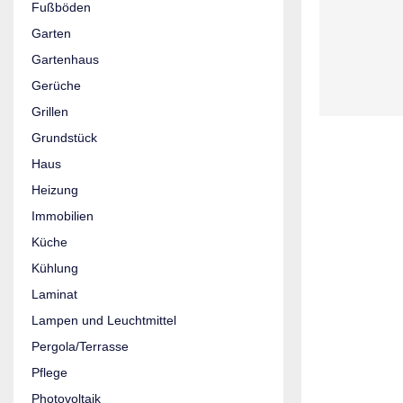
Fußböden
Garten
Gartenhaus
Gerüche
Grillen
Grundstück
Haus
Heizung
Immobilien
Küche
Kühlung
Laminat
Lampen und Leuchtmittel
Pergola/Terrasse
Pflege
Photovoltaik