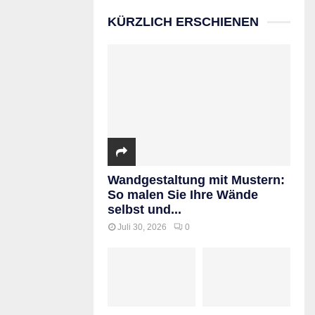
KÜRZLICH ERSCHIENEN
Wandgestaltung mit Mustern:
So malen Sie Ihre Wände
selbst und...
Juli 30, 2026
0