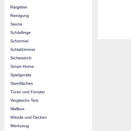
Ratgeber
Reinigung
Sauna
Schädlinge
Schimmel
Schlafzimmer
Sichtestrich
Smart-Home
Spielgeräte
Steinflächen
Türen und Fenster
Vergleichs-Test
Wallbox
Wände und Decken
Werkzeug