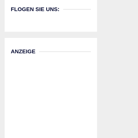
FLOGEN SIE UNS:
ANZEIGE