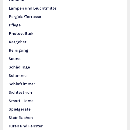
Lampen und Leuchtmittel
Pergola/Terrasse
Pflege
Photovoltaik
Ratgeber
Reinigung
Sauna
Schädlinge
Schimmel
Schlafzimmer
Sichtestrich
Smart-Home
Spielgeräte
Steinflächen
Türen und Fenster