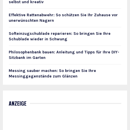
selbst und kreativ
Effektive Rattenabwehr: So schützen Sie Ihr Zuhause vor
unerwünschten Nagern
Softeinzugschublade reparieren: So bringen Sie Ihre
Schublade wieder in Schwung
Philosophenbank bauen: Anleitung und Tipps für Ihre DIY-
Sitzbank im Garten
Messing sauber machen: So bringen Sie Ihre
Messinggegenstände zum Glänzen
ANZEIGE