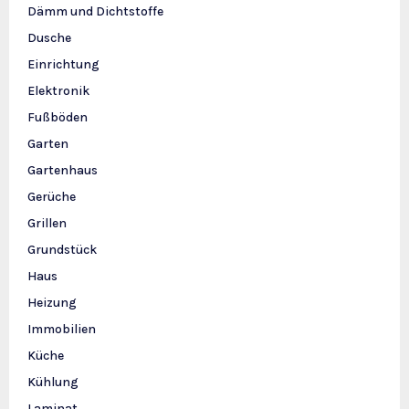
Dämm und Dichtstoffe
Dusche
Einrichtung
Elektronik
Fußböden
Garten
Gartenhaus
Gerüche
Grillen
Grundstück
Haus
Heizung
Immobilien
Küche
Kühlung
Laminat