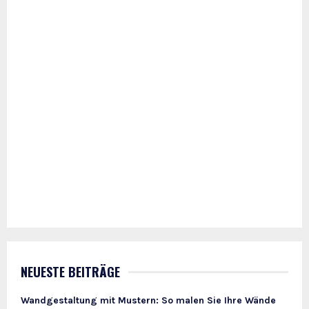
NEUESTE BEITRÄGE
Wandgestaltung mit Mustern: So malen Sie Ihre Wände