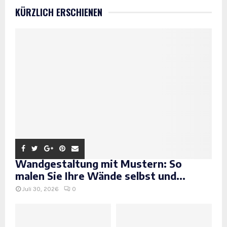
KÜRZLICH ERSCHIENEN
Wandgestaltung mit Mustern: So
malen Sie Ihre Wände selbst und...
Juli 30, 2026
0