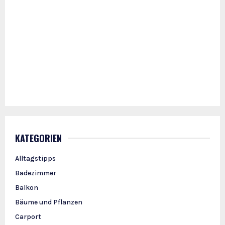
KATEGORIEN
Alltagstipps
Badezimmer
Balkon
Bäume und Pflanzen
Carport