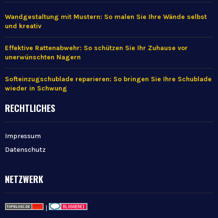
Wandgestaltung mit Mustern: So malen Sie Ihre Wände selbst
und kreativ
Effektive Rattenabwehr: So schützen Sie Ihr Zuhause vor
unerwünschten Nagern
Softeinzugschublade reparieren: So bringen Sie Ihre Schublade
wieder in Schwung
RECHTLICHES
Impressum
Datenschutz
NETZWERK
|