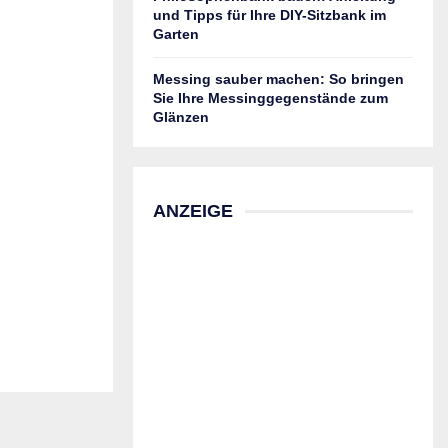
und Tipps für Ihre DIY-Sitzbank im
Garten
Messing sauber machen: So bringen
Sie Ihre Messinggegenstände zum
Glänzen
ANZEIGE