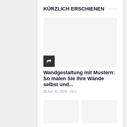
KÜRZLICH ERSCHIENEN
Wandgestaltung mit Mustern:
So malen Sie Ihre Wände
selbst und...
Juli 30, 2026
0