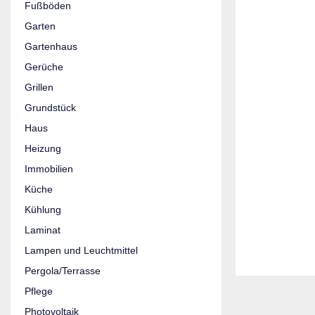
Fußböden
Garten
Gartenhaus
Gerüche
Grillen
Grundstück
Haus
Heizung
Immobilien
Küche
Kühlung
Laminat
Lampen und Leuchtmittel
Pergola/Terrasse
Pflege
Photovoltaik