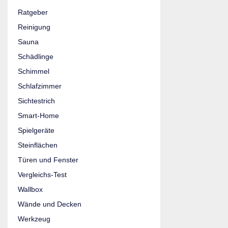
Ratgeber
Reinigung
Sauna
Schädlinge
Schimmel
Schlafzimmer
Sichtestrich
Smart-Home
Spielgeräte
Steinflächen
Türen und Fenster
Vergleichs-Test
Wallbox
Wände und Decken
Werkzeug