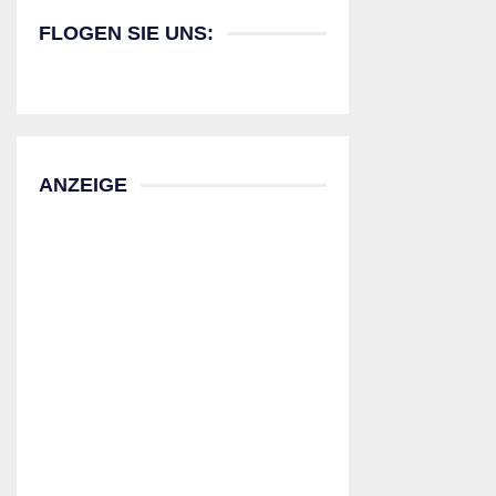
FLOGEN SIE UNS:
ANZEIGE