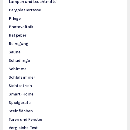
Lampen und Leuchtmittel
Pergola/Terrasse
Pflege
Photovoltaik
Ratgeber
Reinigung
Sauna
Schädlinge
Schimmel
Schlafzimmer
Sichtestrich
Smart-Home
Spielgeräte
Steinflächen
Türen und Fenster
Vergleichs-Test