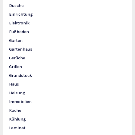
Dusche
Einrichtung
Elektronik
Fußböden
Garten
Gartenhaus
Gerüche
Grillen
Grundstück
Haus
Heizung
Immobilien
Küche
Kühlung
Laminat