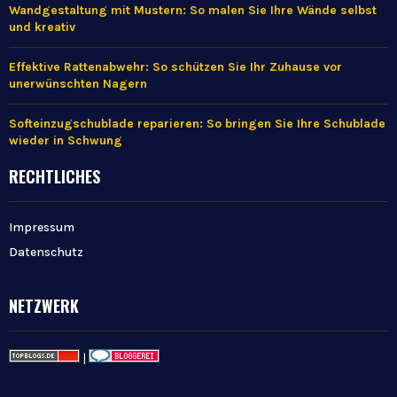
Wandgestaltung mit Mustern: So malen Sie Ihre Wände selbst
und kreativ
Effektive Rattenabwehr: So schützen Sie Ihr Zuhause vor
unerwünschten Nagern
Softeinzugschublade reparieren: So bringen Sie Ihre Schublade
wieder in Schwung
RECHTLICHES
Impressum
Datenschutz
NETZWERK
|