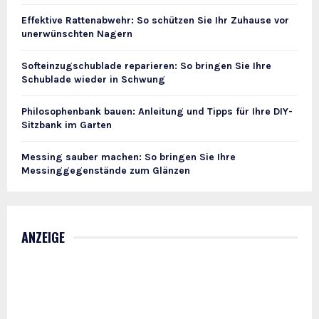
Effektive Rattenabwehr: So schützen Sie Ihr Zuhause vor
unerwünschten Nagern
Softeinzugschublade reparieren: So bringen Sie Ihre
Schublade wieder in Schwung
Philosophenbank bauen: Anleitung und Tipps für Ihre DIY-
Sitzbank im Garten
Messing sauber machen: So bringen Sie Ihre
Messinggegenstände zum Glänzen
ANZEIGE