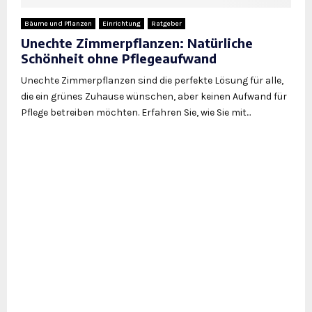
Bäume und Pflanzen
Einrichtung
Ratgeber
Unechte Zimmerpflanzen: Natürliche
Schönheit ohne Pflegeaufwand
Unechte Zimmerpflanzen sind die perfekte Lösung für alle,
die ein grünes Zuhause wünschen, aber keinen Aufwand für
Pflege betreiben möchten. Erfahren Sie, wie Sie mit...