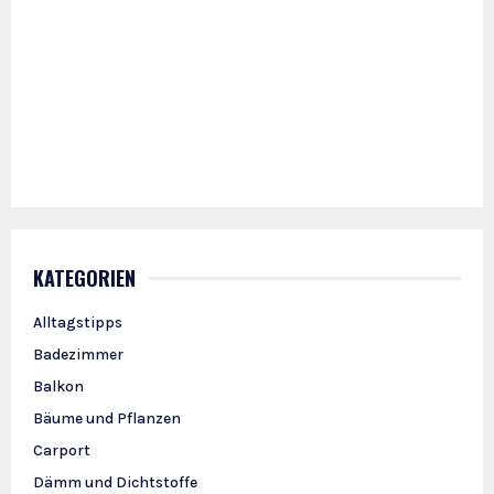
KATEGORIEN
Alltagstipps
Badezimmer
Balkon
Bäume und Pflanzen
Carport
Dämm und Dichtstoffe