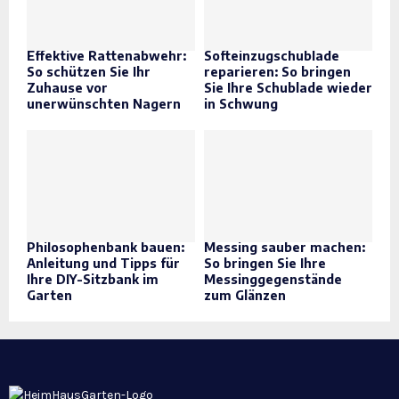
Effektive Rattenabwehr:
Softeinzugschublade
So schützen Sie Ihr
reparieren: So bringen
Zuhause vor
Sie Ihre Schublade wieder
unerwünschten Nagern
in Schwung
Philosophenbank bauen:
Messing sauber machen:
Anleitung und Tipps für
So bringen Sie Ihre
Ihre DIY-Sitzbank im
Messinggegenstände
Garten
zum Glänzen