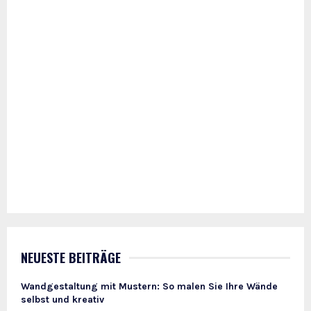
NEUESTE BEITRÄGE
Wandgestaltung mit Mustern: So malen Sie Ihre Wände
selbst und kreativ