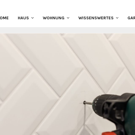
HOME
HAUS
WOHNUNG
WISSENSWERTES
GA