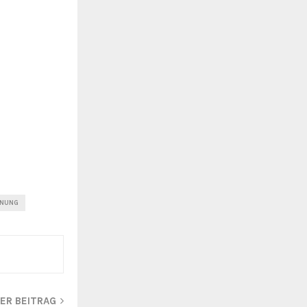
NUNG
ER BEITRAG