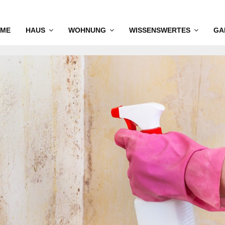
ME
HAUS
WOHNUNG
WISSENSWERTES
GA