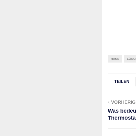
HAUS
LÖSU
TEILEN
VORHERIG
Was bedeu
Thermosta