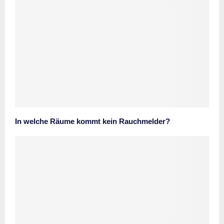
In welche Räume kommt kein Rauchmelder?