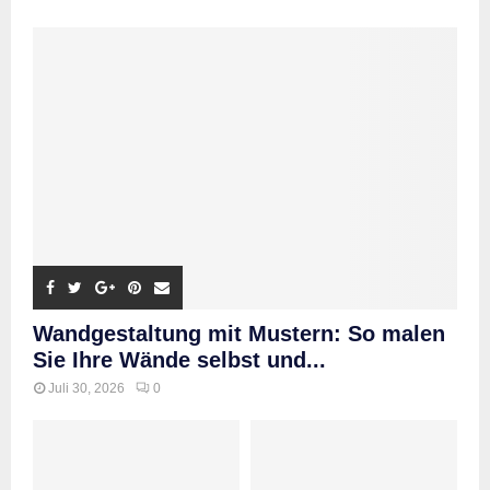
Wandgestaltung mit Mustern: So malen
Sie Ihre Wände selbst und...
Juli 30, 2026
0