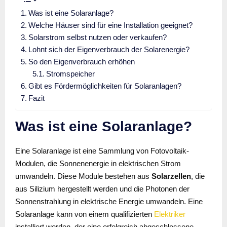
Was ist eine Solaranlage?
Welche Häuser sind für eine Installation geeignet?
Solarstrom selbst nutzen oder verkaufen?
Lohnt sich der Eigenverbrauch der Solarenergie?
So den Eigenverbrauch erhöhen
Stromspeicher
Gibt es Fördermöglichkeiten für Solaranlagen?
Fazit
Was ist eine Solaranlage?
Eine Solaranlage ist eine Sammlung von Fotovoltaik-
Modulen, die Sonnenenergie in elektrischen Strom
umwandeln. Diese Module bestehen aus
Solarzellen
, die
aus Silizium hergestellt werden und die Photonen der
Sonnenstrahlung in elektrische Energie umwandeln. Eine
Solaranlage kann von einem qualifizierten
Elektriker
installiert werden, der eine erfolgreich abgeschlossene,