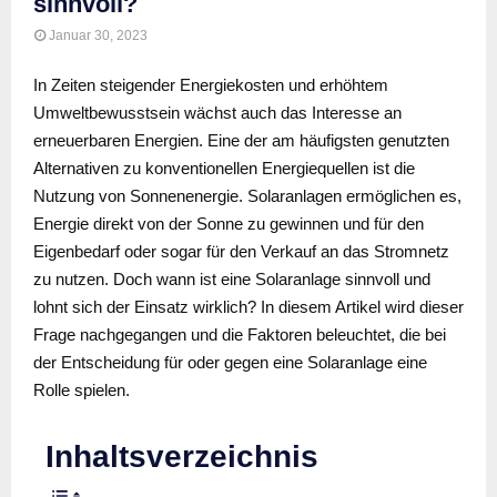
sinnvoll?
Januar 30, 2023
In Zeiten steigender Energiekosten und erhöhtem
Umweltbewusstsein wächst auch das Interesse an
erneuerbaren Energien. Eine der am häufigsten genutzten
Alternativen zu konventionellen Energiequellen ist die
Nutzung von Sonnenenergie. Solaranlagen ermöglichen es,
Energie direkt von der Sonne zu gewinnen und für den
Eigenbedarf oder sogar für den Verkauf an das Stromnetz
zu nutzen. Doch wann ist eine Solaranlage sinnvoll und
lohnt sich der Einsatz wirklich? In diesem Artikel wird dieser
Frage nachgegangen und die Faktoren beleuchtet, die bei
der Entscheidung für oder gegen eine Solaranlage eine
Rolle spielen.
Inhaltsverzeichnis