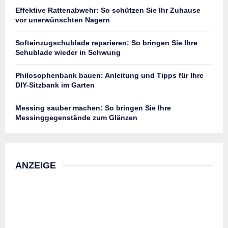
Effektive Rattenabwehr: So schützen Sie Ihr Zuhause
vor unerwünschten Nagern
Softeinzugschublade reparieren: So bringen Sie Ihre
Schublade wieder in Schwung
Philosophenbank bauen: Anleitung und Tipps für Ihre
DIY-Sitzbank im Garten
Messing sauber machen: So bringen Sie Ihre
Messinggegenstände zum Glänzen
ANZEIGE