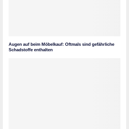
Augen auf beim Möbelkauf: Oftmals sind gefährliche
Schadstoffe enthalten