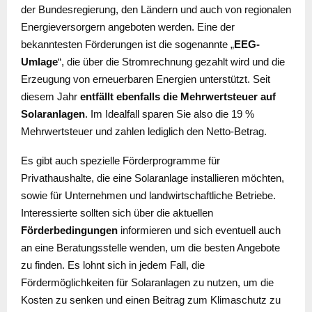
der Bundesregierung, den Ländern und auch von regionalen
Energieversorgern angeboten werden. Eine der
bekanntesten Förderungen ist die sogenannte „
EEG-
Umlage
“, die über die Stromrechnung gezahlt wird und die
Erzeugung von erneuerbaren Energien unterstützt. Seit
diesem Jahr
entfällt ebenfalls die Mehrwertsteuer auf
Solaranlagen
. Im Idealfall sparen Sie also die 19 %
Mehrwertsteuer und zahlen lediglich den Netto-Betrag.
Es gibt auch spezielle Förderprogramme für
Privathaushalte, die eine Solaranlage installieren möchten,
sowie für Unternehmen und landwirtschaftliche Betriebe.
Interessierte sollten sich über die aktuellen
Förderbedingungen
informieren und sich eventuell auch
an eine Beratungsstelle wenden, um die besten Angebote
zu finden. Es lohnt sich in jedem Fall, die
Fördermöglichkeiten für Solaranlagen zu nutzen, um die
Kosten zu senken und einen Beitrag zum Klimaschutz zu