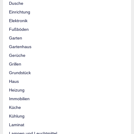
Dusche
Einrichtung
Elektronik
Fußböden
Garten
Gartenhaus
Gerüche
Grillen
Grundstück
Haus
Heizung
Immobilien
Küche
Kühlung
Laminat
Lampen und Leuchtmittel