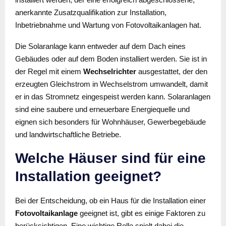
anerkannte Zusatzqualifikation zur Installation,
Inbetriebnahme und Wartung von Fotovoltaikanlagen hat.
Die Solaranlage kann entweder auf dem Dach eines
Gebäudes oder auf dem Boden installiert werden. Sie ist in
der Regel mit einem
Wechselrichter
ausgestattet, der den
erzeugten Gleichstrom in Wechselstrom umwandelt, damit
er in das Stromnetz eingespeist werden kann. Solaranlagen
sind eine saubere und erneuerbare Energiequelle und
eignen sich besonders für Wohnhäuser, Gewerbegebäude
und landwirtschaftliche Betriebe.
Welche Häuser sind für eine
Installation geeignet?
Bei der Entscheidung, ob ein Haus für die Installation einer
Fotovoltaikanlage
geeignet ist, gibt es einige Faktoren zu
berücksichtigen. Eine wichtige Rolle spielt dabei die