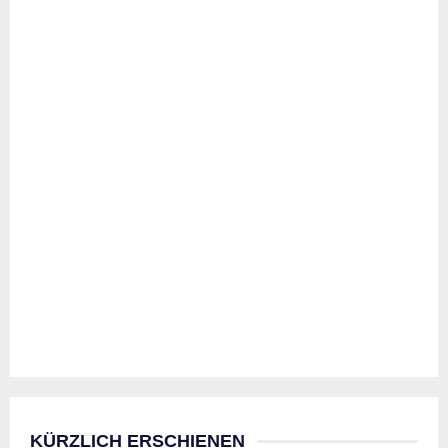
KÜRZLICH ERSCHIENEN