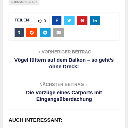
STROMSPEICHER
TEILEN
0
VORHERIGER BEITRAG
Vögel füttern auf dem Balkon – so geht’s
ohne Dreck!
NÄCHSTER BEITRAG
Die Vorzüge eines Carports mit
Eingangsüberdachung
AUCH INTERESSANT: