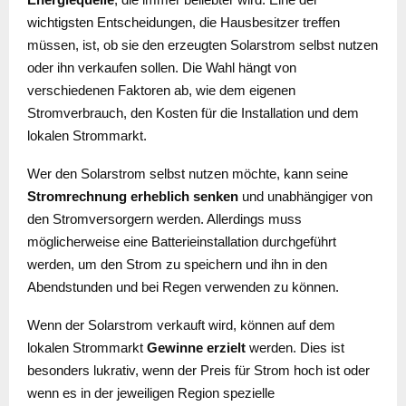
wichtigsten Entscheidungen, die Hausbesitzer treffen
müssen, ist, ob sie den erzeugten Solarstrom selbst nutzen
oder ihn verkaufen sollen. Die Wahl hängt von
verschiedenen Faktoren ab, wie dem eigenen
Stromverbrauch, den Kosten für die Installation und dem
lokalen Strommarkt.
Wer den Solarstrom selbst nutzen möchte, kann seine
Stromrechnung erheblich senken
und unabhängiger von
den Stromversorgern werden. Allerdings muss
möglicherweise eine Batterieinstallation durchgeführt
werden, um den Strom zu speichern und ihn in den
Abendstunden und bei Regen verwenden zu können.
Wenn der Solarstrom verkauft wird, können auf dem
lokalen Strommarkt
Gewinne erzielt
werden. Dies ist
besonders lukrativ, wenn der Preis für Strom hoch ist oder
wenn es in der jeweiligen Region spezielle