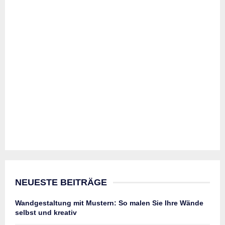
NEUESTE BEITRÄGE
Wandgestaltung mit Mustern: So malen Sie Ihre Wände
selbst und kreativ