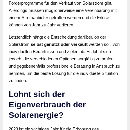
Förderprogramme für den Verkauf von Solarstrom gibt.
Allerdings müssen möglicherweise eine Vereinbarung mit
einem Stromanbieter getroffen werden und die Erlöse
können von Jahr zu Jahr variieren.
Letztendlich hängt die Entscheidung darüber, ob der
Solarstrom
selbst genutzt oder verkauft
werden soll, von
individuellen Bedürfnissen und Zielen ab. Es lohnt sich
jedoch, die verschiedenen Optionen sorgfältig zu prüfen
und gegebenenfalls professionelle Beratung in Anspruch zu
nehmen, um die beste Lösung für die individuelle Situation
zu finden.
Lohnt sich der
Eigenverbrauch der
Solarenergie?
2023 ist ein wichtiges Jahr für die Erhöhung des