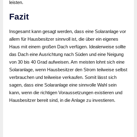
leisten.
Fazit
Insgesamt kann gesagt werden, dass eine Solaranlage vor
allem für Hausbesitzer sinnvoll ist, die über ein eigenes
Haus mit einem großen Dach verfügen. Idealerweise sollte
das Dach eine Ausrichtung nach Süden und eine Neigung
von 30 bis 40 Grad aufweisen. Am meisten lohnt sich eine
Solaranlage, wenn Hausbesitzer den Strom teilweise selbst
verbrauchen und teilweise verkaufen. Somit lässt sich
sagen, dass eine Solaranlage eine sinnvolle Wahl sein
kann, wenn die richtigen Voraussetzungen existieren und
Hausbesitzer bereit sind, in die Anlage zu investieren.