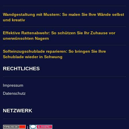
Wandgestaltung mit Mustern: So malen Sie Ihre Wände selbst
und kreativ
Effektive Rattenabwehr: So schützen Sie Ihr Zuhause vor
unerwünschten Nagern
Softeinzugschublade reparieren: So bringen Sie Ihre
Schublade wieder in Schwung
RECHTLICHES
Impressum
Datenschutz
NETZWERK
|