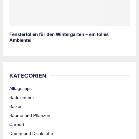
Fensterfolien für den Wintergarten – ein tolles
Ambiente!
KATEGORIEN
Alltagstipps
Badezimmer
Balkon
Bäume und Pflanzen
Carport
Dämm und Dichtstoffe