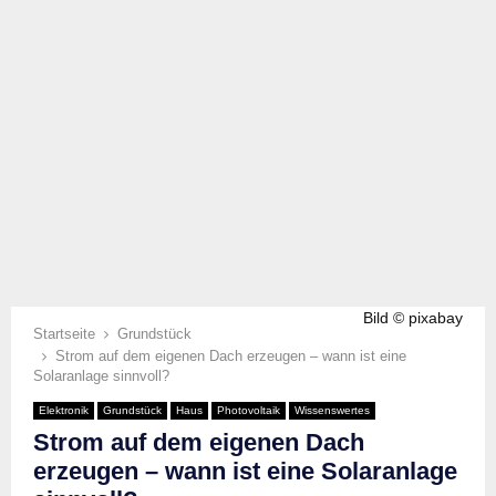
Bild © pixabay
Startseite
Grundstück
Strom auf dem eigenen Dach erzeugen – wann ist eine
Solaranlage sinnvoll?
Elektronik
Grundstück
Haus
Photovoltaik
Wissenswertes
Strom auf dem eigenen Dach
erzeugen – wann ist eine Solaranlage