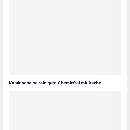
Kaminscheibe reinigen: Chemiefrei mit Asche