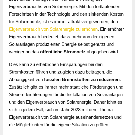
Eigenverbrauchs von Solarenergie. Mit den fortlaufenden
Fortschritten in der Technologie und den sinkenden Kosten
für Solarmodule, ist es immer attraktiver geworden, den
Eigenverbrauch von Solarenergie zu erhöhen
. Ein erhöhter
Eigenverbrauch bedeutet, dass mehr von der eigenen
Solaranlagen produzierten Energie selbst genutzt und
weniger an das
öffentliche Stromnetz
abgegeben wird.
Dies kann zu erheblichen Einsparungen bei den
Stromkosten führen und zugleich dazu beitragen, die
Abhängigkeit von
fossilen Brennstoffen zu reduzieren
.
Zusätzlich gibt es immer mehr staatliche Förderungen und
Steuererleichterungen für die Installation von Solaranlagen
und den Eigenverbrauch von Solarenergie. Daher lohnt es
sich in jedem Fall, sich im Jahr 2023 mit dem Thema
Eigenverbrauch von Solarenergie auseinandersetzen und
die Möglichkeiten für die eigene Situation zu prüfen.