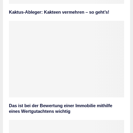
Kaktus-Ableger: Kakteen vermehren – so geht’s!
Das ist bei der Bewertung einer Immobilie mithilfe
eines Wertgutachtens wichtig