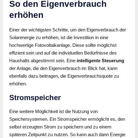
So den Eigenverbrauch
erhöhen
Einer der wichtigsten Schritte, um den Eigenverbrauch der
Solarenergie zu erhöhen, ist die Investition in eine
hochwertige Fotovoltaikanlage. Diese sollte möglichst
effizient sein und auf die individuellen Bedürfnisse des
Haushalts abgestimmt sein. Eine
intelligente Steuerung
der Anlage, die den Eigenverbrauch im Blick hat, kann
ebenfalls dazu beitragen, die Eigenverbrauchsquote zu
erhöhen.
Stromspeicher
Eine weitere Möglichkeit ist die Nutzung von
Speichersystemen. Ein Stromspeicher ermöglicht es, den
selbst erzeugten Strom zu speichern und zu einem
späteren Zeitpunkt zu nutzen. So kann auch dann Energie