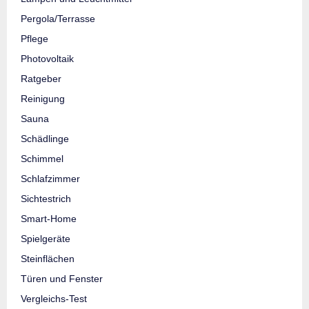
Pergola/Terrasse
Pflege
Photovoltaik
Ratgeber
Reinigung
Sauna
Schädlinge
Schimmel
Schlafzimmer
Sichtestrich
Smart-Home
Spielgeräte
Steinflächen
Türen und Fenster
Vergleichs-Test