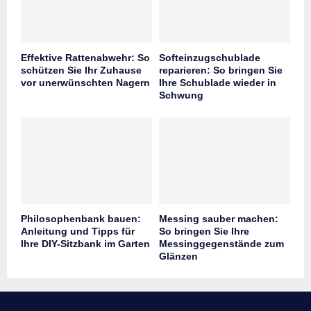
Effektive Rattenabwehr: So
Softeinzugschublade
schützen Sie Ihr Zuhause
reparieren: So bringen Sie
vor unerwünschten Nagern
Ihre Schublade wieder in
Schwung
Philosophenbank bauen:
Messing sauber machen:
Anleitung und Tipps für
So bringen Sie Ihre
Ihre DIY-Sitzbank im Garten
Messinggegenstände zum
Glänzen