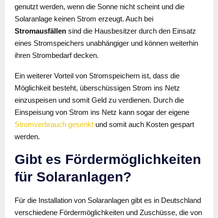
genutzt werden, wenn die Sonne nicht scheint und die
Solaranlage keinen Strom erzeugt. Auch bei
Stromausfällen
sind die Hausbesitzer durch den Einsatz
eines Stromspeichers unabhängiger und können weiterhin
ihren Strombedarf decken.
Ein weiterer Vorteil von Stromspeichern ist, dass die
Möglichkeit besteht, überschüssigen Strom ins Netz
einzuspeisen und somit Geld zu verdienen. Durch die
Einspeisung von Strom ins Netz kann sogar der eigene
Stromverbrauch gesenkt
und somit auch Kosten gespart
werden.
Gibt es Fördermöglichkeiten
für Solaranlagen?
Für die Installation von Solaranlagen gibt es in Deutschland
verschiedene Fördermöglichkeiten und Zuschüsse, die von