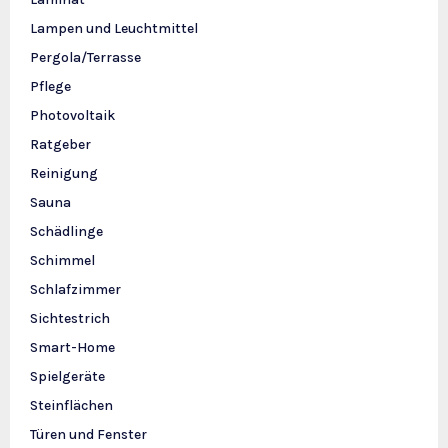
Lampen und Leuchtmittel
Pergola/Terrasse
Pflege
Photovoltaik
Ratgeber
Reinigung
Sauna
Schädlinge
Schimmel
Schlafzimmer
Sichtestrich
Smart-Home
Spielgeräte
Steinflächen
Türen und Fenster