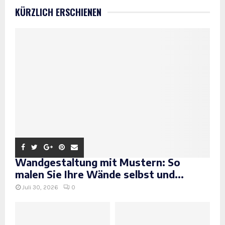
KÜRZLICH ERSCHIENEN
Wandgestaltung mit Mustern: So
malen Sie Ihre Wände selbst und...
Juli 30, 2026
0