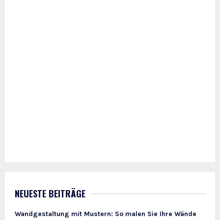
NEUESTE BEITRÄGE
Wandgestaltung mit Mustern: So malen Sie Ihre Wände