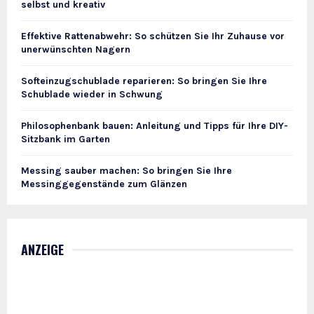
selbst und kreativ
Effektive Rattenabwehr: So schützen Sie Ihr Zuhause vor
unerwünschten Nagern
Softeinzugschublade reparieren: So bringen Sie Ihre
Schublade wieder in Schwung
Philosophenbank bauen: Anleitung und Tipps für Ihre DIY-
Sitzbank im Garten
Messing sauber machen: So bringen Sie Ihre
Messinggegenstände zum Glänzen
ANZEIGE