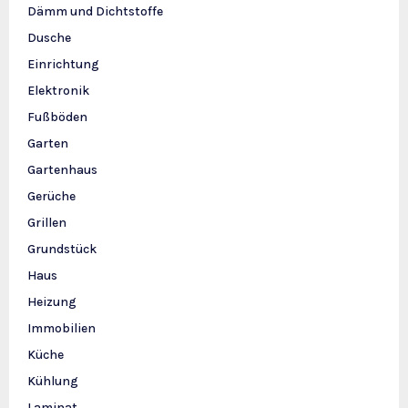
Dämm und Dichtstoffe
Dusche
Einrichtung
Elektronik
Fußböden
Garten
Gartenhaus
Gerüche
Grillen
Grundstück
Haus
Heizung
Immobilien
Küche
Kühlung
Laminat