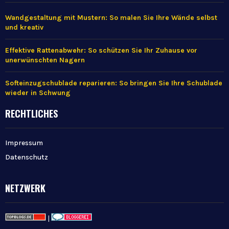
Wandgestaltung mit Mustern: So malen Sie Ihre Wände selbst
und kreativ
Effektive Rattenabwehr: So schützen Sie Ihr Zuhause vor
unerwünschten Nagern
Softeinzugschublade reparieren: So bringen Sie Ihre Schublade
wieder in Schwung
RECHTLICHES
Impressum
Datenschutz
NETZWERK
|