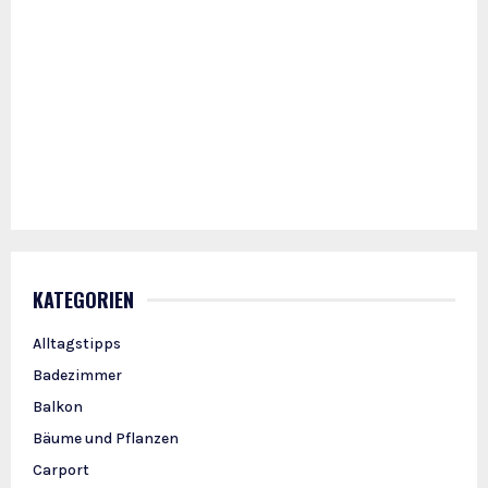
KATEGORIEN
Alltagstipps
Badezimmer
Balkon
Bäume und Pflanzen
Carport