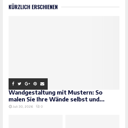
KÜRZLICH ERSCHIENEN
Wandgestaltung mit Mustern: So
malen Sie Ihre Wände selbst und...
Juli 30, 2026
0