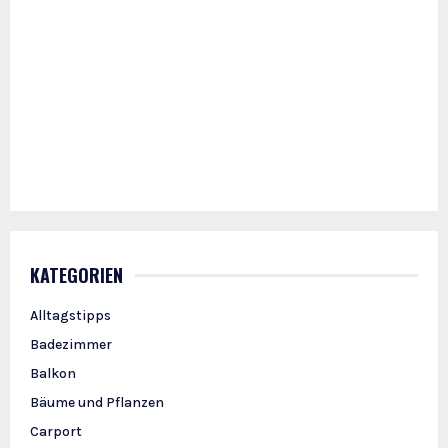
KATEGORIEN
Alltagstipps
Badezimmer
Balkon
Bäume und Pflanzen
Carport