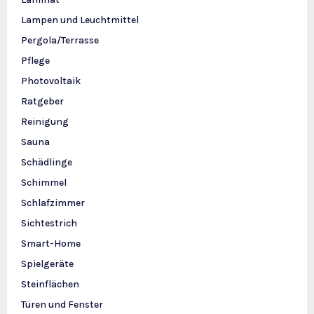
Lampen und Leuchtmittel
Pergola/Terrasse
Pflege
Photovoltaik
Ratgeber
Reinigung
Sauna
Schädlinge
Schimmel
Schlafzimmer
Sichtestrich
Smart-Home
Spielgeräte
Steinflächen
Türen und Fenster