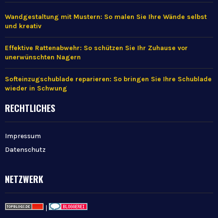
Wandgestaltung mit Mustern: So malen Sie Ihre Wände selbst
und kreativ
Effektive Rattenabwehr: So schützen Sie Ihr Zuhause vor
unerwünschten Nagern
Softeinzugschublade reparieren: So bringen Sie Ihre Schublade
wieder in Schwung
RECHTLICHES
Impressum
Datenschutz
NETZWERK
|