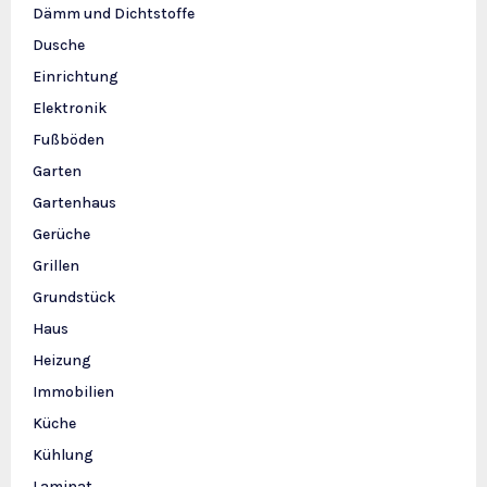
Dämm und Dichtstoffe
Dusche
Einrichtung
Elektronik
Fußböden
Garten
Gartenhaus
Gerüche
Grillen
Grundstück
Haus
Heizung
Immobilien
Küche
Kühlung
Laminat