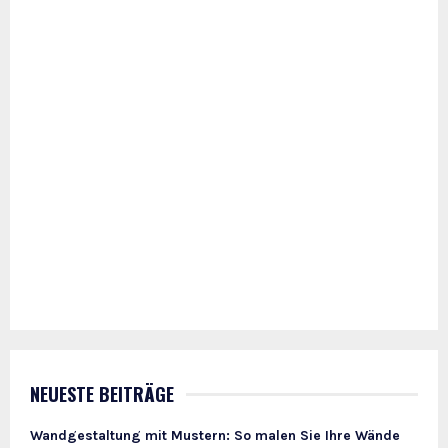
NEUESTE BEITRÄGE
Wandgestaltung mit Mustern: So malen Sie Ihre Wände