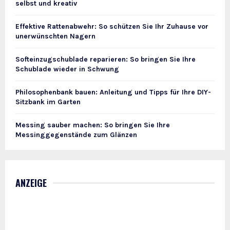
selbst und kreativ
Effektive Rattenabwehr: So schützen Sie Ihr Zuhause vor
unerwünschten Nagern
Softeinzugschublade reparieren: So bringen Sie Ihre
Schublade wieder in Schwung
Philosophenbank bauen: Anleitung und Tipps für Ihre DIY-
Sitzbank im Garten
Messing sauber machen: So bringen Sie Ihre
Messinggegenstände zum Glänzen
ANZEIGE