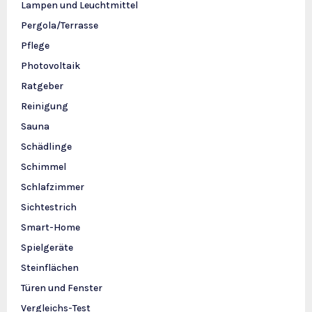
Lampen und Leuchtmittel
Pergola/Terrasse
Pflege
Photovoltaik
Ratgeber
Reinigung
Sauna
Schädlinge
Schimmel
Schlafzimmer
Sichtestrich
Smart-Home
Spielgeräte
Steinflächen
Türen und Fenster
Vergleichs-Test