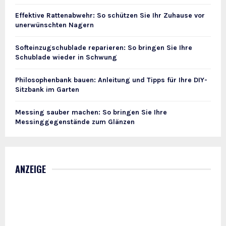
Effektive Rattenabwehr: So schützen Sie Ihr Zuhause vor
unerwünschten Nagern
Softeinzugschublade reparieren: So bringen Sie Ihre
Schublade wieder in Schwung
Philosophenbank bauen: Anleitung und Tipps für Ihre DIY-
Sitzbank im Garten
Messing sauber machen: So bringen Sie Ihre
Messinggegenstände zum Glänzen
ANZEIGE