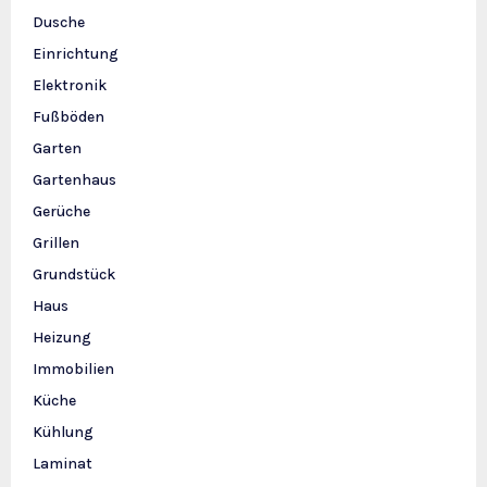
Dusche
Einrichtung
Elektronik
Fußböden
Garten
Gartenhaus
Gerüche
Grillen
Grundstück
Haus
Heizung
Immobilien
Küche
Kühlung
Laminat