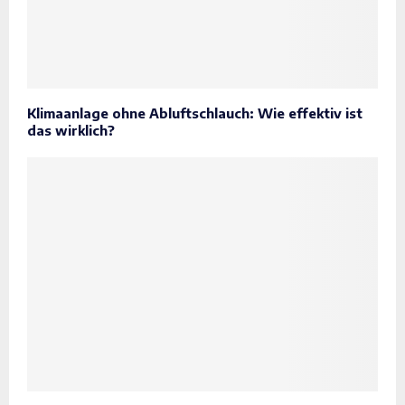
Klimaanlage ohne Abluftschlauch: Wie effektiv ist
das wirklich?