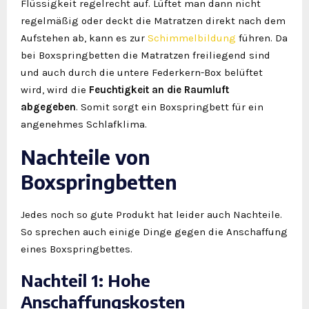
Flüssigkeit regelrecht auf. Lüftet man dann nicht
regelmäßig oder deckt die Matratzen direkt nach dem
Aufstehen ab, kann es zur
Schimmelbildung
führen. Da
bei Boxspringbetten die Matratzen freiliegend sind
und auch durch die untere Federkern-Box belüftet
wird, wird die
Feuchtigkeit an die Raumluft
abgegeben
. Somit sorgt ein Boxspringbett für ein
angenehmes Schlafklima.
Nachteile von
Boxspringbetten
Jedes noch so gute Produkt hat leider auch Nachteile.
So sprechen auch einige Dinge gegen die Anschaffung
eines Boxspringbettes.
Nachteil 1: Hohe
Anschaffungskosten