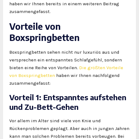
haben wir Ihnen bereits in einem weiteren Beitrag
zusammengefasst.
Vorteile von
Boxspringbetten
Boxspringbetten sehen nicht nur luxuriös aus und
versprechen ein entspanntes Schlafgefühl, sondern
bieten eine Reihe von Vorteilen.
Die größten Vorteile
von Boxspringbetten
haben wir Ihnen nachfolgend
zusammengefasst:
Vorteil 1: Entspanntes aufstehen
und Zu-Bett-Gehen
Vor allem im Alter sind viele von Knie und
Rückenproblemen geplagt. Aber auch in jungen Jahren
kann man solchen Problemen bereits vorbeugen. Bei