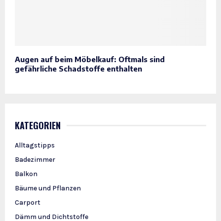
Augen auf beim Möbelkauf: Oftmals sind
gefährliche Schadstoffe enthalten
KATEGORIEN
Alltagstipps
Badezimmer
Balkon
Bäume und Pflanzen
Carport
Dämm und Dichtstoffe