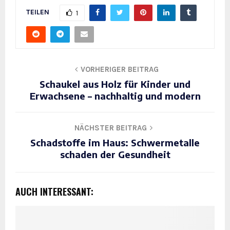
TEILEN
1
VORHERIGER BEITRAG
Schaukel aus Holz für Kinder und
Erwachsene – nachhaltig und modern
NÄCHSTER BEITRAG
Schadstoffe im Haus: Schwermetalle
schaden der Gesundheit
AUCH INTERESSANT: