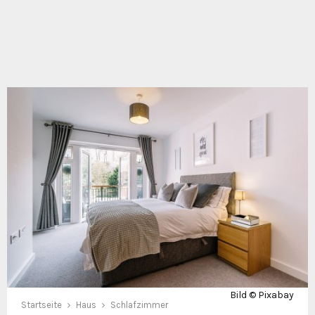
Bild © Pixabay
Startseite
Haus
Schlafzimmer