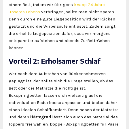
einem Bett, indem wir übrigens
knapp 24 Jahre
unseres Lebens
verbringen, sollte man nicht sparen.
Denn durch eine gute Liegeposition wird der Rücken
gestützt und die Wirbelsäule entlastet. Zudem sorgt
die erhöhte Liegeposition dafür, dass wir morgens
entspannter aufstehen und abends Zu-Bett-Gehen
können.
Vorteil 2: Erholsamer Schlaf
Wer nach dem Aufstehen von Rückenschmerzen
geplagt ist, der sollte sich die Frage stellen, ob das
Bett oder die Matratze die richtige ist.
Boxspringbetten lassen sich vielseitig auf die
individuellen Bedürfnisse anpassen und bieten daher
einen idealen Schalfkomfort. Denn neben der Matratze
und deren
Härtegrad
lässt sich auch das Material des
Toppers frei wählen. Doppel-Boxspringbetten für Paare