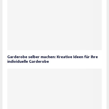
Garderobe selber machen: Kreative Ideen für Ihre
individuelle Garderobe