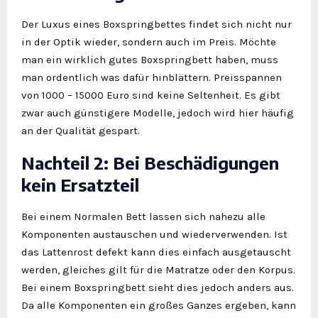
Der Luxus eines Boxspringbettes findet sich nicht nur
in der Optik wieder, sondern auch im Preis. Möchte
man ein wirklich gutes Boxspringbett haben, muss
man ordentlich was dafür hinblättern. Preisspannen
von 1000 – 15000 Euro sind keine Seltenheit. Es gibt
zwar auch günstigere Modelle, jedoch wird hier häufig
an der Qualität gespart.
Nachteil 2: Bei Beschädigungen
kein Ersatzteil
Bei einem Normalen Bett lassen sich nahezu alle
Komponenten austauschen und wiederverwenden. Ist
das Lattenrost defekt kann dies einfach ausgetauscht
werden, gleiches gilt für die Matratze oder den Korpus.
Bei einem Boxspringbett sieht dies jedoch anders aus.
Da alle Komponenten ein großes Ganzes ergeben, kann