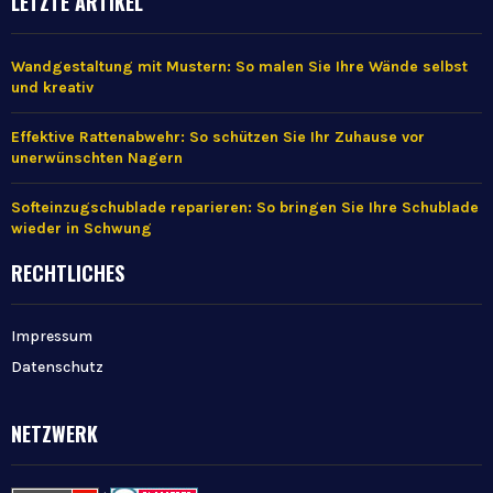
LETZTE ARTIKEL
Wandgestaltung mit Mustern: So malen Sie Ihre Wände selbst
und kreativ
Effektive Rattenabwehr: So schützen Sie Ihr Zuhause vor
unerwünschten Nagern
Softeinzugschublade reparieren: So bringen Sie Ihre Schublade
wieder in Schwung
RECHTLICHES
Impressum
Datenschutz
NETZWERK