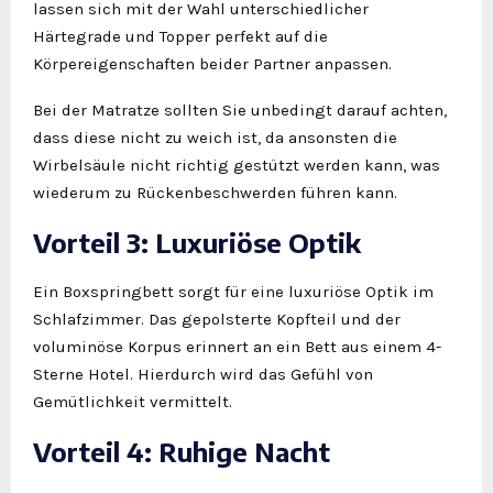
lassen sich mit der Wahl unterschiedlicher
Härtegrade und Topper perfekt auf die
Körpereigenschaften beider Partner anpassen.
Bei der Matratze sollten Sie unbedingt darauf achten,
dass diese nicht zu weich ist, da ansonsten die
Wirbelsäule nicht richtig gestützt werden kann, was
wiederum zu Rückenbeschwerden führen kann.
Vorteil 3: Luxuriöse Optik
Ein Boxspringbett sorgt für eine luxuriöse Optik im
Schlafzimmer. Das gepolsterte Kopfteil und der
voluminöse Korpus erinnert an ein Bett aus einem 4-
Sterne Hotel. Hierdurch wird das Gefühl von
Gemütlichkeit vermittelt.
Vorteil 4: Ruhige Nacht