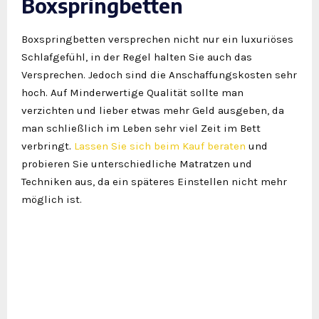
Boxspringbetten
Boxspringbetten versprechen nicht nur ein luxuriöses
Schlafgefühl, in der Regel halten Sie auch das
Versprechen. Jedoch sind die Anschaffungskosten sehr
hoch. Auf Minderwertige Qualität sollte man
verzichten und lieber etwas mehr Geld ausgeben, da
man schließlich im Leben sehr viel Zeit im Bett
verbringt.
Lassen Sie sich beim Kauf beraten
und
probieren Sie unterschiedliche Matratzen und
Techniken aus, da ein späteres Einstellen nicht mehr
möglich ist.