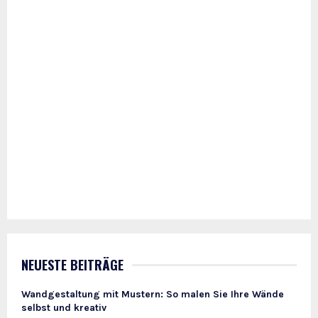
NEUESTE BEITRÄGE
Wandgestaltung mit Mustern: So malen Sie Ihre Wände
selbst und kreativ