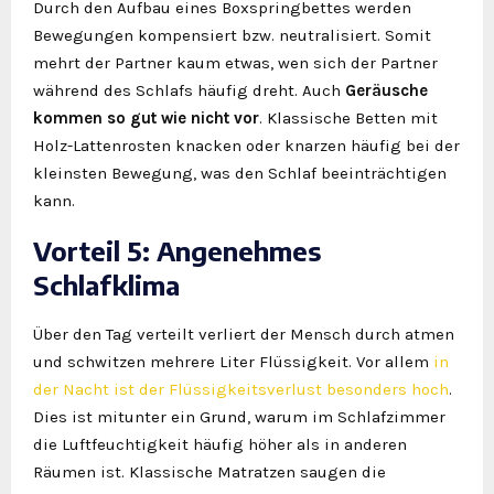
Durch den Aufbau eines Boxspringbettes werden
Bewegungen kompensiert bzw. neutralisiert. Somit
mehrt der Partner kaum etwas, wen sich der Partner
während des Schlafs häufig dreht. Auch
Geräusche
kommen so gut wie nicht vor
. Klassische Betten mit
Holz-Lattenrosten knacken oder knarzen häufig bei der
kleinsten Bewegung, was den Schlaf beeinträchtigen
kann.
Vorteil 5: Angenehmes
Schlafklima
Über den Tag verteilt verliert der Mensch durch atmen
und schwitzen mehrere Liter Flüssigkeit. Vor allem
in
der Nacht ist der Flüssigkeitsverlust besonders hoch
.
Dies ist mitunter ein Grund, warum im Schlafzimmer
die Luftfeuchtigkeit häufig höher als in anderen
Räumen ist. Klassische Matratzen saugen die