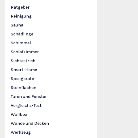
Ratgeber
Reinigung
Sauna
Schädlinge
Schimmel
Schlafzimmer
Sichtestrich
Smart-Home
Spielgeräte
Steinflächen
Türen und Fenster
Vergleichs-Test
Wallbox
Wände und Decken
Werkzeug