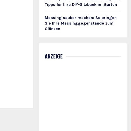
Tipps für Ihre DIY-Sitzbank im Garten
Messing sauber machen: So bringen
Sie Ihre Messinggegenstände zum
Glänzen
ANZEIGE