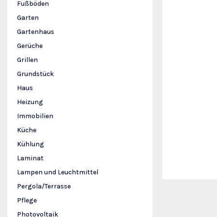
Fußböden
Garten
Gartenhaus
Gerüche
Grillen
Grundstück
Haus
Heizung
Immobilien
Küche
Kühlung
Laminat
Lampen und Leuchtmittel
Pergola/Terrasse
Pflege
Photovoltaik