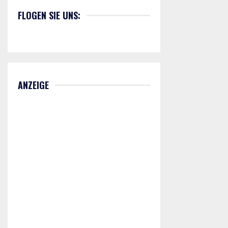
FLOGEN SIE UNS:
ANZEIGE