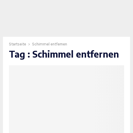
Startseite
Schimmel entfernen
Tag : Schimmel entfernen