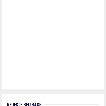
NEUESTE BEITRÄGE