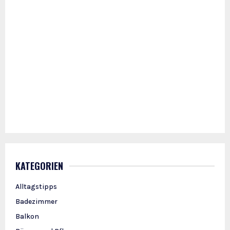
KATEGORIEN
Alltagstipps
Badezimmer
Balkon