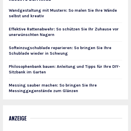
Wandgestaltung mit Mustern: So malen Sie Ihre Wände
selbst und kreativ
Effektive Rattenabwehr: So schützen Sie Ihr Zuhause vor
unerwünschten Nagern
Softeinzugschublade reparieren: So bringen Sie Ihre
Schublade wieder in Schwung
Philosophenbank bauen: Anleitung und Tipps für Ihre DIY-
Sitzbank im Garten
Messing sauber machen: So bringen Sie Ihre
Messinggegenstände zum Glänzen
ANZEIGE