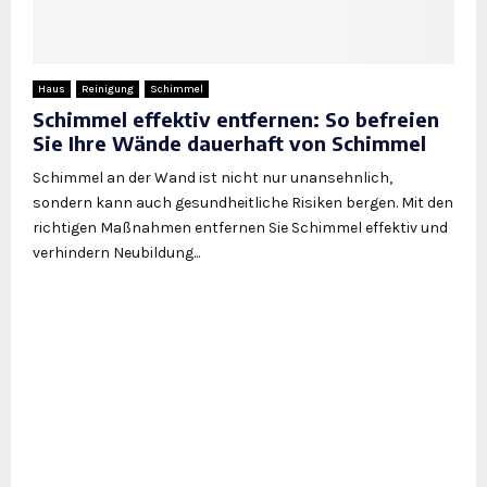
Haus
Reinigung
Schimmel
Schimmel effektiv entfernen: So befreien
Sie Ihre Wände dauerhaft von Schimmel
Schimmel an der Wand ist nicht nur unansehnlich,
sondern kann auch gesundheitliche Risiken bergen. Mit den
richtigen Maßnahmen entfernen Sie Schimmel effektiv und
verhindern Neubildung...