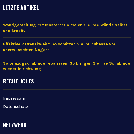
LETZTE ARTIKEL
Wandgestaltung mit Mustern: So malen Sie Ihre Wände selbst
und kreativ
Effektive Rattenabwehr: So schützen Sie Ihr Zuhause vor
unerwünschten Nagern
Softeinzugschublade reparieren: So bringen Sie Ihre Schublade
wieder in Schwung
RECHTLICHES
Impressum
Datenschutz
NETZWERK