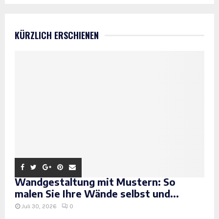
KÜRZLICH ERSCHIENEN
Wandgestaltung mit Mustern: So
malen Sie Ihre Wände selbst und...
Juli 30, 2026
0