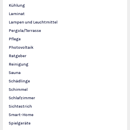
Kühlung
Laminat
Lampen und Leuchtmittel
Pergola/Terrasse
Pflege
Photovoltaik
Ratgeber
Reinigung
Sauna
Schädlinge
Schimmel
Schlafzimmer
Sichtestrich
Smart-Home
Spielgeräte