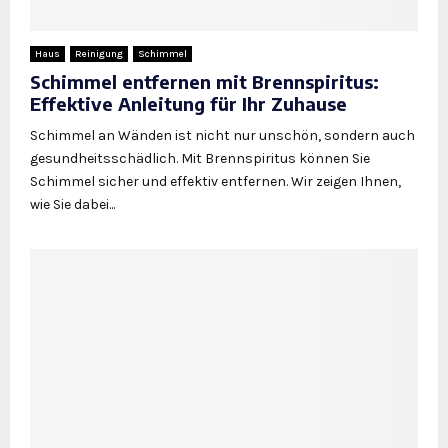
Haus
Reinigung
Schimmel
Schimmel entfernen mit Brennspiritus:
Effektive Anleitung für Ihr Zuhause
Schimmel an Wänden ist nicht nur unschön, sondern auch
gesundheitsschädlich. Mit Brennspiritus können Sie
Schimmel sicher und effektiv entfernen. Wir zeigen Ihnen,
wie Sie dabei...