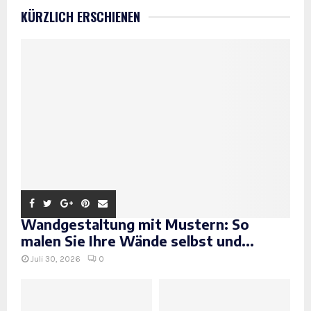
KÜRZLICH ERSCHIENEN
Wandgestaltung mit Mustern: So
malen Sie Ihre Wände selbst und...
Juli 30, 2026
0