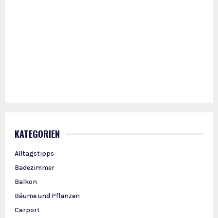
KATEGORIEN
Alltagstipps
Badezimmer
Balkon
Bäume und Pflanzen
Carport