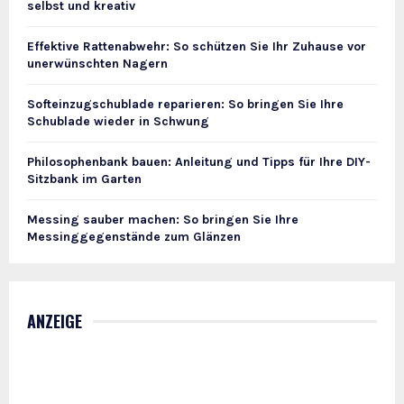
selbst und kreativ
Effektive Rattenabwehr: So schützen Sie Ihr Zuhause vor
unerwünschten Nagern
Softeinzugschublade reparieren: So bringen Sie Ihre
Schublade wieder in Schwung
Philosophenbank bauen: Anleitung und Tipps für Ihre DIY-
Sitzbank im Garten
Messing sauber machen: So bringen Sie Ihre
Messinggegenstände zum Glänzen
ANZEIGE