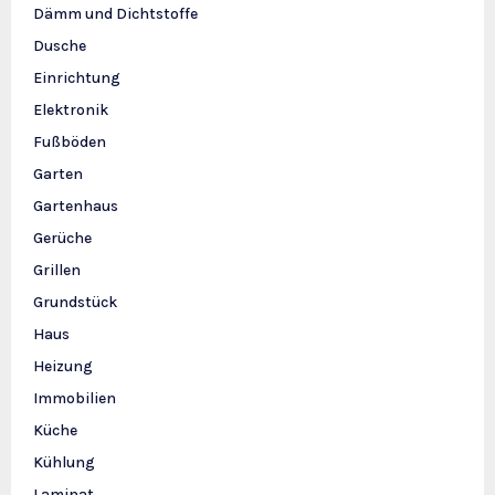
Dämm und Dichtstoffe
Dusche
Einrichtung
Elektronik
Fußböden
Garten
Gartenhaus
Gerüche
Grillen
Grundstück
Haus
Heizung
Immobilien
Küche
Kühlung
Laminat