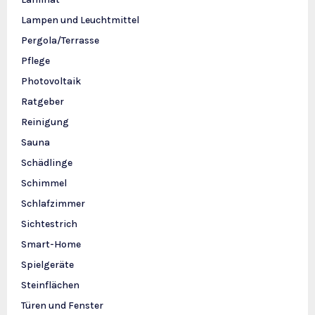
Lampen und Leuchtmittel
Pergola/Terrasse
Pflege
Photovoltaik
Ratgeber
Reinigung
Sauna
Schädlinge
Schimmel
Schlafzimmer
Sichtestrich
Smart-Home
Spielgeräte
Steinflächen
Türen und Fenster