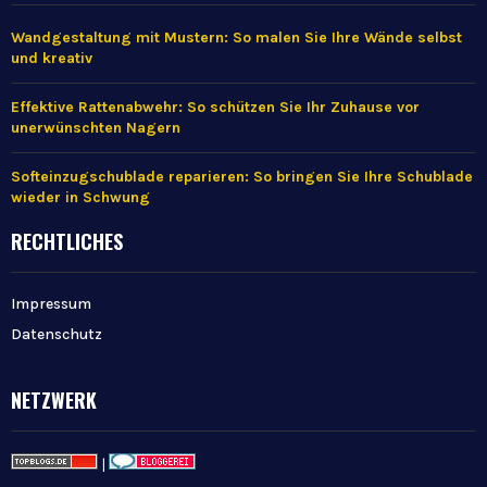
Wandgestaltung mit Mustern: So malen Sie Ihre Wände selbst
und kreativ
Effektive Rattenabwehr: So schützen Sie Ihr Zuhause vor
unerwünschten Nagern
Softeinzugschublade reparieren: So bringen Sie Ihre Schublade
wieder in Schwung
RECHTLICHES
Impressum
Datenschutz
NETZWERK
|