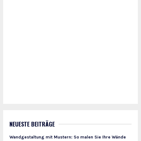
NEUESTE BEITRÄGE
Wandgestaltung mit Mustern: So malen Sie Ihre Wände