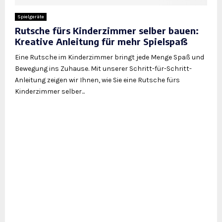
Spielgeräte
Rutsche fürs Kinderzimmer selber bauen:
Kreative Anleitung für mehr Spielspaß
Eine Rutsche im Kinderzimmer bringt jede Menge Spaß und
Bewegung ins Zuhause. Mit unserer Schritt-für-Schritt-
Anleitung zeigen wir Ihnen, wie Sie eine Rutsche fürs
Kinderzimmer selber...