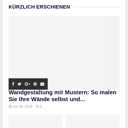
KÜRZLICH ERSCHIENEN
Wandgestaltung mit Mustern: So malen
Sie Ihre Wände selbst und...
Juli 30, 2026
0