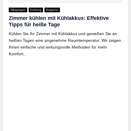
Alltagstipps
Kühlung
Ratgeber
Zimmer kühlen mit Kühlakkus: Effektive
Tipps für heiße Tage
Kühlen Sie Ihr Zimmer mit Kühlakkus und genießen Sie an
heißen Tagen eine angenehme Raumtemperatur. Wir zeigen
Ihnen einfache und wirkungsvolle Methoden für mehr
Komfort...