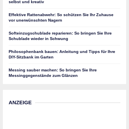
selbst und kreativ
Effektive Rattenabwehr: So schützen Sie Ihr Zuhause
vor unerwünschten Nagern
Softeinzugschublade reparieren: So bringen Sie Ihre
Schublade wieder in Schwung
Philosophenbank bauen: Anleitung und Tipps für Ihre
DIY-Sitzbank im Garten
Messing sauber machen: So bringen Sie Ihre
Messinggegenstände zum Glänzen
ANZEIGE