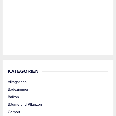
KATEGORIEN
Alltagstipps
Badezimmer
Balkon
Bäume und Pflanzen
Carport