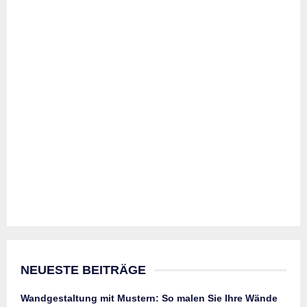
NEUESTE BEITRÄGE
Wandgestaltung mit Mustern: So malen Sie Ihre Wände