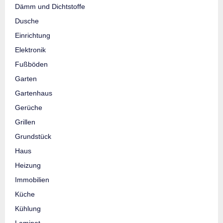
Dämm und Dichtstoffe
Dusche
Einrichtung
Elektronik
Fußböden
Garten
Gartenhaus
Gerüche
Grillen
Grundstück
Haus
Heizung
Immobilien
Küche
Kühlung
Laminat