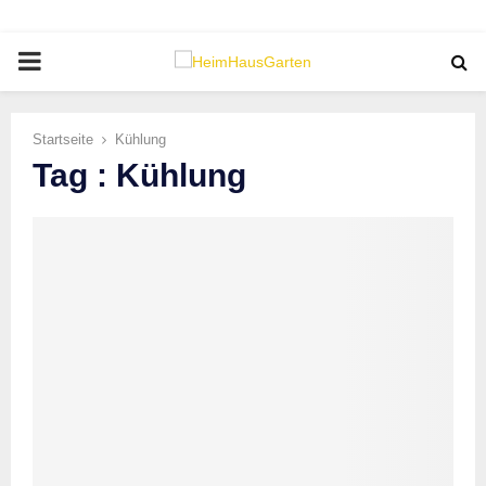
PRIMARY
MENU
Startseite
Kühlung
Tag : Kühlung