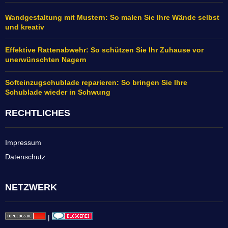
Wandgestaltung mit Mustern: So malen Sie Ihre Wände selbst
und kreativ
Effektive Rattenabwehr: So schützen Sie Ihr Zuhause vor
unerwünschten Nagern
Softeinzugschublade reparieren: So bringen Sie Ihre
Schublade wieder in Schwung
RECHTLICHES
Impressum
Datenschutz
NETZWERK
|