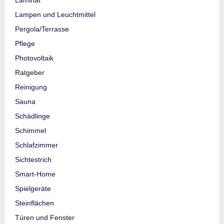
Lampen und Leuchtmittel
Pergola/Terrasse
Pflege
Photovoltaik
Ratgeber
Reinigung
Sauna
Schädlinge
Schimmel
Schlafzimmer
Sichtestrich
Smart-Home
Spielgeräte
Steinflächen
Türen und Fenster