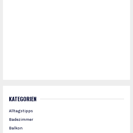
KATEGORIEN
Alltagstipps
Badezimmer
Balkon