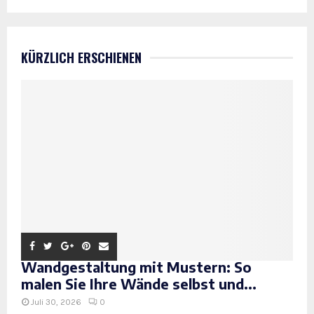
KÜRZLICH ERSCHIENEN
Wandgestaltung mit Mustern: So
malen Sie Ihre Wände selbst und...
Juli 30, 2026
0