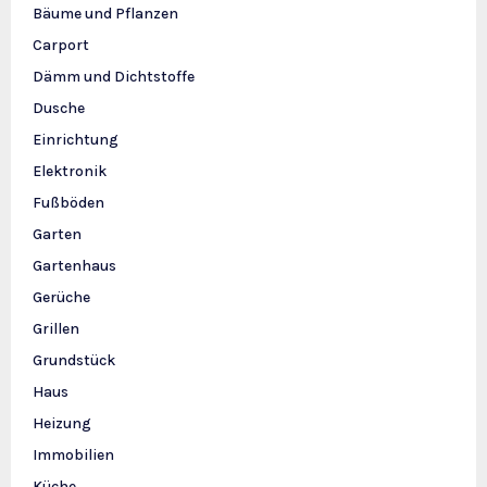
Bäume und Pflanzen
Carport
Dämm und Dichtstoffe
Dusche
Einrichtung
Elektronik
Fußböden
Garten
Gartenhaus
Gerüche
Grillen
Grundstück
Haus
Heizung
Immobilien
Küche