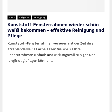
Haus
Ratgeber
Reinigung
Kunststoff-Fensterrahmen wieder schön
weiß bekommen – effektive Reinigung und
Pflege
Kunststoff-Fensterrahmen verlieren mit der Zeit ihre
strahlende weiße Farbe. Lesen Sie, wie Sie Ihre
Fensterrahmen einfach und wirkungsvoll reinigen und
langfristig pflegen können....