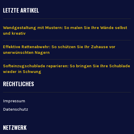
LETZTE ARTIKEL
Wandgestaltung mit Mustern: So malen Sie Ihre Wände selbst
und kreativ
Effektive Rattenabwehr: So schützen Sie Ihr Zuhause vor
unerwünschten Nagern
Softeinzugschublade reparieren: So bringen Sie Ihre Schublade
wieder in Schwung
RECHTLICHES
Impressum
Datenschutz
NETZWERK