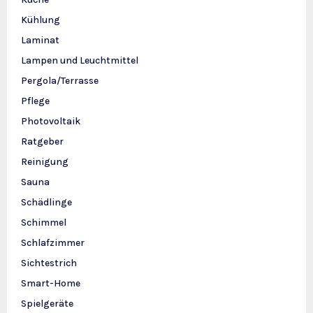
Kühlung
Laminat
Lampen und Leuchtmittel
Pergola/Terrasse
Pflege
Photovoltaik
Ratgeber
Reinigung
Sauna
Schädlinge
Schimmel
Schlafzimmer
Sichtestrich
Smart-Home
Spielgeräte