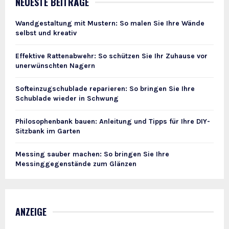
NEUESTE BEITRÄGE
Wandgestaltung mit Mustern: So malen Sie Ihre Wände
selbst und kreativ
Effektive Rattenabwehr: So schützen Sie Ihr Zuhause vor
unerwünschten Nagern
Softeinzugschublade reparieren: So bringen Sie Ihre
Schublade wieder in Schwung
Philosophenbank bauen: Anleitung und Tipps für Ihre DIY-
Sitzbank im Garten
Messing sauber machen: So bringen Sie Ihre
Messinggegenstände zum Glänzen
ANZEIGE