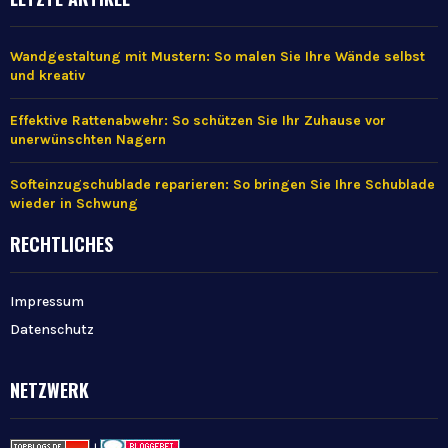
Wandgestaltung mit Mustern: So malen Sie Ihre Wände selbst
und kreativ
Effektive Rattenabwehr: So schützen Sie Ihr Zuhause vor
unerwünschten Nagern
Softeinzugschublade reparieren: So bringen Sie Ihre Schublade
wieder in Schwung
RECHTLICHES
Impressum
Datenschutz
NETZWERK