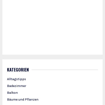
KATEGORIEN
Alltagstipps
Badezimmer
Balkon
Bäume und Pflanzen