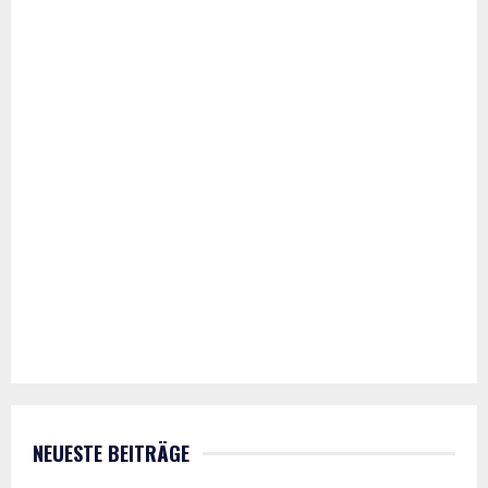
NEUESTE BEITRÄGE