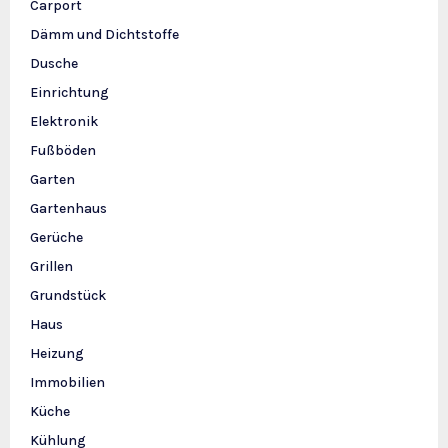
Carport
Dämm und Dichtstoffe
Dusche
Einrichtung
Elektronik
Fußböden
Garten
Gartenhaus
Gerüche
Grillen
Grundstück
Haus
Heizung
Immobilien
Küche
Kühlung