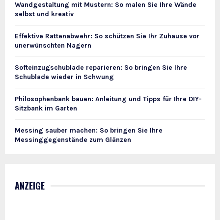
Wandgestaltung mit Mustern: So malen Sie Ihre Wände
selbst und kreativ
Effektive Rattenabwehr: So schützen Sie Ihr Zuhause vor
unerwünschten Nagern
Softeinzugschublade reparieren: So bringen Sie Ihre
Schublade wieder in Schwung
Philosophenbank bauen: Anleitung und Tipps für Ihre DIY-
Sitzbank im Garten
Messing sauber machen: So bringen Sie Ihre
Messinggegenstände zum Glänzen
ANZEIGE