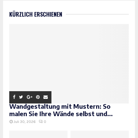
KÜRZLICH ERSCHIENEN
Wandgestaltung mit Mustern: So
malen Sie Ihre Wände selbst und...
Juli 30, 2026
0