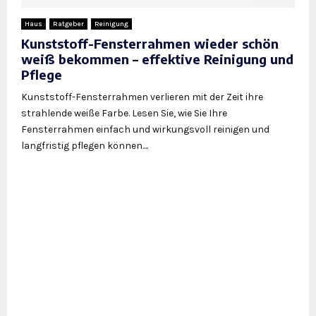
Haus
Ratgeber
Reinigung
Kunststoff-Fensterrahmen wieder schön
weiß bekommen – effektive Reinigung und
Pflege
Kunststoff-Fensterrahmen verlieren mit der Zeit ihre
strahlende weiße Farbe. Lesen Sie, wie Sie Ihre
Fensterrahmen einfach und wirkungsvoll reinigen und
langfristig pflegen können....