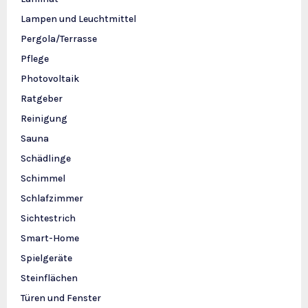
Lampen und Leuchtmittel
Pergola/Terrasse
Pflege
Photovoltaik
Ratgeber
Reinigung
Sauna
Schädlinge
Schimmel
Schlafzimmer
Sichtestrich
Smart-Home
Spielgeräte
Steinflächen
Türen und Fenster