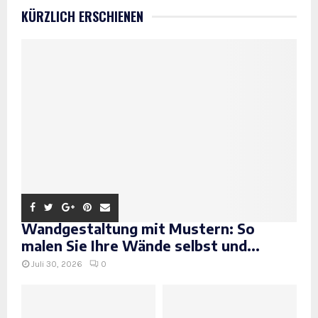
KÜRZLICH ERSCHIENEN
Wandgestaltung mit Mustern: So
malen Sie Ihre Wände selbst und...
Juli 30, 2026
0