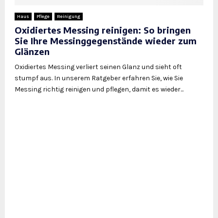
Haus
Pflege
Reinigung
Oxidiertes Messing reinigen: So bringen
Sie Ihre Messinggegenstände wieder zum
Glänzen
Oxidiertes Messing verliert seinen Glanz und sieht oft
stumpf aus. In unserem Ratgeber erfahren Sie, wie Sie
Messing richtig reinigen und pflegen, damit es wieder...