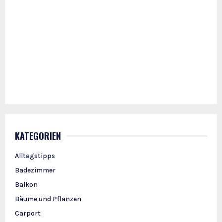
KATEGORIEN
Alltagstipps
Badezimmer
Balkon
Bäume und Pflanzen
Carport