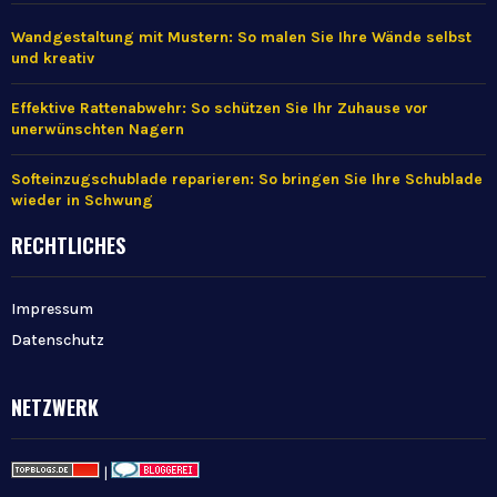
Wandgestaltung mit Mustern: So malen Sie Ihre Wände selbst
und kreativ
Effektive Rattenabwehr: So schützen Sie Ihr Zuhause vor
unerwünschten Nagern
Softeinzugschublade reparieren: So bringen Sie Ihre Schublade
wieder in Schwung
RECHTLICHES
Impressum
Datenschutz
NETZWERK
|