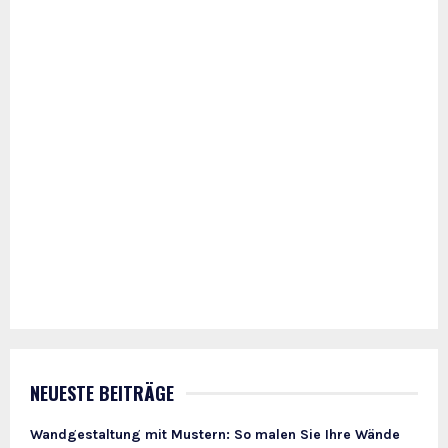
NEUESTE BEITRÄGE
Wandgestaltung mit Mustern: So malen Sie Ihre Wände