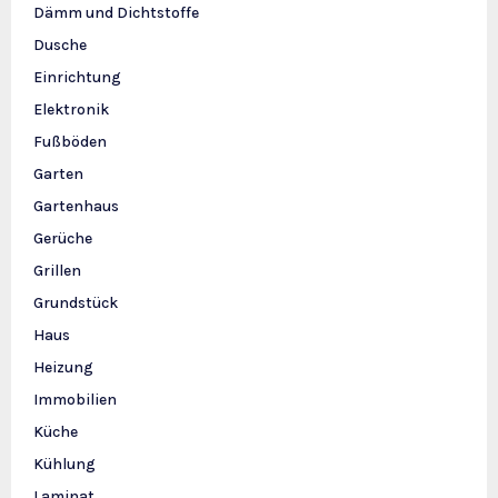
Dämm und Dichtstoffe
Dusche
Einrichtung
Elektronik
Fußböden
Garten
Gartenhaus
Gerüche
Grillen
Grundstück
Haus
Heizung
Immobilien
Küche
Kühlung
Laminat