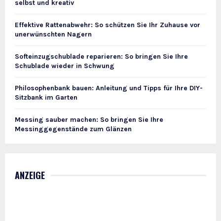
selbst und kreativ
Effektive Rattenabwehr: So schützen Sie Ihr Zuhause vor
unerwünschten Nagern
Softeinzugschublade reparieren: So bringen Sie Ihre
Schublade wieder in Schwung
Philosophenbank bauen: Anleitung und Tipps für Ihre DIY-
Sitzbank im Garten
Messing sauber machen: So bringen Sie Ihre
Messinggegenstände zum Glänzen
ANZEIGE