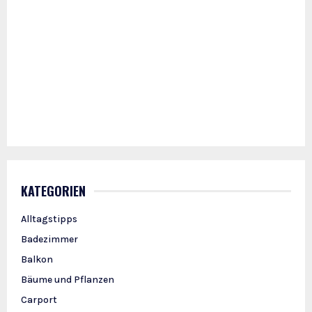
KATEGORIEN
Alltagstipps
Badezimmer
Balkon
Bäume und Pflanzen
Carport