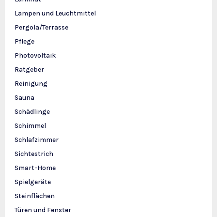
Lampen und Leuchtmittel
Pergola/Terrasse
Pflege
Photovoltaik
Ratgeber
Reinigung
Sauna
Schädlinge
Schimmel
Schlafzimmer
Sichtestrich
Smart-Home
Spielgeräte
Steinflächen
Türen und Fenster