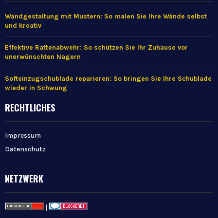
Wandgestaltung mit Mustern: So malen Sie Ihre Wände selbst
und kreativ
Effektive Rattenabwehr: So schützen Sie Ihr Zuhause vor
unerwünschten Nagern
Softeinzugschublade reparieren: So bringen Sie Ihre Schublade
wieder in Schwung
RECHTLICHES
Impressum
Datenschutz
NETZWERK
|