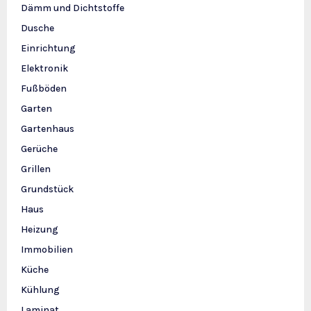
Dämm und Dichtstoffe
Dusche
Einrichtung
Elektronik
Fußböden
Garten
Gartenhaus
Gerüche
Grillen
Grundstück
Haus
Heizung
Immobilien
Küche
Kühlung
Laminat