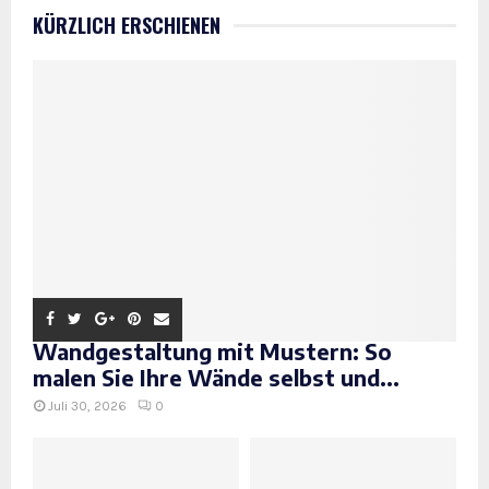
KÜRZLICH ERSCHIENEN
Wandgestaltung mit Mustern: So
malen Sie Ihre Wände selbst und...
Juli 30, 2026
0