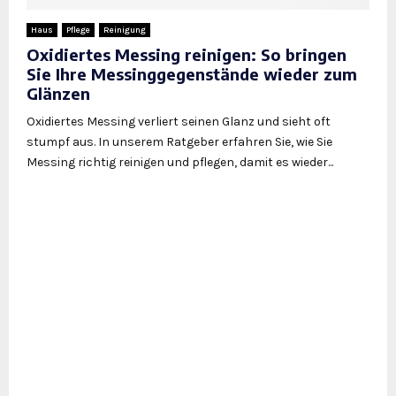
Haus
Pflege
Reinigung
Oxidiertes Messing reinigen: So bringen
Sie Ihre Messinggegenstände wieder zum
Glänzen
Oxidiertes Messing verliert seinen Glanz und sieht oft
stumpf aus. In unserem Ratgeber erfahren Sie, wie Sie
Messing richtig reinigen und pflegen, damit es wieder...