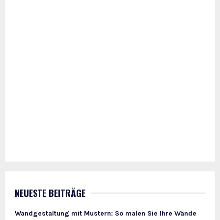
NEUESTE BEITRÄGE
Wandgestaltung mit Mustern: So malen Sie Ihre Wände