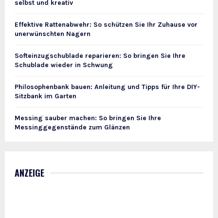
selbst und kreativ
Effektive Rattenabwehr: So schützen Sie Ihr Zuhause vor
unerwünschten Nagern
Softeinzugschublade reparieren: So bringen Sie Ihre
Schublade wieder in Schwung
Philosophenbank bauen: Anleitung und Tipps für Ihre DIY-
Sitzbank im Garten
Messing sauber machen: So bringen Sie Ihre
Messinggegenstände zum Glänzen
ANZEIGE