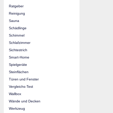
Ratgeber
Reinigung
Sauna
Schädlinge
Schimmel
Schlafzimmer
Sichtestrich
Smart-Home
Spielgeräte
Steinflächen
Türen und Fenster
Vergleichs-Test
Wallbox
Wände und Decken
Werkzeug