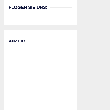
FLOGEN SIE UNS:
ANZEIGE