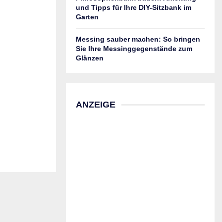
und Tipps für Ihre DIY-Sitzbank im
Garten
Messing sauber machen: So bringen
Sie Ihre Messinggegenstände zum
Glänzen
ANZEIGE