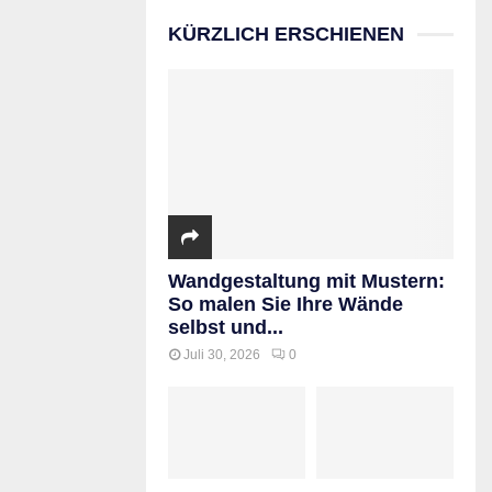
KÜRZLICH ERSCHIENEN
Wandgestaltung mit Mustern:
So malen Sie Ihre Wände
selbst und...
Juli 30, 2026
0