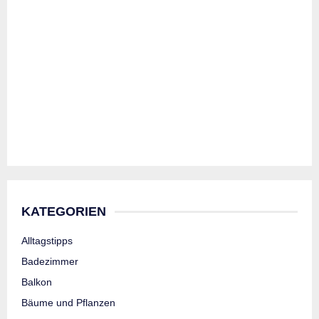
KATEGORIEN
Alltagstipps
Badezimmer
Balkon
Bäume und Pflanzen