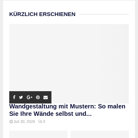
KÜRZLICH ERSCHIENEN
Wandgestaltung mit Mustern: So malen
Sie Ihre Wände selbst und...
Juli 30, 2026
0