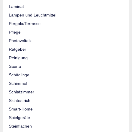
Laminat
Lampen und Leuchtmittel
Pergola/Terrasse
Pflege
Photovoltaik
Ratgeber
Reinigung
Sauna
Schädlinge
Schimmel
Schlafzimmer
Sichtestrich
Smart-Home
Spielgeräte
Steinflächen