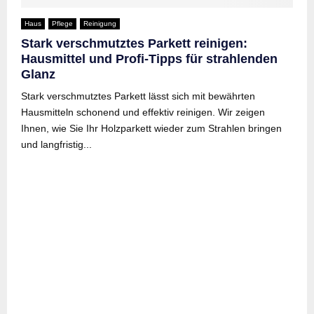
Haus
Pflege
Reinigung
Stark verschmutztes Parkett reinigen:
Hausmittel und Profi-Tipps für strahlenden
Glanz
Stark verschmutztes Parkett lässt sich mit bewährten
Hausmitteln schonend und effektiv reinigen. Wir zeigen
Ihnen, wie Sie Ihr Holzparkett wieder zum Strahlen bringen
und langfristig...