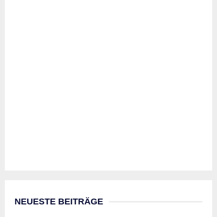
NEUESTE BEITRÄGE