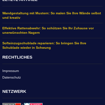
Wandgestaltung mit Mustern: So malen Sie Ihre Wände selbst
und kreativ
Effektive Rattenabwehr: So schützen Sie Ihr Zuhause vor
unerwünschten Nagern
Softeinzugschublade reparieren: So bringen Sie Ihre
Schublade wieder in Schwung
RECHTLICHES
Impressum
Datenschutz
NETZWERK