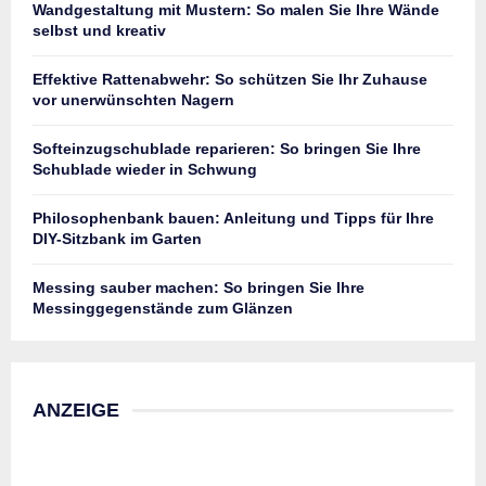
Wandgestaltung mit Mustern: So malen Sie Ihre Wände
selbst und kreativ
Effektive Rattenabwehr: So schützen Sie Ihr Zuhause
vor unerwünschten Nagern
Softeinzugschublade reparieren: So bringen Sie Ihre
Schublade wieder in Schwung
Philosophenbank bauen: Anleitung und Tipps für Ihre
DIY-Sitzbank im Garten
Messing sauber machen: So bringen Sie Ihre
Messinggegenstände zum Glänzen
ANZEIGE