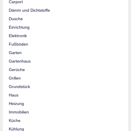
Carport
Dämm und Dichtstoffe
Dusche
Einrichtung
Elektronik
Fußböden
Garten
Gartenhaus
Gerüche
Grillen
Grundstück
Haus
Heizung
Immobilien
Küche
Kühlung