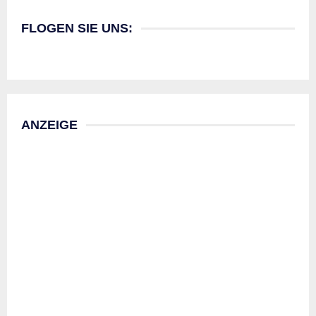
FLOGEN SIE UNS:
ANZEIGE