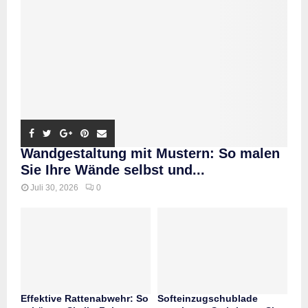
Wandgestaltung mit Mustern: So malen
Sie Ihre Wände selbst und...
Juli 30, 2026
0
Effektive Rattenabwehr: So
Softeinzugschublade