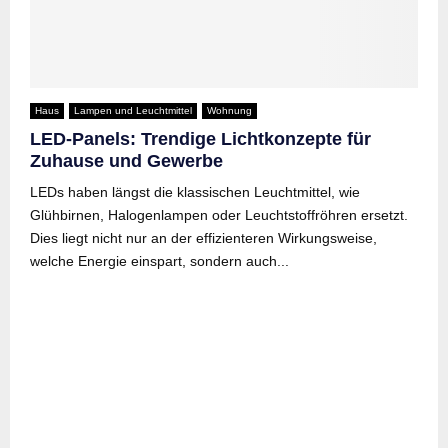
Haus
Lampen und Leuchtmittel
Wohnung
LED-Panels: Trendige Lichtkonzepte für
Zuhause und Gewerbe
LEDs haben längst die klassischen Leuchtmittel, wie
Glühbirnen, Halogenlampen oder Leuchtstoffröhren ersetzt.
Dies liegt nicht nur an der effizienteren Wirkungsweise,
welche Energie einspart, sondern auch...