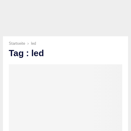
Startseite
led
Tag : led