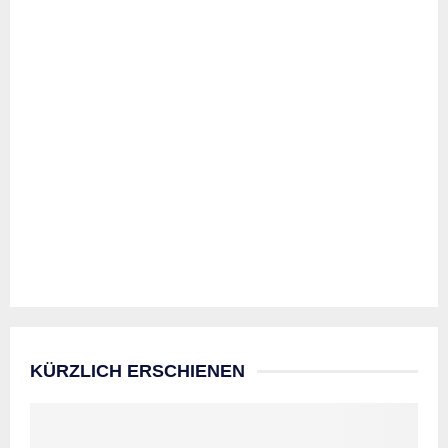
KÜRZLICH ERSCHIENEN