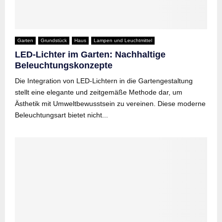
Garten
Grundstück
Haus
Lampen und Leuchtmittel
LED-Lichter im Garten: Nachhaltige
Beleuchtungskonzepte
Die Integration von LED-Lichtern in die Gartengestaltung
stellt eine elegante und zeitgemäße Methode dar, um
Ästhetik mit Umweltbewusstsein zu vereinen. Diese moderne
Beleuchtungsart bietet nicht...