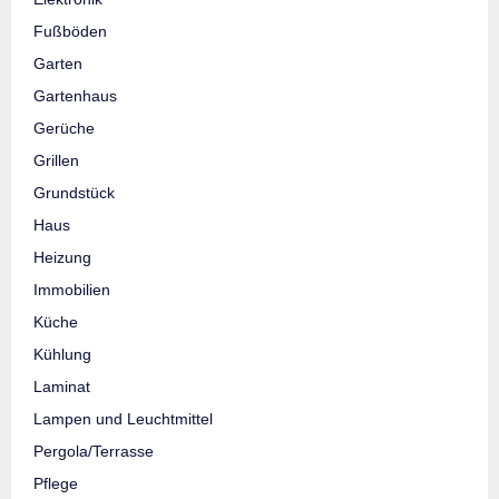
Fußböden
Garten
Gartenhaus
Gerüche
Grillen
Grundstück
Haus
Heizung
Immobilien
Küche
Kühlung
Laminat
Lampen und Leuchtmittel
Pergola/Terrasse
Pflege