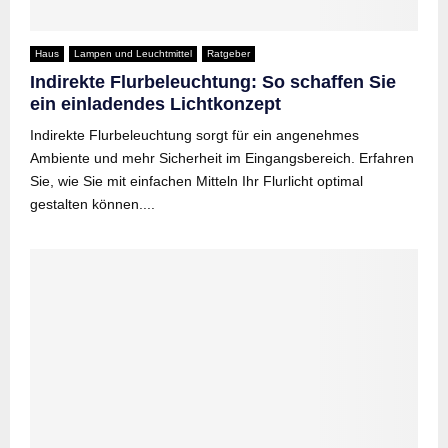
Haus
Lampen und Leuchtmittel
Ratgeber
Indirekte Flurbeleuchtung: So schaffen Sie
ein einladendes Lichtkonzept
Indirekte Flurbeleuchtung sorgt für ein angenehmes
Ambiente und mehr Sicherheit im Eingangsbereich. Erfahren
Sie, wie Sie mit einfachen Mitteln Ihr Flurlicht optimal
gestalten können....