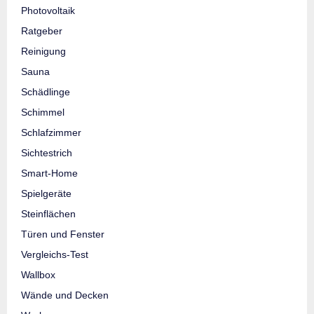
Photovoltaik
Ratgeber
Reinigung
Sauna
Schädlinge
Schimmel
Schlafzimmer
Sichtestrich
Smart-Home
Spielgeräte
Steinflächen
Türen und Fenster
Vergleichs-Test
Wallbox
Wände und Decken